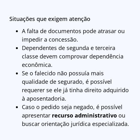
Situações que exigem atenção
A falta de documentos pode atrasar ou
impedir a concessão.
Dependentes de segunda e terceira
classe devem comprovar dependência
econômica.
Se o falecido não possuía mais
qualidade de segurado, é possível
requerer se ele já tinha direito adquirido
à aposentadoria.
Caso o pedido seja negado, é possível
apresentar
recurso administrativo
ou
buscar orientação jurídica especializada.