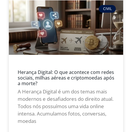
CIVIL
Herança Digital: O que acontece com redes
sociais, milhas aéreas e criptomoedas após
a morte?
A Herança Digital é um dos temas mais
modernos e desafiadores do direito atual.
Todos nós possuímos uma vida online
intensa. Acumulamos fotos, conversas,
moedas
LEIA MAIS »