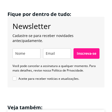
Fique por dentro de tudo:
Newsletter
Cadastre-se para receber novidades
antecipadamente.
Inscreva-se
Você pode cancelar a assinatura a qualquer momento. Para
mais detalhes, revise nossa
Política de Privacidade.
Aceite para receber notícias e atualizações.
Veja também: