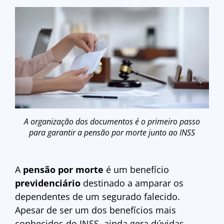
A organização dos documentos é o primeiro passo
para garantir a pensão por morte junto ao INSS
A
pensão por morte
é um benefício
previdenciário
destinado a amparar os
dependentes de um segurado falecido.
Apesar de ser um dos benefícios mais
conhecidos do INSS, ainda gera dúvidas