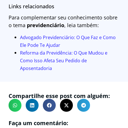
Links relacionados
Para complementar seu conhecimento sobre
o tema
previdenciário
, leia também:
Advogado Previdenciário: O Que Faz e Como
Ele Pode Te Ajudar
Reforma da Previdência: O Que Mudou e
Como Isso Afeta Seu Pedido de
Aposentadoria
Compartilhe esse post com alguém:
Faça um comentário: