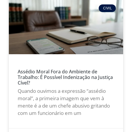
CIVIL
Assédio Moral Fora do Ambiente de
Trabalho: É Possível Indenização na Justiça
Cível?
Quando ouvimos a expressão “assédio
moral”, a primeira imagem que vem à
mente é a de um chefe abusivo gritando
com um funcionário em um
LEIA MAIS »