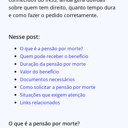
sobre quem tem direito, quanto tempo dura
e como fazer o pedido corretamente.
Nesse post:
O que é a pensão por morte?
Quem pode receber o benefício
Duração da pensão por morte
Valor do benefício
Documentos necessários
Como solicitar a pensão por morte
Situações que exigem atenção
Links relacionados
O que é a pensão por morte?