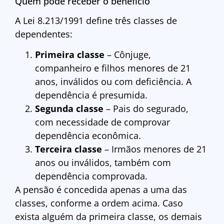
Quem pode receber o benefício
A Lei 8.213/1991 define três classes de
dependentes:
Primeira classe
– Cônjuge,
companheiro e filhos menores de 21
anos, inválidos ou com deficiência. A
dependência é presumida.
Segunda classe
– Pais do segurado,
com necessidade de comprovar
dependência econômica.
Terceira classe
– Irmãos menores de 21
anos ou inválidos, também com
dependência comprovada.
A pensão é concedida apenas a uma das
classes, conforme a ordem acima. Caso
exista alguém da primeira classe, os demais