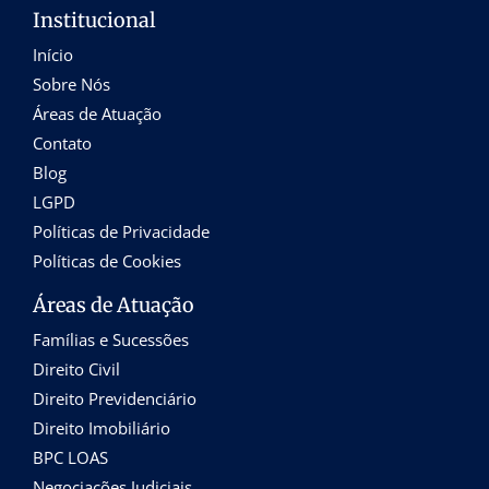
Institucional
Início
Sobre Nós
Áreas de Atuação
Contato
Blog
LGPD
Políticas de Privacidade
Políticas de Cookies
Áreas de Atuação
Famílias e Sucessões
Direito Civil
Direito Previdenciário
Direito Imobiliário
BPC LOAS
Negociações Judiciais