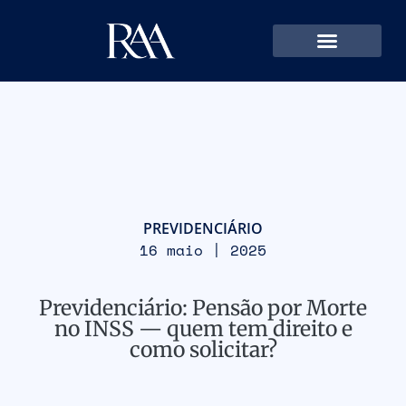
PREVIDENCIÁRIO
16 maio | 2025
Previdenciário: Pensão por Morte
no INSS — quem tem direito e
como solicitar?