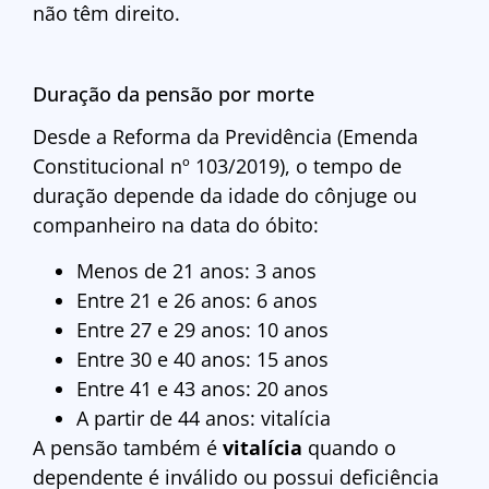
não têm direito.
Duração da pensão por morte
Desde a Reforma da Previdência (Emenda
Constitucional nº 103/2019), o tempo de
duração depende da idade do cônjuge ou
companheiro na data do óbito:
Menos de 21 anos: 3 anos
Entre 21 e 26 anos: 6 anos
Entre 27 e 29 anos: 10 anos
Entre 30 e 40 anos: 15 anos
Entre 41 e 43 anos: 20 anos
A partir de 44 anos: vitalícia
A pensão também é
vitalícia
quando o
dependente é inválido ou possui deficiência