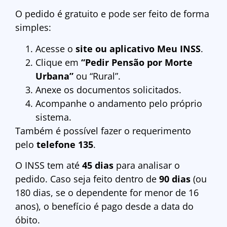
O pedido é gratuito e pode ser feito de forma
simples:
Acesse o
site ou aplicativo Meu INSS
.
Clique em
“Pedir Pensão por Morte
Urbana”
ou “Rural”.
Anexe os documentos solicitados.
Acompanhe o andamento pelo próprio
sistema.
Também é possível fazer o requerimento
pelo
telefone 135
.
O INSS tem até
45 dias
para analisar o
pedido. Caso seja feito dentro de
90 dias
(ou
180 dias, se o dependente for menor de 16
anos), o benefício é pago desde a data do
óbito.