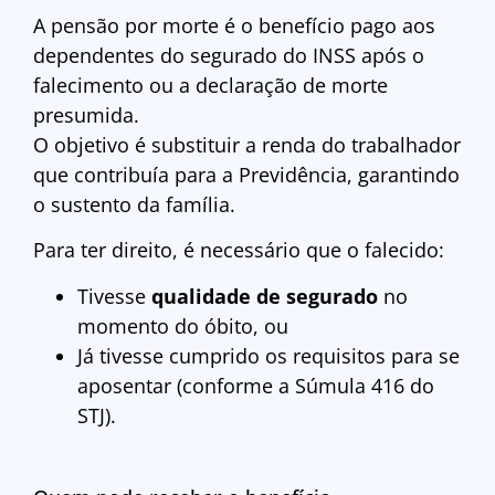
A pensão por morte é o benefício pago aos
dependentes do segurado do INSS após o
falecimento ou a declaração de morte
presumida.
O objetivo é substituir a renda do trabalhador
que contribuía para a Previdência, garantindo
o sustento da família.
Para ter direito, é necessário que o falecido:
Tivesse
qualidade de segurado
no
momento do óbito, ou
Já tivesse cumprido os requisitos para se
aposentar (conforme a Súmula 416 do
STJ).