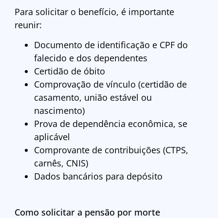
Para solicitar o benefício, é importante
reunir:
Documento de identificação e CPF do
falecido e dos dependentes
Certidão de óbito
Comprovação de vínculo (certidão de
casamento, união estável ou
nascimento)
Prova de dependência econômica, se
aplicável
Comprovante de contribuições (CTPS,
carnês, CNIS)
Dados bancários para depósito
Como solicitar a pensão por morte