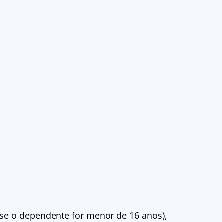
 se o dependente for menor de 16 anos),