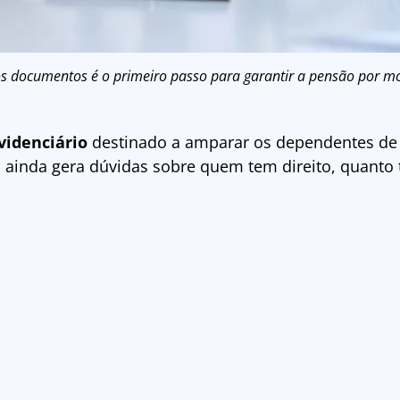
s documentos é o primeiro passo para garantir a pensão por mo
videnciário
destinado a amparar os dependentes de 
, ainda gera dúvidas sobre quem tem direito, quanto