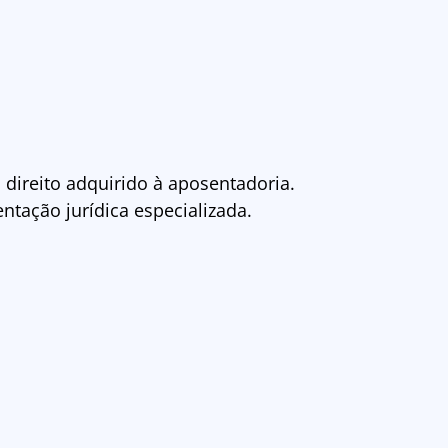
 direito adquirido à aposentadoria.
ntação jurídica especializada.