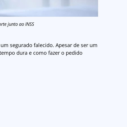
rte junto ao INSS
um segurado falecido. Apesar de ser um
 tempo dura e como fazer o pedido