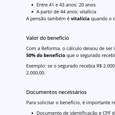
Entre 41 e 43 anos: 20 anos
A partir de 44 anos: vitalícia
A pensão também é
vitalícia
quando o de
Valor do benefício
Com a Reforma, o cálculo deixou de ser i
50% do benefício
que o segurado recebia
Exemplo: se o segurado recebia R$ 2.000,
2.000,00.
Documentos necessários
Para solicitar o benefício, é importante r
Documento de identificação e CPF d