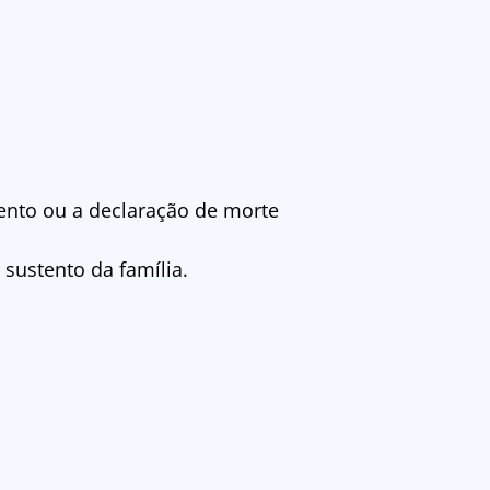
ento ou a declaração de morte
 sustento da família.