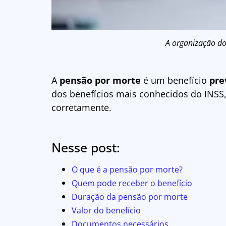
A organização do
A
pensão por morte
é um benefício
pre
dos benefícios mais conhecidos do INSS
corretamente.
Nesse post:
O que é a pensão por morte?
Quem pode receber o benefício
Duração da pensão por morte
Valor do benefício
Documentos necessários