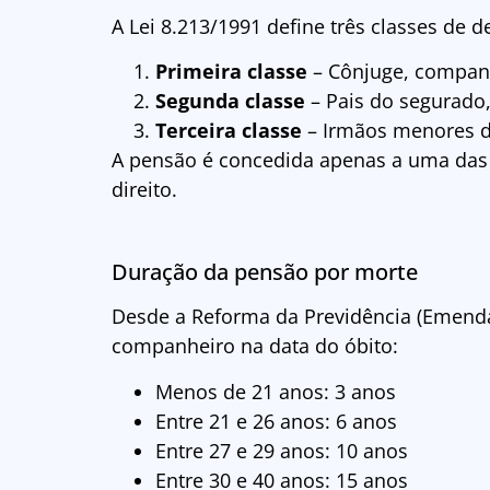
A Lei 8.213/1991 define três classes de 
Primeira classe
– Cônjuge, companh
Segunda classe
– Pais do segurado
Terceira classe
– Irmãos menores d
A pensão é concedida apenas a uma das 
direito.
Duração da pensão por morte
Desde a Reforma da Previdência (Emenda
companheiro na data do óbito:
Menos de 21 anos: 3 anos
Entre 21 e 26 anos: 6 anos
Entre 27 e 29 anos: 10 anos
Entre 30 e 40 anos: 15 anos