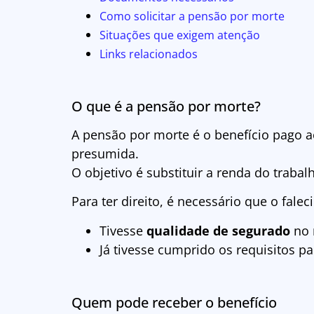
Como solicitar a pensão por morte
Situações que exigem atenção
Links relacionados
O que é a pensão por morte?
A pensão por morte é o benefício pago 
presumida.
O objetivo é substituir a renda do trabal
Para ter direito, é necessário que o falec
Tivesse
qualidade de segurado
no 
Já tivesse cumprido os requisitos p
Quem pode receber o benefício