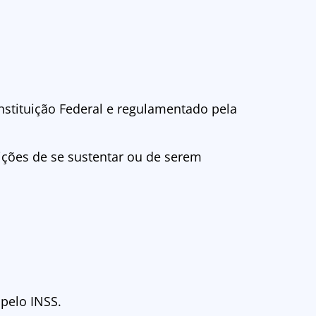
nstituição Federal e regulamentado pela
ções de se sustentar ou de serem
pelo INSS.