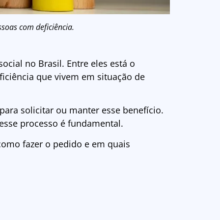
ssoas com deficiência.
ocial no Brasil. Entre eles está o
ficiência que vivem em situação de
para solicitar ou manter esse benefício.
esse processo é fundamental.
, como fazer o pedido e em quais