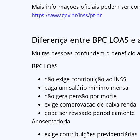
Mais informações oficiais podem ser con
https://www.gov.br/inss/pt-br
Diferença entre BPC LOAS e 
Muitas pessoas confundem o benefício as
BPC LOAS
não exige contribuição ao INSS
paga um salário mínimo mensal
não gera pensão por morte
exige comprovação de baixa renda
pode ser revisado periodicamente
Aposentadoria
exige contribuições previdenciárias