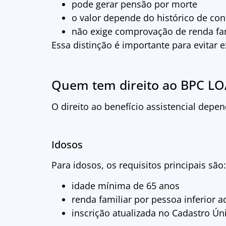
pode gerar pensão por morte
o valor depende do histórico de con
não exige comprovação de renda fam
Essa distinção é importante para evitar e
Quem tem direito ao BPC L
O direito ao benefício assistencial depen
Idosos
Para idosos, os requisitos principais são:
idade mínima de 65 anos
renda familiar por pessoa inferior ao
inscrição atualizada no Cadastro Ún