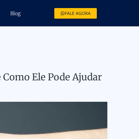
Blog
FALE AGORA
e Como Ele Pode Ajudar