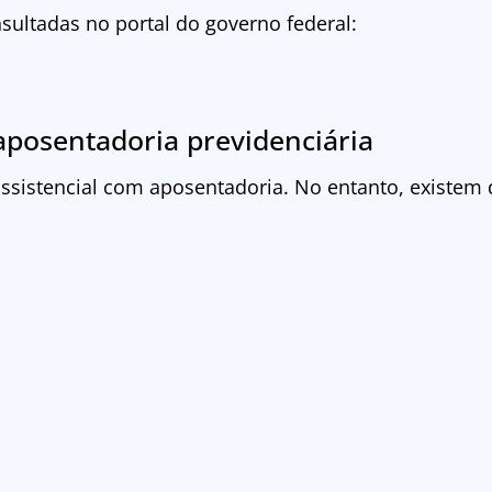
sultadas no portal do governo federal:
aposentadoria previdenciária
sistencial com aposentadoria. No entanto, existem 