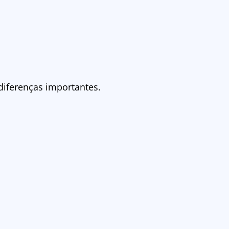
diferenças importantes.