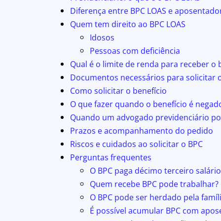
Diferença entre BPC LOAS e aposentador
Quem tem direito ao BPC LOAS
Idosos
Pessoas com deficiência
Qual é o limite de renda para receber o 
Documentos necessários para solicitar 
Como solicitar o benefício
O que fazer quando o benefício é negad
Quando um advogado previdenciário po
Prazos e acompanhamento do pedido
Riscos e cuidados ao solicitar o BPC
Perguntas frequentes
O BPC paga décimo terceiro salário
Quem recebe BPC pode trabalhar?
O BPC pode ser herdado pela famíl
É possível acumular BPC com apos