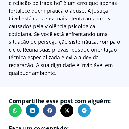
é relação de trabalho” é um erro que apenas
fortalece quem pratica o abuso. A Justiça
Cível está cada vez mais atenta aos danos
causados pela violência psicológica
cotidiana. Se você está enfrentando uma
situação de perseguição sistemática, rompa o
ciclo. Reúna suas provas, busque orientação
técnica especializada e exija a devida
reparação. A sua dignidade é inviolável em
qualquer ambiente.
Compartilhe esse post com alguém:
Faça um comentário: