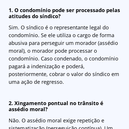
1. O condomínio pode ser processado pelas
atitudes do síndico?
Sim. O síndico é o representante legal do
condomínio. Se ele utiliza o cargo de forma
abusiva para perseguir um morador (assédio
moral), o morador pode processar o
condomínio. Caso condenado, o condomínio
pagará a indenização e poderá,
posteriormente, cobrar o valor do síndico em
uma ação de regresso.
2. Xingamento pontual no trânsito é
assédio moral?
Não. O assédio moral exige repetição e
sistematização (perseguição contínua). Um