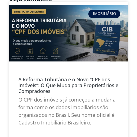
IMOBILIÁRIO
A Reforma Tributária e o Novo “CPF dos
Imóveis”: O Que Muda para Proprietários e
Compradores
O CPF dos imóveis já começou a mudar a
forma como os dados imobiliários são
organizados no Brasil. Seu nome oficial é
Cadastro Imobiliário Brasileiro,
LEIA MAIS »