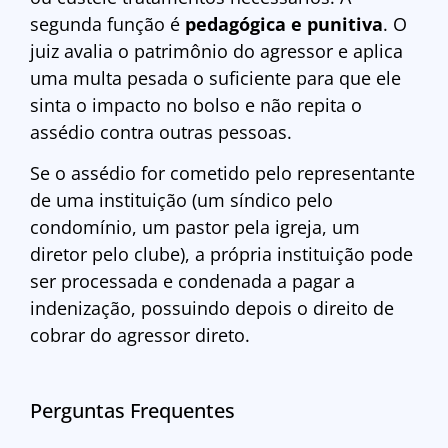
segunda função é
pedagógica e punitiva
. O
juiz avalia o patrimônio do agressor e aplica
uma multa pesada o suficiente para que ele
sinta o impacto no bolso e não repita o
assédio contra outras pessoas.
Se o assédio for cometido pelo representante
de uma instituição (um síndico pelo
condomínio, um pastor pela igreja, um
diretor pelo clube), a própria instituição pode
ser processada e condenada a pagar a
indenização, possuindo depois o direito de
cobrar do agressor direto.
Perguntas Frequentes