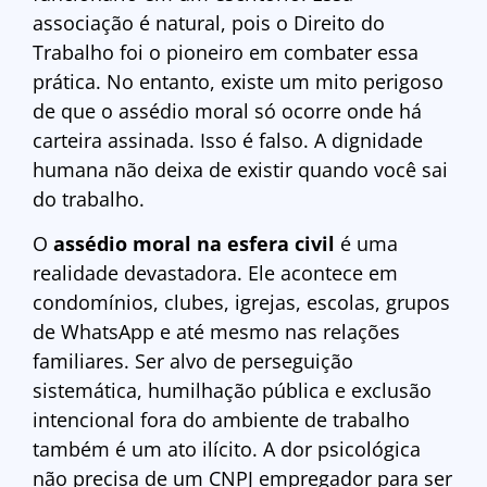
associação é natural, pois o Direito do
Trabalho foi o pioneiro em combater essa
prática. No entanto, existe um mito perigoso
de que o assédio moral só ocorre onde há
carteira assinada. Isso é falso. A dignidade
humana não deixa de existir quando você sai
do trabalho.
O
assédio moral na esfera civil
é uma
realidade devastadora. Ele acontece em
condomínios, clubes, igrejas, escolas, grupos
de WhatsApp e até mesmo nas relações
familiares. Ser alvo de perseguição
sistemática, humilhação pública e exclusão
intencional fora do ambiente de trabalho
também é um ato ilícito. A dor psicológica
não precisa de um CNPJ empregador para ser