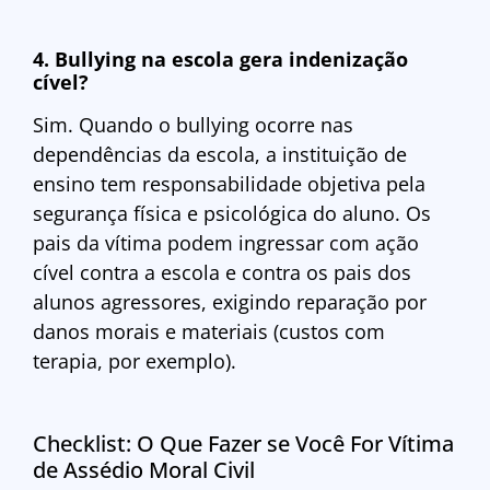
4. Bullying na escola gera indenização
cível?
Sim. Quando o bullying ocorre nas
dependências da escola, a instituição de
ensino tem responsabilidade objetiva pela
segurança física e psicológica do aluno. Os
pais da vítima podem ingressar com ação
cível contra a escola e contra os pais dos
alunos agressores, exigindo reparação por
danos morais e materiais (custos com
terapia, por exemplo).
Checklist: O Que Fazer se Você For Vítima
de Assédio Moral Civil