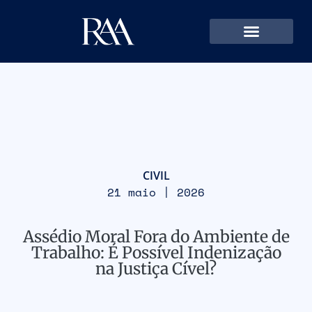
CIVIL
21 maio | 2026
Assédio Moral Fora do Ambiente de
Trabalho: É Possível Indenização
na Justiça Cível?