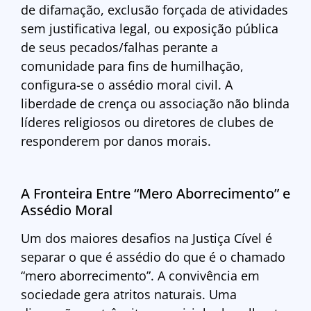
de difamação, exclusão forçada de atividades
sem justificativa legal, ou exposição pública
de seus pecados/falhas perante a
comunidade para fins de humilhação,
configura-se o assédio moral civil. A
liberdade de crença ou associação não blinda
líderes religiosos ou diretores de clubes de
responderem por danos morais.
A Fronteira Entre “Mero Aborrecimento” e
Assédio Moral
Um dos maiores desafios na Justiça Cível é
separar o que é assédio do que é o chamado
“mero aborrecimento”. A convivência em
sociedade gera atritos naturais. Uma