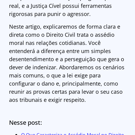
real, e a Justiça Cível possui ferramentas
rigorosas para punir o agressor.
Neste artigo, explicaremos de forma clara e
direta como o Direito Civil trata o assédio
moral nas relações cotidianas. Você
entenderá a diferença entre um simples
desentendimento e a perseguição que gera o
dever de indenizar. Abordaremos os cenários
mais comuns, o que a lei exige para
configurar o dano e, principalmente, como
reunir as provas certas para levar o seu caso
aos tribunais e exigir respeito.
Nesse post:
O Que Caracteriza o Assédio Moral no Direito