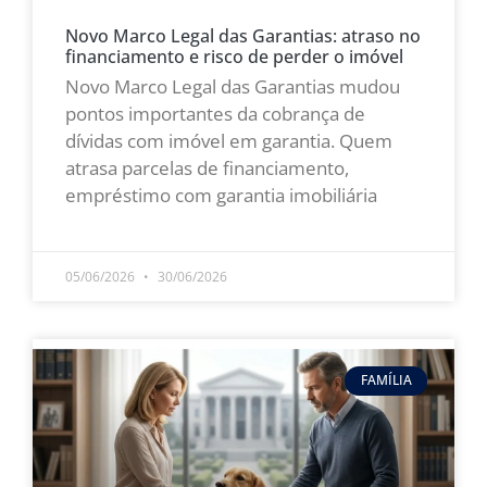
Novo Marco Legal das Garantias: atraso no
financiamento e risco de perder o imóvel
Novo Marco Legal das Garantias mudou
pontos importantes da cobrança de
dívidas com imóvel em garantia. Quem
atrasa parcelas de financiamento,
empréstimo com garantia imobiliária
LEIA MAIS »
05/06/2026
30/06/2026
FAMÍLIA