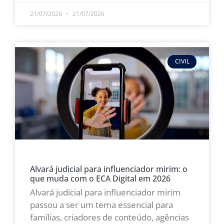
21/07/2026
21/07/2026
CIVIL
Alvará judicial para influenciador mirim: o
que muda com o ECA Digital em 2026
Alvará judicial para influenciador mirim
passou a ser um tema essencial para
famílias, criadores de conteúdo, agências