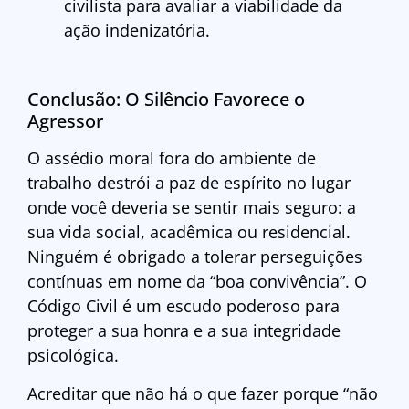
civilista para avaliar a viabilidade da
ação indenizatória.
Conclusão: O Silêncio Favorece o
Agressor
O assédio moral fora do ambiente de
trabalho destrói a paz de espírito no lugar
onde você deveria se sentir mais seguro: a
sua vida social, acadêmica ou residencial.
Ninguém é obrigado a tolerar perseguições
contínuas em nome da “boa convivência”. O
Código Civil é um escudo poderoso para
proteger a sua honra e a sua integridade
psicológica.
Acreditar que não há o que fazer porque “não