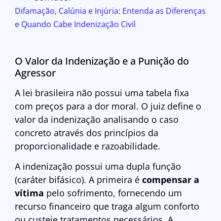
Difamação, Calúnia e Injúria: Entenda as Diferenças
e Quando Cabe Indenização Civil
O Valor da Indenização e a Punição do
Agressor
A lei brasileira não possui uma tabela fixa
com preços para a dor moral. O juiz define o
valor da indenização analisando o caso
concreto através dos princípios da
proporcionalidade e razoabilidade.
A indenização possui uma dupla função
(caráter bifásico). A primeira é
compensar a
vítima
pelo sofrimento, fornecendo um
recurso financeiro que traga algum conforto
ou custeie tratamentos necessários. A