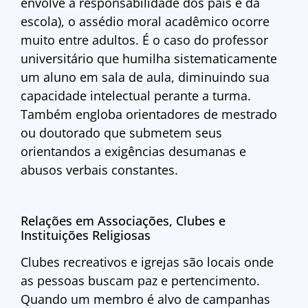
envolve a responsabilidade dos pais e da
escola), o assédio moral acadêmico ocorre
muito entre adultos. É o caso do professor
universitário que humilha sistematicamente
um aluno em sala de aula, diminuindo sua
capacidade intelectual perante a turma.
Também engloba orientadores de mestrado
ou doutorado que submetem seus
orientandos a exigências desumanas e
abusos verbais constantes.
Relações em Associações, Clubes e
Instituições Religiosas
Clubes recreativos e igrejas são locais onde
as pessoas buscam paz e pertencimento.
Quando um membro é alvo de campanhas