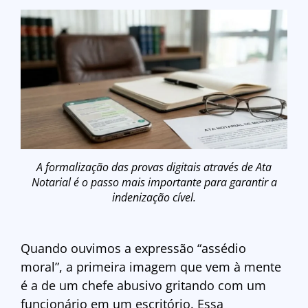
A formalização das provas digitais através de Ata
Notarial é o passo mais importante para garantir a
indenização cível.
Quando ouvimos a expressão “assédio
moral”, a primeira imagem que vem à mente
é a de um chefe abusivo gritando com um
funcionário em um escritório. Essa