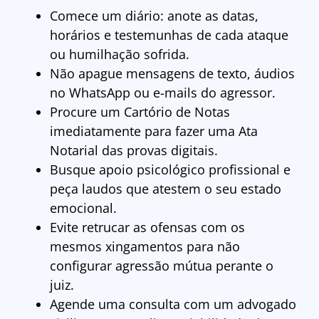
Comece um diário: anote as datas,
horários e testemunhas de cada ataque
ou humilhação sofrida.
Não apague mensagens de texto, áudios
no WhatsApp ou e-mails do agressor.
Procure um Cartório de Notas
imediatamente para fazer uma Ata
Notarial das provas digitais.
Busque apoio psicológico profissional e
peça laudos que atestem o seu estado
emocional.
Evite retrucar as ofensas com os
mesmos xingamentos para não
configurar agressão mútua perante o
juiz.
Agende uma consulta com um advogado