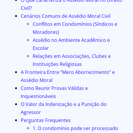
Civil?
Cenários Comuns de Assédio Moral Civil
Conflitos em Condomínios (Síndicos e
Moradores)
Assédio no Ambiente Acadêmico e
Escolar
Relações em Associações, Clubes e
Instituições Religiosas
A Fronteira Entre “Mero Aborrecimento” e
Assédio Moral
Como Reunir Provas Válidas e
Inquestionáveis
O Valor da Indenização e a Punição do
Agressor
Perguntas Frequentes
1. O condomínio pode ser processado