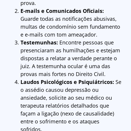
prova.
E-mails e Comunicados Oficiais:
Guarde todas as notificações abusivas,
multas de condomínio sem fundamento
e e-mails com tom ameaçador.
Testemunhas:
Encontre pessoas que
presenciaram as humilhações e estejam
dispostas a relatar a verdade perante o
juiz. A testemunha ocular é uma das
provas mais fortes no Direito Civil.
Laudos Psicológicos e Psiquiátricos:
Se
o assédio causou depressão ou
ansiedade, solicite ao seu médico ou
terapeuta relatórios detalhados que
façam a ligação (nexo de causalidade)
entre o sofrimento e os ataques
sofridos.