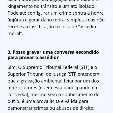
xingamento no trânsito é um ato isolado.
Pode até configurar um crime contra a honra
(injúria) e gerar dano moral simples, mas não
recebe a classificação técnica de “assédio
moral”.
3. Posso gravar uma conversa escondido
para provar o assédio?
Sim. O Supremo Tribunal Federal (STF) e o
Superior Tribunal de Justiça (STJ) entendem
que a gravação ambiental feita por um dos
interlocutores (quem está participando da
conversa), mesmo sem o conhecimento do
outro, é uma prova lícita e válida para
demonstrar crimes ou abusos de direito.