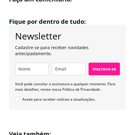
Fique por dentro de tudo:
Newsletter
Cadastre-se para receber novidades
antecipadamente.
Inscreva-se
Você pode cancelar a assinatura a qualquer momento. Para
mais detalhes, revise nossa
Política de Privacidade.
Aceite para receber notícias e atualizações.
Veja também: