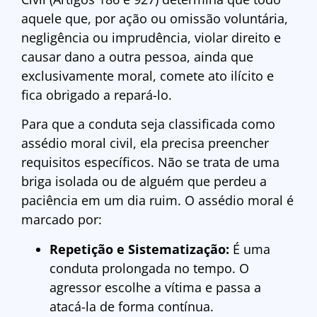
aquele que, por ação ou omissão voluntária,
negligência ou imprudência, violar direito e
causar dano a outra pessoa, ainda que
exclusivamente moral, comete ato ilícito e
fica obrigado a repará-lo.
Para que a conduta seja classificada como
assédio moral civil, ela precisa preencher
requisitos específicos. Não se trata de uma
briga isolada ou de alguém que perdeu a
paciência em um dia ruim. O assédio moral é
marcado por:
Repetição e Sistematização:
É uma
conduta prolongada no tempo. O
agressor escolhe a vítima e passa a
atacá-la de forma contínua.