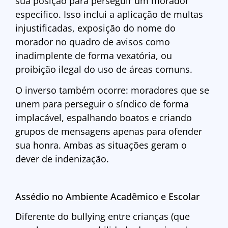
sua posição para perseguir um morador
específico. Isso inclui a aplicação de multas
injustificadas, exposição do nome do
morador no quadro de avisos como
inadimplente de forma vexatória, ou
proibição ilegal do uso de áreas comuns.
O inverso também ocorre: moradores que se
unem para perseguir o síndico de forma
implacável, espalhando boatos e criando
grupos de mensagens apenas para ofender
sua honra. Ambas as situações geram o
dever de indenização.
Assédio no Ambiente Acadêmico e Escolar
Diferente do bullying entre crianças (que