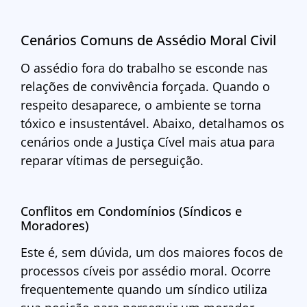
Cenários Comuns de Assédio Moral Civil
O assédio fora do trabalho se esconde nas
relações de convivência forçada. Quando o
respeito desaparece, o ambiente se torna
tóxico e insustentável. Abaixo, detalhamos os
cenários onde a Justiça Cível mais atua para
reparar vítimas de perseguição.
Conflitos em Condomínios (Síndicos e
Moradores)
Este é, sem dúvida, um dos maiores focos de
processos cíveis por assédio moral. Ocorre
frequentemente quando um síndico utiliza