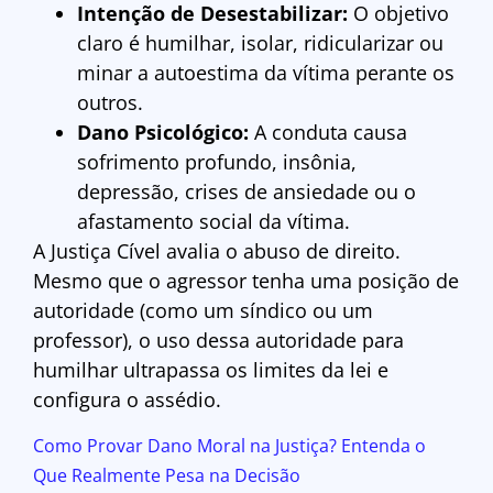
Intenção de Desestabilizar:
O objetivo
claro é humilhar, isolar, ridicularizar ou
minar a autoestima da vítima perante os
outros.
Dano Psicológico:
A conduta causa
sofrimento profundo, insônia,
depressão, crises de ansiedade ou o
afastamento social da vítima.
A Justiça Cível avalia o abuso de direito.
Mesmo que o agressor tenha uma posição de
autoridade (como um síndico ou um
professor), o uso dessa autoridade para
humilhar ultrapassa os limites da lei e
configura o assédio.
Como Provar Dano Moral na Justiça? Entenda o
Que Realmente Pesa na Decisão