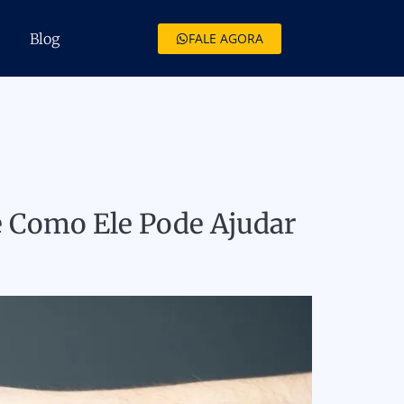
Blog
FALE AGORA
e Como Ele Pode Ajudar