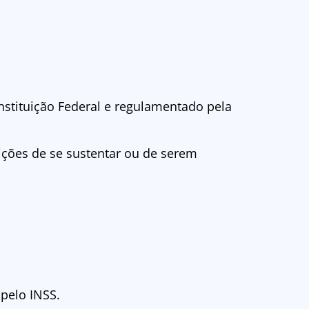
nstituição Federal e regulamentado pela
ções de se sustentar ou de serem
pelo INSS.