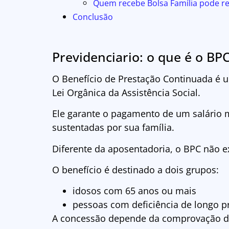
Quem recebe Bolsa Família pode r
Conclusão
Previdenciario: o que é o BP
O Benefício de Prestação Continuada é um
Lei Orgânica da Assistência Social.
Ele garante o pagamento de um salário
sustentadas por sua família.
Diferente da aposentadoria, o BPC não e
O benefício é destinado a dois grupos:
idosos com 65 anos ou mais
pessoas com deficiência de longo p
A concessão depende da comprovação de b