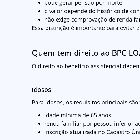
pode gerar pensão por morte
o valor depende do histórico de con
não exige comprovação de renda fam
Essa distinção é importante para evitar e
Quem tem direito ao BPC L
O direito ao benefício assistencial depen
Idosos
Para idosos, os requisitos principais são:
idade mínima de 65 anos
renda familiar por pessoa inferior ao
inscrição atualizada no Cadastro Ún