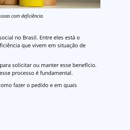
ssoas com deficiência.
ocial no Brasil. Entre eles está o
ficiência que vivem em situação de
para solicitar ou manter esse benefício.
esse processo é fundamental.
, como fazer o pedido e em quais