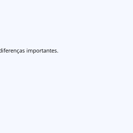
diferenças importantes.