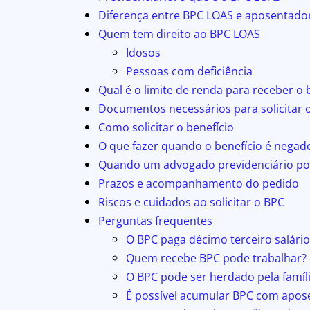
Diferença entre BPC LOAS e aposentador
Quem tem direito ao BPC LOAS
Idosos
Pessoas com deficiência
Qual é o limite de renda para receber o 
Documentos necessários para solicitar 
Como solicitar o benefício
O que fazer quando o benefício é negad
Quando um advogado previdenciário po
Prazos e acompanhamento do pedido
Riscos e cuidados ao solicitar o BPC
Perguntas frequentes
O BPC paga décimo terceiro salário
Quem recebe BPC pode trabalhar?
O BPC pode ser herdado pela famíl
É possível acumular BPC com apos