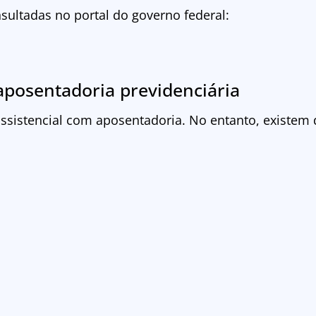
sultadas no portal do governo federal:
aposentadoria previdenciária
sistencial com aposentadoria. No entanto, existem 