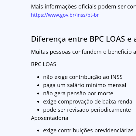
Mais informações oficiais podem ser con
https://www.gov.br/inss/pt-br
Diferença entre BPC LOAS e 
Muitas pessoas confundem o benefício as
BPC LOAS
não exige contribuição ao INSS
paga um salário mínimo mensal
não gera pensão por morte
exige comprovação de baixa renda
pode ser revisado periodicamente
Aposentadoria
exige contribuições previdenciárias