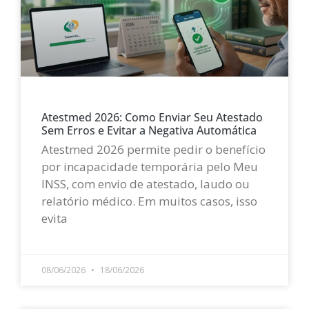
Atestmed 2026: Como Enviar Seu Atestado
Sem Erros e Evitar a Negativa Automática
Atestmed 2026 permite pedir o benefício
por incapacidade temporária pelo Meu
INSS, com envio de atestado, laudo ou
relatório médico. Em muitos casos, isso
evita
LEIA MAIS »
08/06/2026
18/06/2026