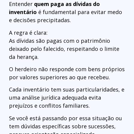
Entender
quem paga as dívidas do
inventário
é fundamental para evitar medo
e decisões precipitadas.
A regra é clara:
As dívidas são pagas com o patrimônio
deixado pelo falecido, respeitando o limite
da herança.
O herdeiro não responde com bens próprios
por valores superiores ao que recebeu.
Cada inventário tem suas particularidades, e
uma análise jurídica adequada evita
prejuízos e conflitos familiares.
Se você está passando por essa situação ou
tem dúvidas específicas sobre sucessões,