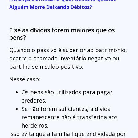
Alguém Morre Deixando Débitos?
E se as dívidas forem maiores que os
bens?
Quando o passivo é superior ao patrimônio,
ocorre o chamado inventário negativo ou
partilha sem saldo positivo.
Nesse caso:
Os bens são utilizados para pagar
credores.
Se não forem suficientes, a dívida
remanescente não é transferida aos
herdeiros.
Isso evita que a família fique endividada por