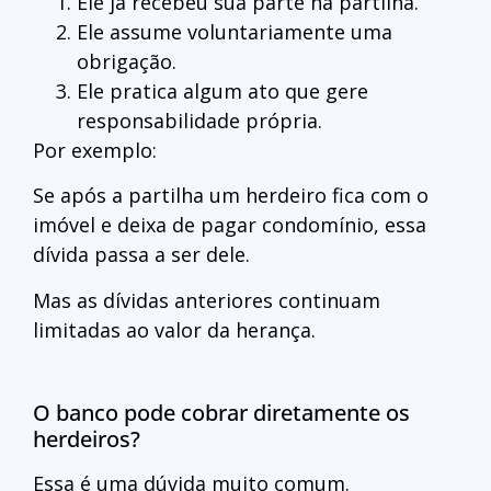
Ele já recebeu sua parte na partilha.
Ele assume voluntariamente uma
obrigação.
Ele pratica algum ato que gere
responsabilidade própria.
Por exemplo:
Se após a partilha um herdeiro fica com o
imóvel e deixa de pagar condomínio, essa
dívida passa a ser dele.
Mas as dívidas anteriores continuam
limitadas ao valor da herança.
O banco pode cobrar diretamente os
herdeiros?
Essa é uma dúvida muito comum.