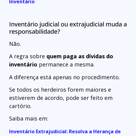
Inventário
Inventário judicial ou extrajudicial muda a
responsabilidade?
Não.
A regra sobre
quem paga as dívidas do
inventário
permanece a mesma.
A diferença está apenas no procedimento.
Se todos os herdeiros forem maiores e
estiverem de acordo, pode ser feito em
cartório.
Saiba mais em:
Inventário Extrajudicial: Resolva a Herança de