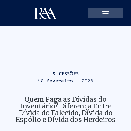
SUCESSÕES
12 fevereiro | 2026
Quem Paga as Dívidas do
Inventário? Diferença Entre
Dívida do Falecido, Dívida do
Espólio e Dívida dos Herdeiros