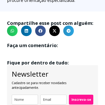
procure orientação especializada.
Compartilhe esse post com alguém:
Faça um comentário:
Fique por dentro de tudo:
Newsletter
Cadastre-se para receber novidades
antecipadamente.
Inscreva-se