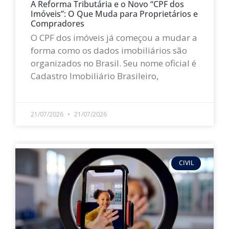
A Reforma Tributária e o Novo “CPF dos
Imóveis”: O Que Muda para Proprietários e
Compradores
O CPF dos imóveis já começou a mudar a
forma como os dados imobiliários são
organizados no Brasil. Seu nome oficial é
Cadastro Imobiliário Brasileiro,
LEIA MAIS »
21/07/2026
21/07/2026
CIVIL