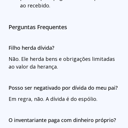
ao recebido.
Perguntas Frequentes
Filho herda dívida?
Não. Ele herda bens e obrigações limitadas
ao valor da herança.
Posso ser negativado por dívida do meu pai?
Em regra, não. A dívida é do espólio.
O inventariante paga com dinheiro próprio?