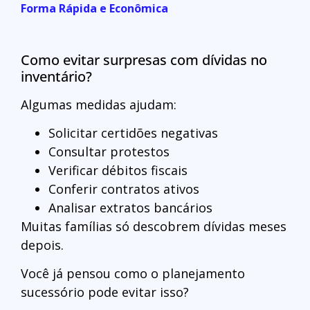
Forma Rápida e Econômica
Como evitar surpresas com dívidas no
inventário?
Algumas medidas ajudam:
Solicitar certidões negativas
Consultar protestos
Verificar débitos fiscais
Conferir contratos ativos
Analisar extratos bancários
Muitas famílias só descobrem dívidas meses
depois.
Você já pensou como o planejamento
sucessório pode evitar isso?