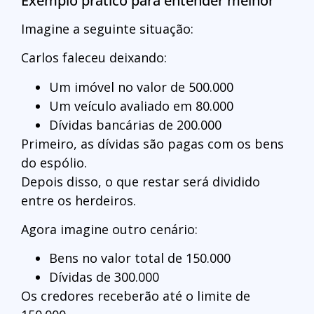
Exemplo prático para entender melhor
Imagine a seguinte situação:
Carlos faleceu deixando:
Um imóvel no valor de 500.000
Um veículo avaliado em 80.000
Dívidas bancárias de 200.000
Primeiro, as dívidas são pagas com os bens
do espólio.
Depois disso, o que restar será dividido
entre os herdeiros.
Agora imagine outro cenário:
Bens no valor total de 150.000
Dívidas de 300.000
Os credores receberão até o limite de