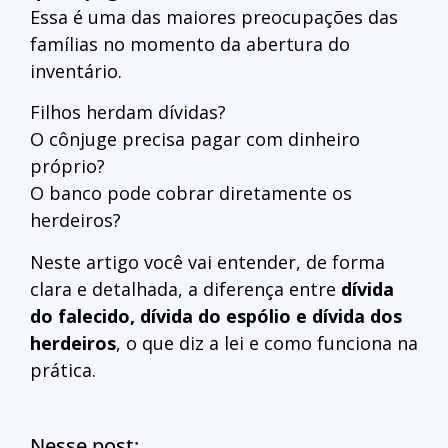
Essa é uma das maiores preocupações das
famílias no momento da abertura do
inventário.
Filhos herdam dívidas?
O cônjuge precisa pagar com dinheiro
próprio?
O banco pode cobrar diretamente os
herdeiros?
Neste artigo você vai entender, de forma
clara e detalhada, a diferença entre
dívida
do falecido, dívida do espólio e dívida dos
herdeiros
, o que diz a lei e como funciona na
prática.
Nesse post: