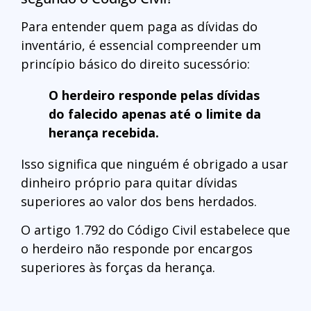
Para entender quem paga as dívidas do
inventário, é essencial compreender um
princípio básico do direito sucessório:
O herdeiro responde pelas dívidas
do falecido apenas até o limite da
herança recebida.
Isso significa que ninguém é obrigado a usar
dinheiro próprio para quitar dívidas
superiores ao valor dos bens herdados.
O artigo 1.792 do Código Civil estabelece que
o herdeiro não responde por encargos
superiores às forças da herança.