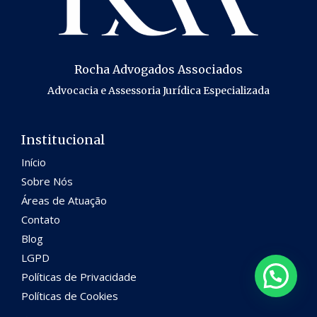
Rocha Advogados Associados
Advocacia e Assessoria Jurídica Especializada
Institucional
Início
Sobre Nós
Áreas de Atuação
Contato
Blog
LGPD
Políticas de Privacidade
Políticas de Cookies