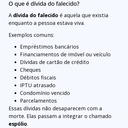
O que é dívida do falecido?
A
dívida do falecido
é aquela que existia
enquanto a pessoa estava viva.
Exemplos comuns:
Empréstimos bancários
Financiamentos de imóvel ou veículo
Dívidas de cartão de crédito
Cheques
Débitos fiscais
IPTU atrasado
Condomínio vencido
Parcelamentos
Essas dívidas não desaparecem com a
morte. Elas passam a integrar o chamado
espólio
.