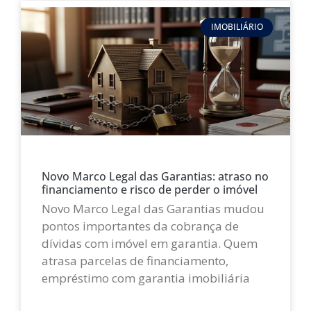
IMOBILIÁRIO
Novo Marco Legal das Garantias: atraso no
financiamento e risco de perder o imóvel
Novo Marco Legal das Garantias mudou
pontos importantes da cobrança de
dívidas com imóvel em garantia. Quem
atrasa parcelas de financiamento,
empréstimo com garantia imobiliária
LEIA MAIS »