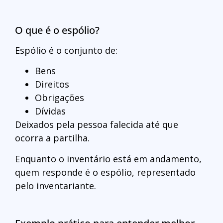
O que é o espólio?
Espólio é o conjunto de:
Bens
Direitos
Obrigações
Dívidas
Deixados pela pessoa falecida até que
ocorra a partilha.
Enquanto o inventário está em andamento,
quem responde é o espólio, representado
pelo inventariante.