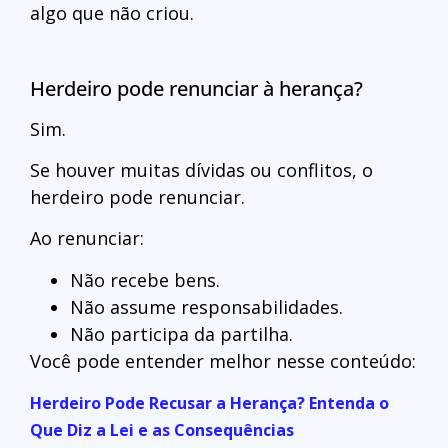
algo que não criou.
Herdeiro pode renunciar à herança?
Sim.
Se houver muitas dívidas ou conflitos, o
herdeiro pode renunciar.
Ao renunciar:
Não recebe bens.
Não assume responsabilidades.
Não participa da partilha.
Você pode entender melhor nesse conteúdo:
Herdeiro Pode Recusar a Herança? Entenda o
Que Diz a Lei e as Consequências