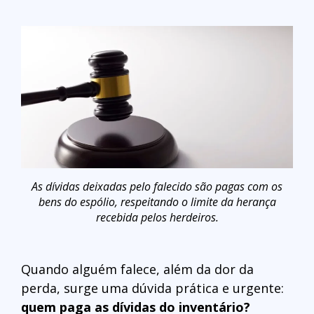
As dívidas deixadas pelo falecido são pagas com os
bens do espólio, respeitando o limite da herança
recebida pelos herdeiros.
Quando alguém falece, além da dor da
perda, surge uma dúvida prática e urgente:
quem paga as dívidas do inventário?