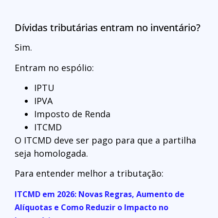
Dívidas tributárias entram no inventário?
Sim.
Entram no espólio:
IPTU
IPVA
Imposto de Renda
ITCMD
O ITCMD deve ser pago para que a partilha
seja homologada.
Para entender melhor a tributação:
ITCMD em 2026: Novas Regras, Aumento de
Alíquotas e Como Reduzir o Impacto no