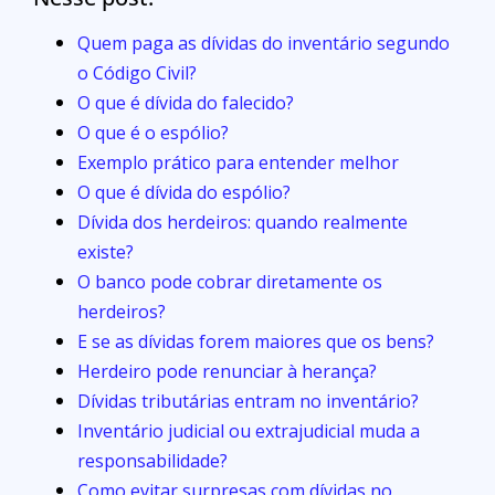
Quem paga as dívidas do inventário segundo
o Código Civil?
O que é dívida do falecido?
O que é o espólio?
Exemplo prático para entender melhor
O que é dívida do espólio?
Dívida dos herdeiros: quando realmente
existe?
O banco pode cobrar diretamente os
herdeiros?
E se as dívidas forem maiores que os bens?
Herdeiro pode renunciar à herança?
Dívidas tributárias entram no inventário?
Inventário judicial ou extrajudicial muda a
responsabilidade?
Como evitar surpresas com dívidas no