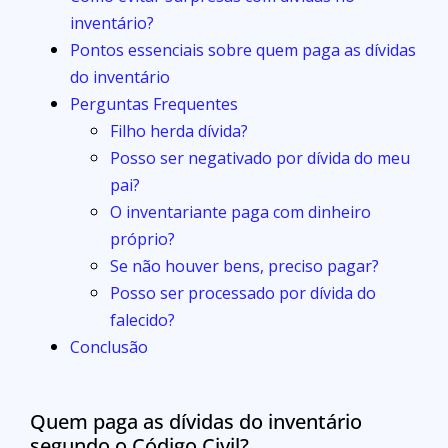
inventário?
Pontos essenciais sobre quem paga as dívidas
do inventário
Perguntas Frequentes
Filho herda dívida?
Posso ser negativado por dívida do meu
pai?
O inventariante paga com dinheiro
próprio?
Se não houver bens, preciso pagar?
Posso ser processado por dívida do
falecido?
Conclusão
Quem paga as dívidas do inventário
segundo o Código Civil?