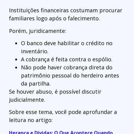
Instituições financeiras costumam procurar
familiares logo após o falecimento.
Porém, juridicamente:
O banco deve habilitar o crédito no
inventário.
A cobrança é feita contra o espólio.
Não pode haver cobrança direta do
patrimônio pessoal do herdeiro antes
da partilha.
Se houver abuso, é possível discutir
judicialmente.
Sobre esse tema, você pode aprofundar a
leitura no artigo:
Herança e Dívidas: O Que Acontece Quando