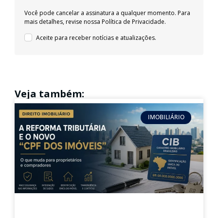
Você pode cancelar a assinatura a qualquer momento. Para
mais detalhes, revise nossa
Política de Privacidade.
Aceite para receber notícias e atualizações.
Veja também:
IMOBILIÁRIO