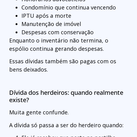
Condomínio que continua vencendo
IPTU após a morte
Manutenção de imóvel
Despesas com conservação
Enquanto o inventário não termina, o
espólio continua gerando despesas.
Essas dívidas também são pagas com os
bens deixados.
Dívida dos herdeiros: quando realmente
existe?
Muita gente confunde.
A dívida só passa a ser do herdeiro quando: