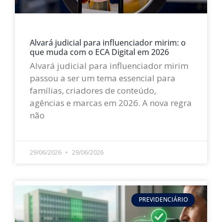
Alvará judicial para influenciador mirim: o
que muda com o ECA Digital em 2026
Alvará judicial para influenciador mirim
passou a ser um tema essencial para
famílias, criadores de conteúdo,
agências e marcas em 2026. A nova regra
não
LEIA MAIS »
29/06/2026
29/06/2026
PREVIDENCIÁRIO