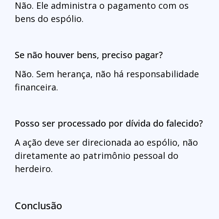
Não. Ele administra o pagamento com os
bens do espólio.
Se não houver bens, preciso pagar?
Não. Sem herança, não há responsabilidade
financeira.
Posso ser processado por dívida do falecido?
A ação deve ser direcionada ao espólio, não
diretamente ao patrimônio pessoal do
herdeiro.
Conclusão