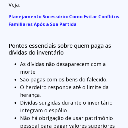
Veja:
Planejamento Sucessório: Como Evitar Conflitos
Familiares Após a Sua Partida
Pontos essenciais sobre quem paga as
dívidas do inventário
As dívidas não desaparecem com a
morte.
São pagas com os bens do falecido.
O herdeiro responde até o limite da
herança.
Dívidas surgidas durante o inventário
integram o espólio.
Não há obrigação de usar patrimônio
pessoal para pagar valores superiores