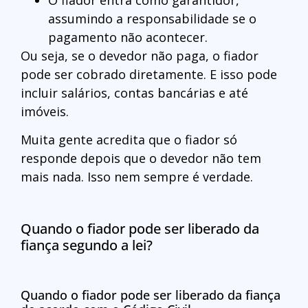
assumindo a responsabilidade se o
pagamento não acontecer.
Ou seja, se o devedor não paga, o fiador
pode ser cobrado diretamente. E isso pode
incluir salários, contas bancárias e até
imóveis.
Muita gente acredita que o fiador só
responde depois que o devedor não tem
mais nada. Isso nem sempre é verdade.
Quando o fiador pode ser liberado da
fiança segundo a lei?
Quando o fiador pode ser liberado da fiança