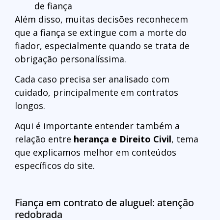
de fiança
Além disso, muitas decisões reconhecem
que a fiança se extingue com a morte do
fiador, especialmente quando se trata de
obrigação personalíssima.
Cada caso precisa ser analisado com
cuidado, principalmente em contratos
longos.
Aqui é importante entender também a
relação entre
herança e Direito Civil
, tema
que explicamos melhor em conteúdos
específicos do site.
Fiança em contrato de aluguel: atenção
redobrada