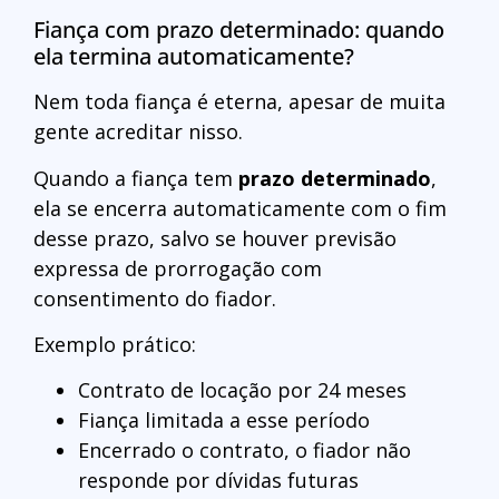
Fiança com prazo determinado: quando
ela termina automaticamente?
Nem toda fiança é eterna, apesar de muita
gente acreditar nisso.
Quando a fiança tem
prazo determinado
,
ela se encerra automaticamente com o fim
desse prazo, salvo se houver previsão
expressa de prorrogação com
consentimento do fiador.
Exemplo prático:
Contrato de locação por 24 meses
Fiança limitada a esse período
Encerrado o contrato, o fiador não
responde por dívidas futuras