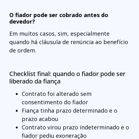
O fiador pode ser cobrado antes do
devedor?
Em muitos casos, sim, especialmente
quando há cláusula de renúncia ao benefício
de ordem.
Checklist final: quando o fiador pode ser
liberado da fiança
Contrato foi alterado sem
consentimento do fiador
Fiança tinha prazo determinado e o
prazo acabou
Contrato virou prazo indeterminado e o
fiador pediu exoneração