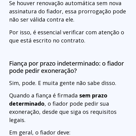
Se houver renovação automática sem nova
assinatura do fiador, essa prorrogação pode
não ser válida contra ele.
Por isso, é essencial verificar com atenção o
que está escrito no contrato.
Fiança por prazo indeterminado: o fiador
pode pedir exoneração?
Sim, pode. E muita gente não sabe disso.
Quando a fiança é firmada
sem prazo
determinado
, o fiador pode pedir sua
exoneração, desde que siga os requisitos
legais.
Em geral, o fiador deve: