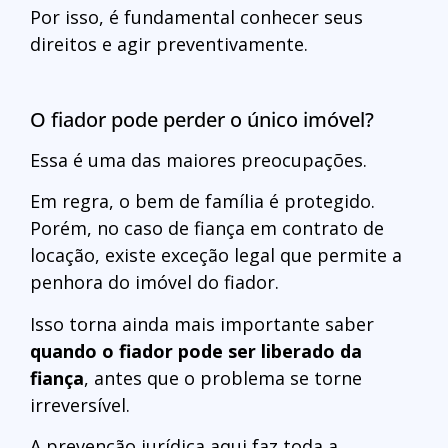
Por isso, é fundamental conhecer seus
direitos e agir preventivamente.
O fiador pode perder o único imóvel?
Essa é uma das maiores preocupações.
Em regra, o bem de família é protegido.
Porém, no caso de fiança em contrato de
locação, existe exceção legal que permite a
penhora do imóvel do fiador.
Isso torna ainda mais importante saber
quando o fiador pode ser liberado da
fiança
, antes que o problema se torne
irreversível.
A prevenção jurídica aqui faz toda a