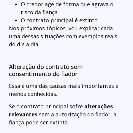
O credor age de forma que agrava o
risco da fiança
O contrato principal é extinto
Nos próximos tópicos, vou explicar cada
uma dessas situações com exemplos reais
do dia a dia.
Alteração do contrato sem
consentimento do fiador
Essa é uma das causas mais importantes e
menos conhecidas.
Se o contrato principal sofre
alterações
relevantes
sem a autorização do fiador, a
fiança pode ser extinta.