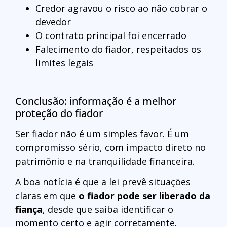
Credor agravou o risco ao não cobrar o
devedor
O contrato principal foi encerrado
Falecimento do fiador, respeitados os
limites legais
Conclusão: informação é a melhor
proteção do fiador
Ser fiador não é um simples favor. É um
compromisso sério, com impacto direto no
patrimônio e na tranquilidade financeira.
A boa notícia é que a lei prevê situações
claras em que
o fiador pode ser liberado da
fiança
, desde que saiba identificar o
momento certo e agir corretamente.