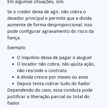
Em algumas situações, sim.
Se o credor deixa de agir, não cobra o
devedor principal e permite que a dívida
aumente de forma desproporcional, isso
pode configurar agravamento do risco da
fiança.
Exemplo:
O inquilino deixa de pagar o aluguel
O locador não cobra, não ajuíza ação,
não rescinde o contrato
A dívida cresce por meses ou anos
Depois tenta cobrar tudo do fiador
Dependendo do caso, essa conduta pode
justificar a liberação parcial ou total do
fiador.