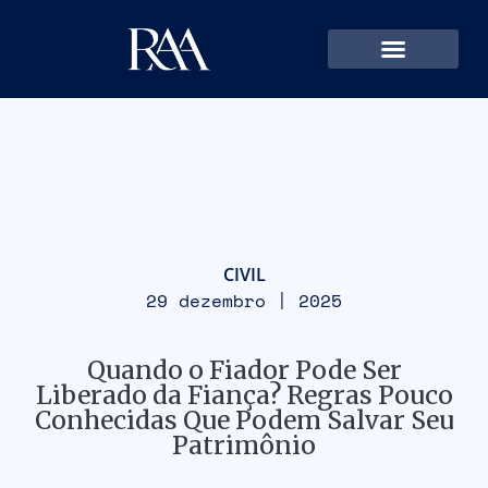
CIVIL
29 dezembro | 2025
Quando o Fiador Pode Ser
Liberado da Fiança? Regras Pouco
Conhecidas Que Podem Salvar Seu
Patrimônio