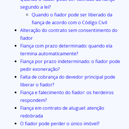
segundo a lei?
Quando o fiador pode ser liberado da
fiança de acordo com o Código Civil
Alteração do contrato sem consentimento do
fiador
Fiança com prazo determinado: quando ela
termina automaticamente?
Fiança por prazo indeterminado: o fiador pode
pedir exoneração?
Falta de cobrança do devedor principal pode
liberar o fiador?
Fiança e falecimento do fiador: os herdeiros
respondem?
Fiança em contrato de aluguel: atenção
redobrada
O fiador pode perder o único imóvel?