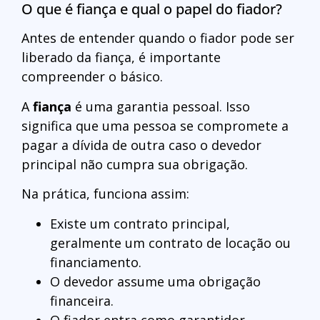
O que é fiança e qual o papel do fiador?
Antes de entender quando o fiador pode ser
liberado da fiança, é importante
compreender o básico.
A
fiança
é uma garantia pessoal. Isso
significa que uma pessoa se compromete a
pagar a dívida de outra caso o devedor
principal não cumpra sua obrigação.
Na prática, funciona assim:
Existe um contrato principal,
geralmente um contrato de locação ou
financiamento.
O devedor assume uma obrigação
financeira.
O fiador entra como garantidor,