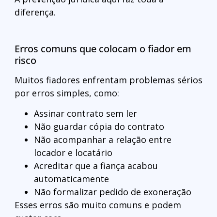
diferença.
Erros comuns que colocam o fiador em
risco
Muitos fiadores enfrentam problemas sérios
por erros simples, como:
Assinar contrato sem ler
Não guardar cópia do contrato
Não acompanhar a relação entre
locador e locatário
Acreditar que a fiança acabou
automaticamente
Não formalizar pedido de exoneração
Esses erros são muito comuns e podem