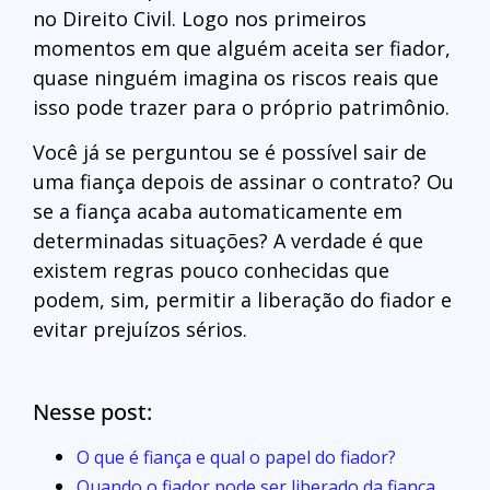
no Direito Civil. Logo nos primeiros
momentos em que alguém aceita ser fiador,
quase ninguém imagina os riscos reais que
isso pode trazer para o próprio patrimônio.
Você já se perguntou se é possível sair de
uma fiança depois de assinar o contrato? Ou
se a fiança acaba automaticamente em
determinadas situações? A verdade é que
existem regras pouco conhecidas que
podem, sim, permitir a liberação do fiador e
evitar prejuízos sérios.
Nesse post:
O que é fiança e qual o papel do fiador?
Quando o fiador pode ser liberado da fiança