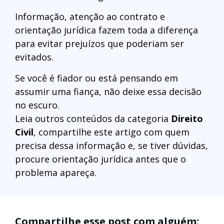
Informação, atenção ao contrato e
orientação jurídica fazem toda a diferença
para evitar prejuízos que poderiam ser
evitados.
Se você é fiador ou está pensando em
assumir uma fiança, não deixe essa decisão
no escuro.
Leia outros conteúdos da categoria
Direito
Civil
, compartilhe este artigo com quem
precisa dessa informação e, se tiver dúvidas,
procure orientação jurídica antes que o
problema apareça.
Compartilhe esse post com alguém: