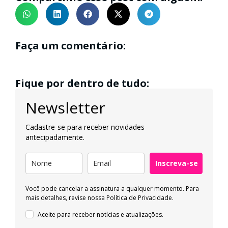
Faça um comentário:
Fique por dentro de tudo:
Newsletter
Cadastre-se para receber novidades
antecipadamente.
Inscreva-se
Você pode cancelar a assinatura a qualquer momento. Para
mais detalhes, revise nossa
Política de Privacidade.
Aceite para receber notícias e atualizações.