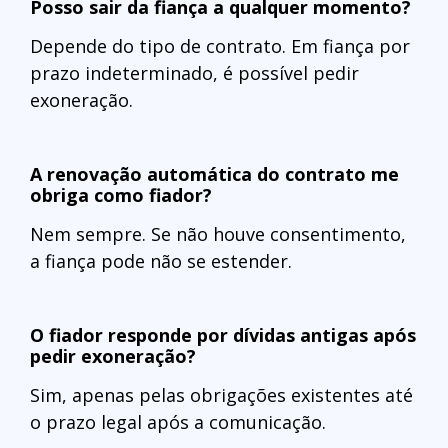
Posso sair da fiança a qualquer momento?
Depende do tipo de contrato. Em fiança por
prazo indeterminado, é possível pedir
exoneração.
A renovação automática do contrato me
obriga como fiador?
Nem sempre. Se não houve consentimento,
a fiança pode não se estender.
O fiador responde por dívidas antigas após
pedir exoneração?
Sim, apenas pelas obrigações existentes até
o prazo legal após a comunicação.