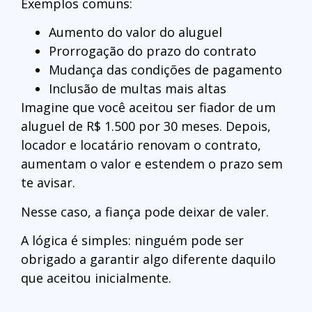
Exemplos comuns:
Aumento do valor do aluguel
Prorrogação do prazo do contrato
Mudança das condições de pagamento
Inclusão de multas mais altas
Imagine que você aceitou ser fiador de um
aluguel de R$ 1.500 por 30 meses. Depois,
locador e locatário renovam o contrato,
aumentam o valor e estendem o prazo sem
te avisar.
Nesse caso, a fiança pode deixar de valer.
A lógica é simples: ninguém pode ser
obrigado a garantir algo diferente daquilo
que aceitou inicialmente.