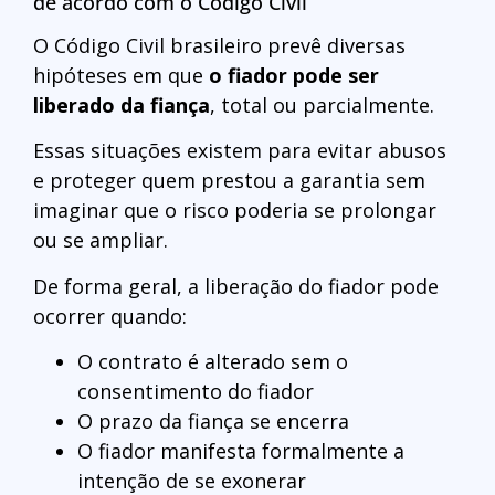
de acordo com o Código Civil
O Código Civil brasileiro prevê diversas
hipóteses em que
o fiador pode ser
liberado da fiança
, total ou parcialmente.
Essas situações existem para evitar abusos
e proteger quem prestou a garantia sem
imaginar que o risco poderia se prolongar
ou se ampliar.
De forma geral, a liberação do fiador pode
ocorrer quando:
O contrato é alterado sem o
consentimento do fiador
O prazo da fiança se encerra
O fiador manifesta formalmente a
intenção de se exonerar