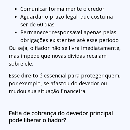
Comunicar formalmente o credor
Aguardar o prazo legal, que costuma
ser de 60 dias
Permanecer responsável apenas pelas
obrigações existentes até esse período
Ou seja, o fiador não se livra imediatamente,
mas impede que novas dívidas recaiam
sobre ele.
Esse direito é essencial para proteger quem,
por exemplo, se afastou do devedor ou
mudou sua situação financeira.
Falta de cobrança do devedor principal
pode liberar o fiador?