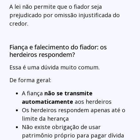
A lei não permite que o fiador seja
prejudicado por omissão injustificada do
credor.
Fiança e falecimento do fiador: os
herdeiros respondem?
Essa é uma dúvida muito comum.
De forma geral:
A fiança
não se transmite
automaticamente
aos herdeiros
Os herdeiros respondem apenas até o
limite da herança
Não existe obrigação de usar
patrimônio próprio para pagar dívida