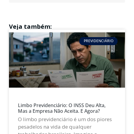
Veja também:
PREVIDENCIÁRIO
Limbo Previdenciário: O INSS Deu Alta,
Mas a Empresa Não Aceita. E Agora?
O limbo previdenciário é um dos piores
pesadelos na vida de qualquer