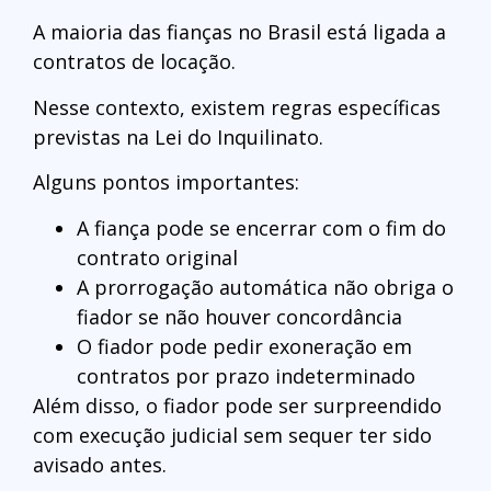
A maioria das fianças no Brasil está ligada a
contratos de locação.
Nesse contexto, existem regras específicas
previstas na Lei do Inquilinato.
Alguns pontos importantes:
A fiança pode se encerrar com o fim do
contrato original
A prorrogação automática não obriga o
fiador se não houver concordância
O fiador pode pedir exoneração em
contratos por prazo indeterminado
Além disso, o fiador pode ser surpreendido
com execução judicial sem sequer ter sido
avisado antes.