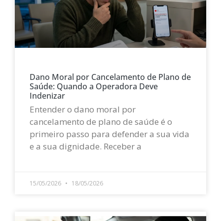
Dano Moral por Cancelamento de Plano de
Saúde: Quando a Operadora Deve
Indenizar
Entender o dano moral por
cancelamento de plano de saúde é o
primeiro passo para defender a sua vida
e a sua dignidade. Receber a
LEIA MAIS »
15/05/2026
18/05/2026