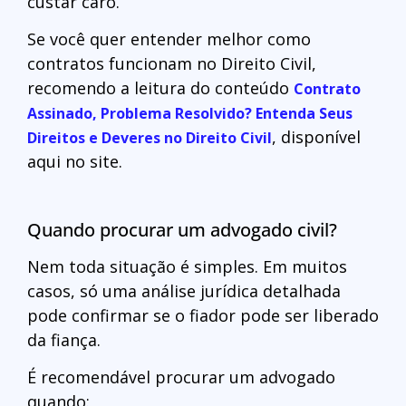
custar caro.
Se você quer entender melhor como
contratos funcionam no Direito Civil,
recomendo a leitura do conteúdo
Contrato
Assinado, Problema Resolvido? Entenda Seus
, disponível
Direitos e Deveres no Direito Civil
aqui no site.
Quando procurar um advogado civil?
Nem toda situação é simples. Em muitos
casos, só uma análise jurídica detalhada
pode confirmar se o fiador pode ser liberado
da fiança.
É recomendável procurar um advogado
quando: