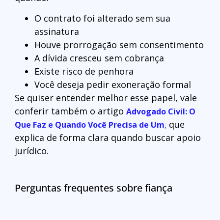
O contrato foi alterado sem sua
assinatura
Houve prorrogação sem consentimento
A dívida cresceu sem cobrança
Existe risco de penhora
Você deseja pedir exoneração formal
Se quiser entender melhor esse papel, vale
conferir também o artigo
Advogado Civil: O
que
Que Faz e Quando Você Precisa de Um
,
explica de forma clara quando buscar apoio
jurídico.
Perguntas frequentes sobre fiança