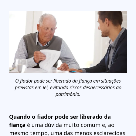
O fiador pode ser liberado da fiança em situações
previstas em lei, evitando riscos desnecessários ao
patrimônio.
Quando o fiador pode ser liberado da
fiança
é uma dúvida muito comum e, ao
mesmo tempo, uma das menos esclarecidas