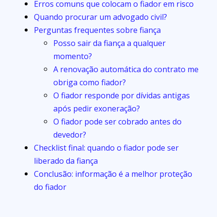
Erros comuns que colocam o fiador em risco
Quando procurar um advogado civil?
Perguntas frequentes sobre fiança
Posso sair da fiança a qualquer
momento?
A renovação automática do contrato me
obriga como fiador?
O fiador responde por dívidas antigas
após pedir exoneração?
O fiador pode ser cobrado antes do
devedor?
Checklist final: quando o fiador pode ser
liberado da fiança
Conclusão: informação é a melhor proteção
do fiador