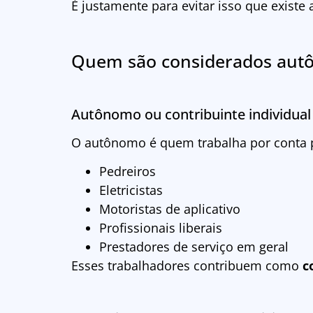
É justamente para evitar isso que existe 
Quem são considerados autô
Autônomo ou contribuinte individual
O autônomo é quem trabalha por conta pr
Pedreiros
Eletricistas
Motoristas de aplicativo
Profissionais liberais
Prestadores de serviço em geral
Esses trabalhadores contribuem como
c