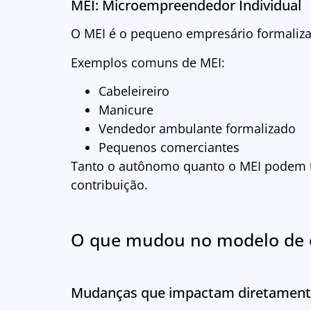
MEI: Microempreendedor Individual
O MEI é o pequeno empresário formalizad
Exemplos comuns de MEI:
Cabeleireiro
Manicure
Vendedor ambulante formalizado
Pequenos comerciantes
Tanto o autônomo quanto o MEI podem t
contribuição.
O que mudou no modelo de c
Mudanças que impactam diretamente 