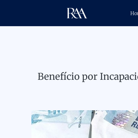
Ho
Benefício por Incapa