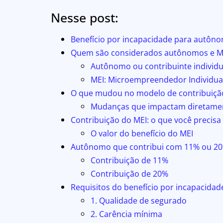
Nesse post:
Benefício por incapacidade para autôno
Quem são considerados autônomos e ME
Autônomo ou contribuinte individu
MEI: Microempreendedor Individua
O que mudou no modelo de contribuiçã
Mudanças que impactam diretament
Contribuição do MEI: o que você precisa
O valor do benefício do MEI
Autônomo que contribui com 11% ou 20%
Contribuição de 11%
Contribuição de 20%
Requisitos do benefício por incapacida
1. Qualidade de segurado
2. Carência mínima