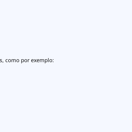
as, como por exemplo: