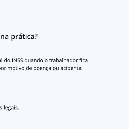
na prática?
l do INSS quando o trabalhador fica
or motivo de doença ou acidente.
 legais.