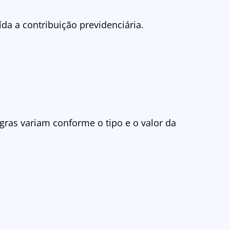
a a contribuição previdenciária.
egras variam conforme o tipo e o valor da