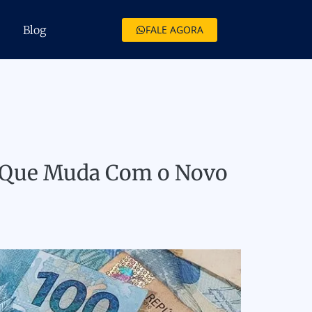
Blog
FALE AGORA
O Que Muda Com o Novo