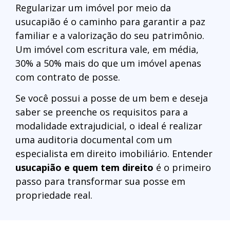
Regularizar um imóvel por meio da
usucapião é o caminho para garantir a paz
familiar e a valorização do seu patrimônio.
Um imóvel com escritura vale, em média,
30% a 50% mais do que um imóvel apenas
com contrato de posse.
Se você possui a posse de um bem e deseja
saber se preenche os requisitos para a
modalidade extrajudicial, o ideal é realizar
uma auditoria documental com um
especialista em direito imobiliário. Entender
usucapião e quem tem direito
é o primeiro
passo para transformar sua posse em
propriedade real.