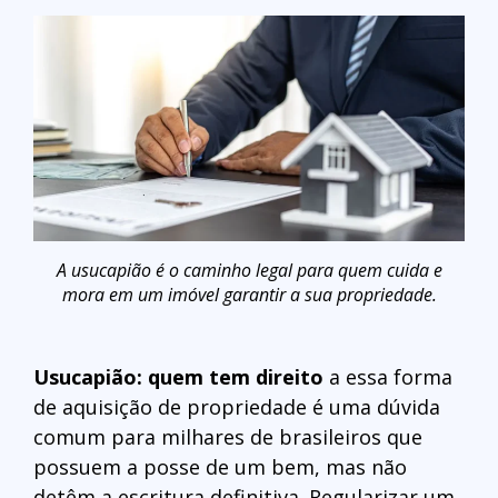
A usucapião é o caminho legal para quem cuida e
mora em um imóvel garantir a sua propriedade.
Usucapião: quem tem direito
a essa forma
de aquisição de propriedade é uma dúvida
comum para milhares de brasileiros que
possuem a posse de um bem, mas não
detêm a escritura definitiva. Regularizar um