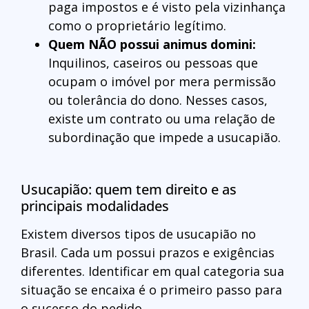
paga impostos e é visto pela vizinhança
como o proprietário legítimo.
Quem NÃO possui animus domini:
Inquilinos, caseiros ou pessoas que
ocupam o imóvel por mera permissão
ou tolerância do dono. Nesses casos,
existe um contrato ou uma relação de
subordinação que impede a usucapião.
Usucapião: quem tem direito e as
principais modalidades
Existem diversos tipos de usucapião no
Brasil. Cada um possui prazos e exigências
diferentes. Identificar em qual categoria sua
situação se encaixa é o primeiro passo para
o sucesso do pedido.