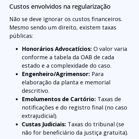
Custos envolvidos na regularização
Não se deve ignorar os custos financeiros.
Mesmo sendo um direito, existem taxas
públicas:
Honorários Advocatícios:
O valor varia
conforme a tabela da OAB de cada
estado e a complexidade do caso.
Engenheiro/Agrimensor:
Para
elaboração da planta e memorial
descritivo.
Emolumentos de Cartório:
Taxas de
notificações e do registro final (no caso
extrajudicial).
Custas Judiciais:
Taxas do tribunal (se
não for beneficiário da justiça gratuita).