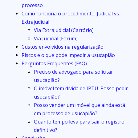
processo
Como funciona o procedimento: Judicial vs.
Extrajudicial
Via Extrajudicial (Cartório)
Via Judicial (Fórum)
Custos envolvidos na regularização
Riscos e o que pode impedir a usucapião
Perguntas Frequentes (FAQ)
Preciso de advogado para solicitar
usucapião?
O imóvel tem dívida de IPTU. Posso pedir
usucapião?
Posso vender um imóvel que ainda está
em processo de usucapião?
Quanto tempo leva para sair o registro
definitivo?