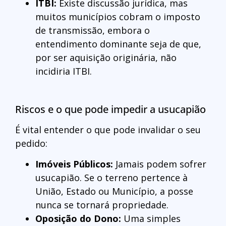
ITBI:
Existe discussão jurídica, mas
muitos municípios cobram o imposto
de transmissão, embora o
entendimento dominante seja de que,
por ser aquisição originária, não
incidiria ITBI.
Riscos e o que pode impedir a usucapião
É vital entender o que pode invalidar o seu
pedido:
Imóveis Públicos:
Jamais podem sofrer
usucapião. Se o terreno pertence à
União, Estado ou Município, a posse
nunca se tornará propriedade.
Oposição do Dono:
Uma simples