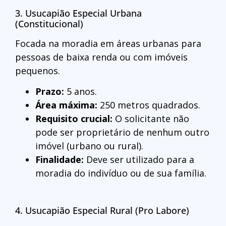
3. Usucapião Especial Urbana
(Constitucional)
Focada na moradia em áreas urbanas para
pessoas de baixa renda ou com imóveis
pequenos.
Prazo:
5 anos.
Área máxima:
250 metros quadrados.
Requisito crucial:
O solicitante não
pode ser proprietário de nenhum outro
imóvel (urbano ou rural).
Finalidade:
Deve ser utilizado para a
moradia do indivíduo ou de sua família.
4. Usucapião Especial Rural (Pro Labore)