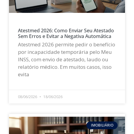
Atestmed 2026: Como Enviar Seu Atestado
Sem Erros e Evitar a Negativa Automática
Atestmed 2026 permite pedir o benefício
por incapacidade temporária pelo Meu
INSS, com envio de atestado, laudo ou
relatório médico. Em muitos casos, isso
evita
LEIA MAIS »
08/06/2026
18/06/2026
IMOBILIÁRIO