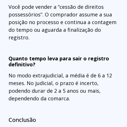
Você pode vender a “cessão de direitos
possessórios”. O comprador assume a sua
posição no processo e continua a contagem
do tempo ou aguarda a finalização do
registro.
Quanto tempo leva para sair o registro
definitivo?
No modo extrajudicial, a média é de 6 a 12
meses. No judicial, o prazo é incerto,
podendo durar de 2 a 5 anos ou mais,
dependendo da comarca.
Conclusão