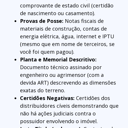
comprovante de estado civil (certidão
de nascimento ou casamento).
Provas de Posse:
Notas fiscais de
materiais de construção, contas de
energia elétrica, água, internet e IPTU
(mesmo que em nome de terceiros, se
você foi quem pagou).
Planta e Memorial Descritivo:
Documento técnico assinado por
engenheiro ou agrimensor (com a
devida ART) descrevendo as dimensões
exatas do terreno.
Certidões Negativas:
Certidões dos
distribuidores cíveis demonstrando que
não há ações judiciais contra o
possuidor envolvendo o imóvel.