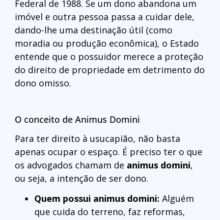
Federal de 1988. Se um dono abandona um
imóvel e outra pessoa passa a cuidar dele,
dando-lhe uma destinação útil (como
moradia ou produção econômica), o Estado
entende que o possuidor merece a proteção
do direito de propriedade em detrimento do
dono omisso.
O conceito de Animus Domini
Para ter direito à usucapião, não basta
apenas ocupar o espaço. É preciso ter o que
os advogados chamam de
animus domini
,
ou seja, a intenção de ser dono.
Quem possui animus domini:
Alguém
que cuida do terreno, faz reformas,