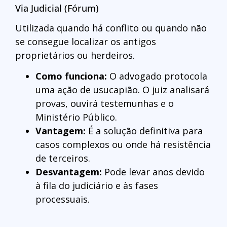
Via Judicial (Fórum)
Utilizada quando há conflito ou quando não
se consegue localizar os antigos
proprietários ou herdeiros.
Como funciona:
O advogado protocola
uma ação de usucapião. O juiz analisará
provas, ouvirá testemunhas e o
Ministério Público.
Vantagem:
É a solução definitiva para
casos complexos ou onde há resistência
de terceiros.
Desvantagem:
Pode levar anos devido
à fila do judiciário e às fases
processuais.