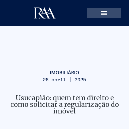
IMOBILIÁRIO
28 abril | 2025
Usucapião: quem tem direito e
como solicitar a regularização do
imóvel