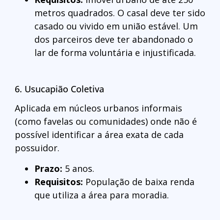
metros quadrados. O casal deve ter sido
casado ou vivido em união estável. Um
dos parceiros deve ter abandonado o
lar de forma voluntária e injustificada.
6. Usucapião Coletiva
Aplicada em núcleos urbanos informais
(como favelas ou comunidades) onde não é
possível identificar a área exata de cada
possuidor.
Prazo:
5 anos.
Requisitos:
População de baixa renda
que utiliza a área para moradia.