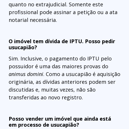
quanto no extrajudicial. Somente este
profissional pode assinar a petição ou a ata
notarial necessária.
O imóvel tem dívida de IPTU. Posso pedir
usucapião?
Sim. Inclusive, o pagamento do IPTU pelo
possuidor é uma das maiores provas do
animus domini
. Como a usucapião é aquisição
originária, as dívidas anteriores podem ser
discutidas e, muitas vezes, não são
transferidas ao novo registro.
Posso vender um imóvel que ainda está
em processo de usucapião?