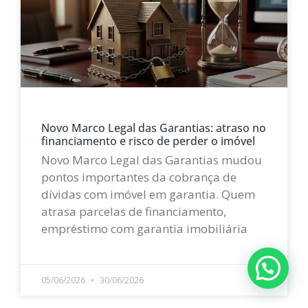
Novo Marco Legal das Garantias: atraso no
financiamento e risco de perder o imóvel
Novo Marco Legal das Garantias mudou
pontos importantes da cobrança de
dívidas com imóvel em garantia. Quem
atrasa parcelas de financiamento,
empréstimo com garantia imobiliária
LEIA MAIS »
05/06/2026
30/06/2026