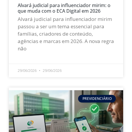
Alvará judicial para influenciador mirim: o
que muda com o ECA Digital em 2026
Alvará judicial para influenciador mirim
passou a ser um tema essencial para
famílias, criadores de conteúdo,
agências e marcas em 2026. A nova regra
não
LEIA MAIS »
29/06/2026
29/06/2026
PREVIDENCIÁRIO