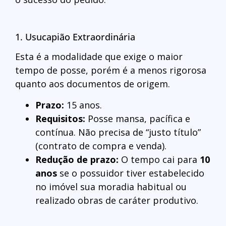
1. Usucapião Extraordinária
Esta é a modalidade que exige o maior
tempo de posse, porém é a menos rigorosa
quanto aos documentos de origem.
Prazo:
15 anos.
Requisitos:
Posse mansa, pacífica e
contínua. Não precisa de “justo título”
(contrato de compra e venda).
Redução de prazo:
O tempo cai para
10
anos
se o possuidor tiver estabelecido
no imóvel sua moradia habitual ou
realizado obras de caráter produtivo.