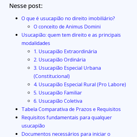
Nesse post:
O que é usucapião no direito imobiliário?
O conceito de Animus Domini
Usucapião: quem tem direito e as principais
modalidades
1. Usucapião Extraordinária
2. Usucapião Ordinária
3. Usucapião Especial Urbana
(Constitucional)
4. Usucapião Especial Rural (Pro Labore)
5. Usucapião Familiar
6. Usucapião Coletiva
Tabela Comparativa de Prazos e Requisitos
Requisitos fundamentais para qualquer
usucapião
Documentos necessários para iniciar o