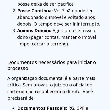
posse deixa de ser pacífica.
Posse Contínua:
Você não pode ter
abandonado o imóvel e voltado anos
depois. O tempo deve ser ininterrupto.
Animus Domini:
Agir como se fosse o
dono (pagar contas, manter o imóvel
limpo, cercar o terreno).
Documentos necessários para iniciar o
processo
A organização documental é a parte mais
crítica. Sem provas, o juiz ou o oficial do
cartório não reconhecerá o direito. Você
precisará de:
Documentos Pessoais:
RG, CPF e