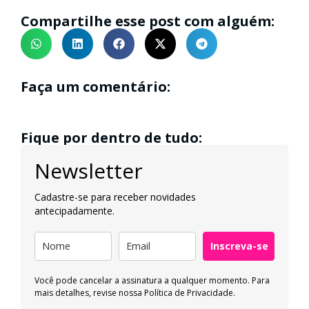
Compartilhe esse post com alguém:
Faça um comentário:
Fique por dentro de tudo:
Newsletter
Cadastre-se para receber novidades
antecipadamente.
Inscreva-se
Você pode cancelar a assinatura a qualquer momento. Para
mais detalhes, revise nossa
Política de Privacidade.