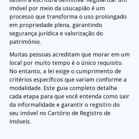
imóvel por meio da usucapião é um
processo que transforma o uso prolongado
em propriedade plena, garantindo
segurança jurídica e valorização do
patrimônio.
Muitas pessoas acreditam que morar em um
local por muito tempo é o único requisito.
No entanto, a lei exige o cumprimento de
critérios específicos que variam conforme a
modalidade. Este guia completo detalha
cada etapa para que você entenda como sair
da informalidade e garantir o registro do
seu imóvel no Cartório de Registro de
Imóveis.