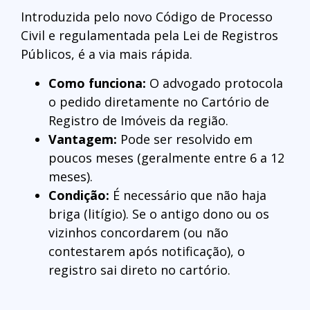
Introduzida pelo novo Código de Processo
Civil e regulamentada pela Lei de Registros
Públicos, é a via mais rápida.
Como funciona:
O advogado protocola
o pedido diretamente no Cartório de
Registro de Imóveis da região.
Vantagem:
Pode ser resolvido em
poucos meses (geralmente entre 6 a 12
meses).
Condição:
É necessário que não haja
briga (litígio). Se o antigo dono ou os
vizinhos concordarem (ou não
contestarem após notificação), o
registro sai direto no cartório.