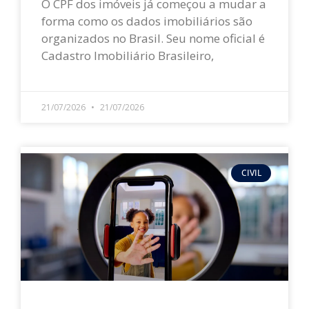
O CPF dos imóveis já começou a mudar a
forma como os dados imobiliários são
organizados no Brasil. Seu nome oficial é
Cadastro Imobiliário Brasileiro,
LEIA MAIS »
21/07/2026
21/07/2026
CIVIL