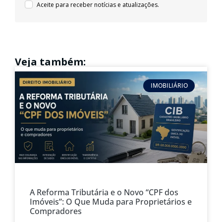
Aceite para receber notícias e atualizações.
Veja também:
IMOBILIÁRIO
A Reforma Tributária e o Novo “CPF dos
Imóveis”: O Que Muda para Proprietários e
Compradores