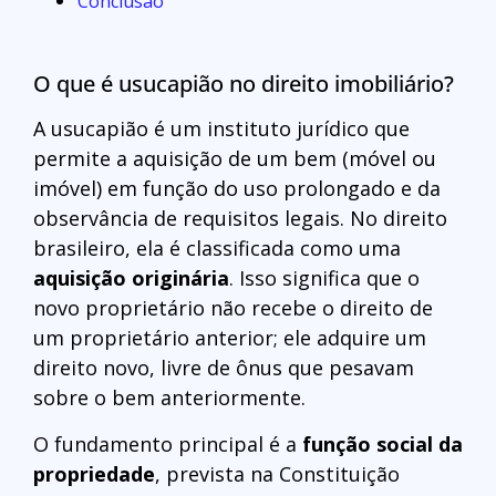
Conclusão
O que é usucapião no direito imobiliário?
A usucapião é um instituto jurídico que
permite a aquisição de um bem (móvel ou
imóvel) em função do uso prolongado e da
observância de requisitos legais. No direito
brasileiro, ela é classificada como uma
aquisição originária
. Isso significa que o
novo proprietário não recebe o direito de
um proprietário anterior; ele adquire um
direito novo, livre de ônus que pesavam
sobre o bem anteriormente.
O fundamento principal é a
função social da
propriedade
, prevista na Constituição