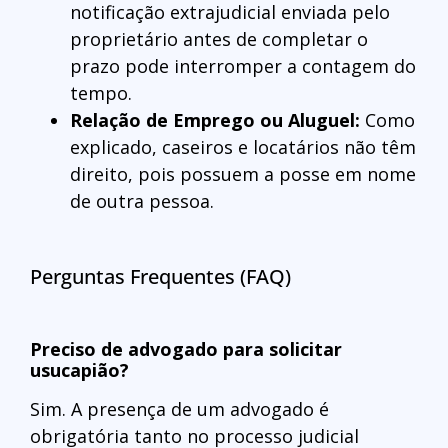
notificação extrajudicial enviada pelo
proprietário antes de completar o
prazo pode interromper a contagem do
tempo.
Relação de Emprego ou Aluguel:
Como
explicado, caseiros e locatários não têm
direito, pois possuem a posse em nome
de outra pessoa.
Perguntas Frequentes (FAQ)
Preciso de advogado para solicitar
usucapião?
Sim. A presença de um advogado é
obrigatória tanto no processo judicial