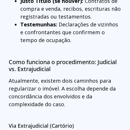
Justo Título (se houver):
Contratos de
compra e venda, recibos, escrituras não
registradas ou testamentos.
Testemunhas:
Declarações de vizinhos
e confrontantes que confirmem o
tempo de ocupação.
Como funciona o procedimento: Judicial
vs. Extrajudicial
Atualmente, existem dois caminhos para
regularizar o imóvel. A escolha depende da
concordância dos envolvidos e da
complexidade do caso.
Via Extrajudicial (Cartório)