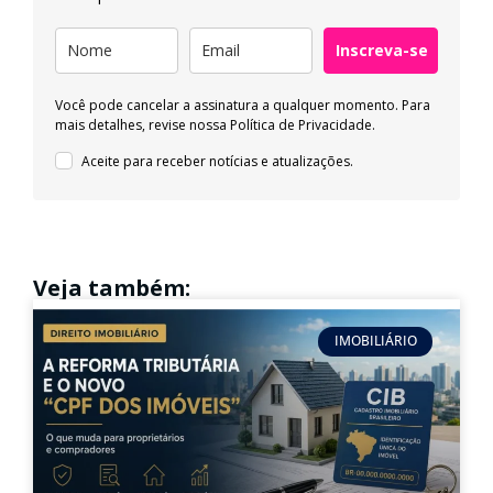
Inscreva-se
Você pode cancelar a assinatura a qualquer momento. Para
mais detalhes, revise nossa
Política de Privacidade.
Aceite para receber notícias e atualizações.
Veja também:
IMOBILIÁRIO