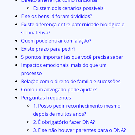
Existem dois cenários possíveis:
E se os bens já foram divididos?
Existe diferença entre paternidade biológica e
socioafetiva?
Quem pode entrar com a ação?
Existe prazo para pedir?
5 pontos importantes que você precisa saber
Impactos emocionais: mais do que um
processo
Relação com o direito de família e sucessões
Como um advogado pode ajudar?
Perguntas frequentes
1. Posso pedir reconhecimento mesmo
depois de muitos anos?
2. É obrigatório fazer DNA?
3. E se não houver parentes para o DNA?