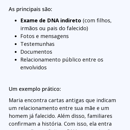
As principais são:
Exame de DNA indireto
(com filhos,
irmãos ou pais do falecido)
Fotos e mensagens
Testemunhas
Documentos
Relacionamento público entre os
envolvidos
Um exemplo prático:
Maria encontra cartas antigas que indicam
um relacionamento entre sua mãe e um
homem já falecido. Além disso, familiares
confirmam a história. Com isso, ela entra