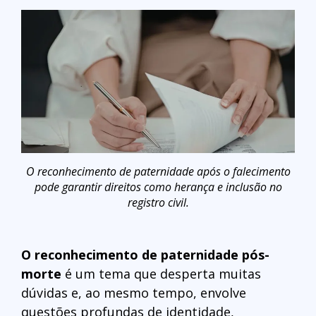
O reconhecimento de paternidade após o falecimento
pode garantir direitos como herança e inclusão no
registro civil.
O reconhecimento de paternidade pós-
morte
é um tema que desperta muitas
dúvidas e, ao mesmo tempo, envolve
questões profundas de identidade,