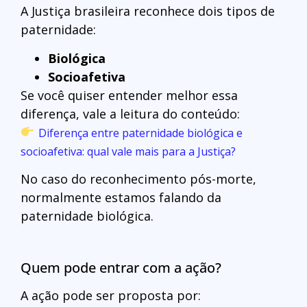
A Justiça brasileira reconhece dois tipos de
paternidade:
Biológica
Socioafetiva
Se você quiser entender melhor essa
diferença, vale a leitura do conteúdo:
Diferença entre paternidade biológica e
socioafetiva: qual vale mais para a Justiça?
No caso do reconhecimento pós-morte,
normalmente estamos falando da
paternidade biológica.
Quem pode entrar com a ação?
A ação pode ser proposta por: