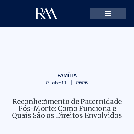
FAMÍLIA
2 abril | 2026
Reconhecimento de Paternidade
Pós-Morte: Como Funciona e
Quais São os Direitos Envolvidos