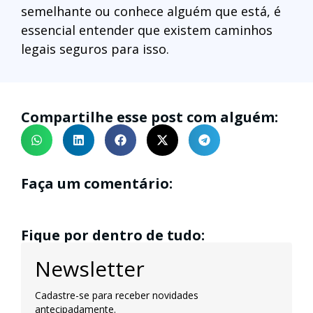
semelhante ou conhece alguém que está, é
essencial entender que existem caminhos
legais seguros para isso.
Compartilhe esse post com alguém:
Faça um comentário:
Fique por dentro de tudo:
Newsletter
Cadastre-se para receber novidades
antecipadamente.