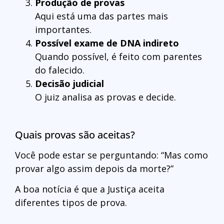
Produção de provas
Aqui está uma das partes mais
importantes.
Possível exame de DNA indireto
Quando possível, é feito com parentes
do falecido.
Decisão judicial
O juiz analisa as provas e decide.
Quais provas são aceitas?
Você pode estar se perguntando: “Mas como
provar algo assim depois da morte?”
A boa notícia é que a Justiça aceita
diferentes tipos de prova.