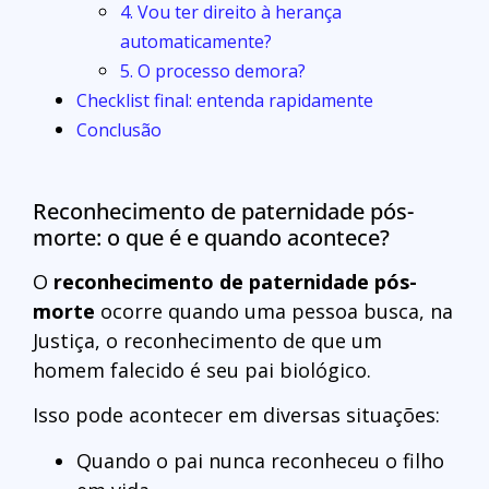
4. Vou ter direito à herança
automaticamente?
5. O processo demora?
Checklist final: entenda rapidamente
Conclusão
Reconhecimento de paternidade pós-
morte: o que é e quando acontece?
O
reconhecimento de paternidade pós-
morte
ocorre quando uma pessoa busca, na
Justiça, o reconhecimento de que um
homem falecido é seu pai biológico.
Isso pode acontecer em diversas situações:
Quando o pai nunca reconheceu o filho