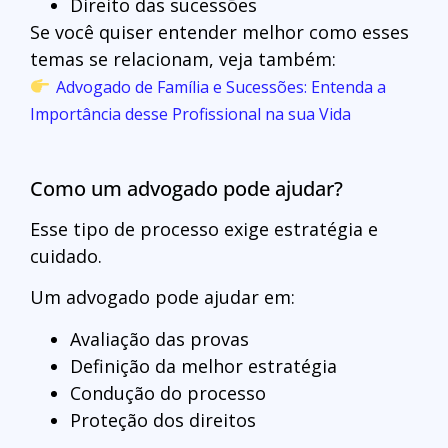
Direito das sucessões
Se você quiser entender melhor como esses
temas se relacionam, veja também:
Advogado de Família e Sucessões: Entenda a
Importância desse Profissional na sua Vida
Como um advogado pode ajudar?
Esse tipo de processo exige estratégia e
cuidado.
Um advogado pode ajudar em:
Avaliação das provas
Definição da melhor estratégia
Condução do processo
Proteção dos direitos