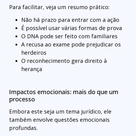
Para facilitar, veja um resumo prático:
Não há prazo para entrar com a ação
É possível usar várias formas de prova
O DNA pode ser feito com familiares
A recusa ao exame pode prejudicar os
herdeiros
O reconhecimento gera direito à
herança
Impactos emocionais: mais do que um
processo
Embora este seja um tema jurídico, ele
também envolve questões emocionais
profundas.