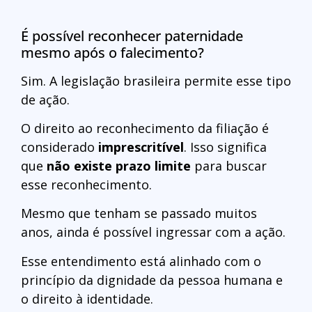
É possível reconhecer paternidade
mesmo após o falecimento?
Sim. A legislação brasileira permite esse tipo
de ação.
O direito ao reconhecimento da filiação é
considerado
imprescritível
. Isso significa
que
não existe prazo limite
para buscar
esse reconhecimento.
Mesmo que tenham se passado muitos
anos, ainda é possível ingressar com a ação.
Esse entendimento está alinhado com o
princípio da dignidade da pessoa humana e
o direito à identidade.