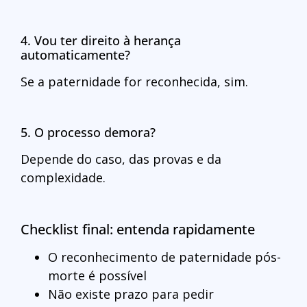
4. Vou ter direito à herança
automaticamente?
Se a paternidade for reconhecida, sim.
5. O processo demora?
Depende do caso, das provas e da
complexidade.
Checklist final: entenda rapidamente
O reconhecimento de paternidade pós-
morte é possível
Não existe prazo para pedir