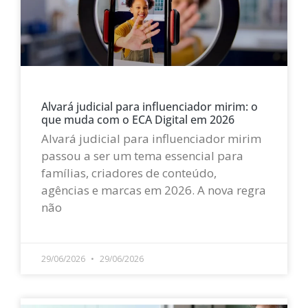
Alvará judicial para influenciador mirim: o
que muda com o ECA Digital em 2026
Alvará judicial para influenciador mirim
passou a ser um tema essencial para
famílias, criadores de conteúdo,
agências e marcas em 2026. A nova regra
não
LEIA MAIS »
29/06/2026
29/06/2026