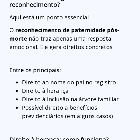
reconhecimento?
Aqui está um ponto essencial.
O
reconhecimento de paternidade pós-
morte
não traz apenas uma resposta
emocional. Ele gera direitos concretos.
Entre os principais:
Direito ao nome do pai no registro
Direito à herança
Direito à inclusão na árvore familiar
Possível direito a benefícios
previdenciários (em alguns casos)
Direito à herança: como funciona?