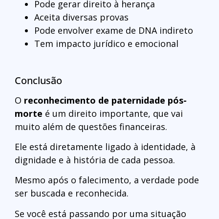
Pode gerar direito à herança
Aceita diversas provas
Pode envolver exame de DNA indireto
Tem impacto jurídico e emocional
Conclusão
O
reconhecimento de paternidade pós-
morte
é um direito importante, que vai
muito além de questões financeiras.
Ele está diretamente ligado à identidade, à
dignidade e à história de cada pessoa.
Mesmo após o falecimento, a verdade pode
ser buscada e reconhecida.
Se você está passando por uma situação