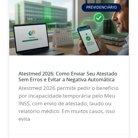
PREVIDENCIÁRIO
Atestmed 2026: Como Enviar Seu Atestado
Sem Erros e Evitar a Negativa Automática
Atestmed 2026 permite pedir o benefício
por incapacidade temporária pelo Meu
INSS, com envio de atestado, laudo ou
relatório médico. Em muitos casos, isso
evita
LEIA MAIS »