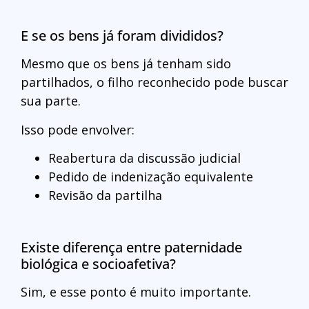
E se os bens já foram divididos?
Mesmo que os bens já tenham sido
partilhados, o filho reconhecido pode buscar
sua parte.
Isso pode envolver:
Reabertura da discussão judicial
Pedido de indenização equivalente
Revisão da partilha
Existe diferença entre paternidade
biológica e socioafetiva?
Sim, e esse ponto é muito importante.