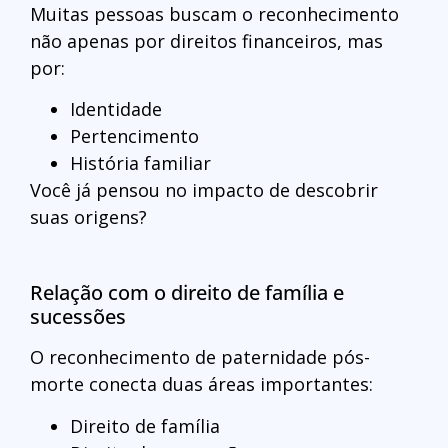
Muitas pessoas buscam o reconhecimento
não apenas por direitos financeiros, mas
por:
Identidade
Pertencimento
História familiar
Você já pensou no impacto de descobrir
suas origens?
Relação com o direito de família e
sucessões
O reconhecimento de paternidade pós-
morte conecta duas áreas importantes:
Direito de família