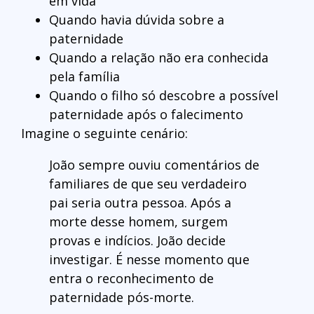
em vida
Quando havia dúvida sobre a
paternidade
Quando a relação não era conhecida
pela família
Quando o filho só descobre a possível
paternidade após o falecimento
Imagine o seguinte cenário:
João sempre ouviu comentários de
familiares de que seu verdadeiro
pai seria outra pessoa. Após a
morte desse homem, surgem
provas e indícios. João decide
investigar. É nesse momento que
entra o reconhecimento de
paternidade pós-morte.