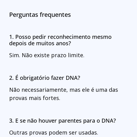
Perguntas frequentes
1. Posso pedir reconhecimento mesmo
depois de muitos anos?
Sim. Não existe prazo limite.
2. É obrigatório fazer DNA?
Não necessariamente, mas ele é uma das
provas mais fortes.
3. E se não houver parentes para o DNA?
Outras provas podem ser usadas.