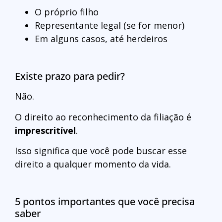
O próprio filho
Representante legal (se for menor)
Em alguns casos, até herdeiros
Existe prazo para pedir?
Não.
O direito ao reconhecimento da filiação é
imprescritível
.
Isso significa que você pode buscar esse
direito a qualquer momento da vida.
5 pontos importantes que você precisa
saber