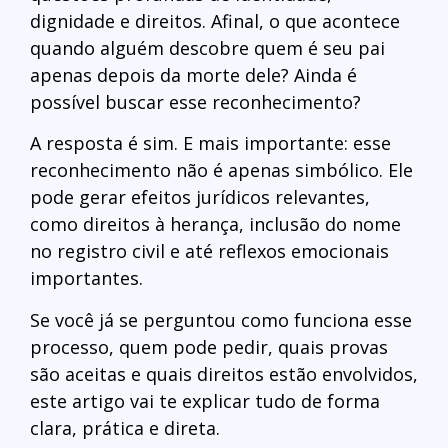
dignidade e direitos. Afinal, o que acontece
quando alguém descobre quem é seu pai
apenas depois da morte dele? Ainda é
possível buscar esse reconhecimento?
A resposta é sim. E mais importante: esse
reconhecimento não é apenas simbólico. Ele
pode gerar efeitos jurídicos relevantes,
como direitos à herança, inclusão do nome
no registro civil e até reflexos emocionais
importantes.
Se você já se perguntou como funciona esse
processo, quem pode pedir, quais provas
são aceitas e quais direitos estão envolvidos,
este artigo vai te explicar tudo de forma
clara, prática e direta.