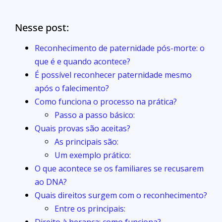
Nesse post:
Reconhecimento de paternidade pós-morte: o
que é e quando acontece?
É possível reconhecer paternidade mesmo
após o falecimento?
Como funciona o processo na prática?
Passo a passo básico:
Quais provas são aceitas?
As principais são:
Um exemplo prático:
O que acontece se os familiares se recusarem
ao DNA?
Quais direitos surgem com o reconhecimento?
Entre os principais:
Direito à herança: como funciona?