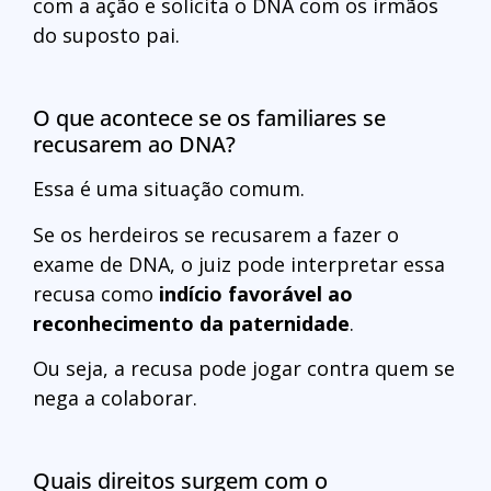
com a ação e solicita o DNA com os irmãos
do suposto pai.
O que acontece se os familiares se
recusarem ao DNA?
Essa é uma situação comum.
Se os herdeiros se recusarem a fazer o
exame de DNA, o juiz pode interpretar essa
recusa como
indício favorável ao
reconhecimento da paternidade
.
Ou seja, a recusa pode jogar contra quem se
nega a colaborar.
Quais direitos surgem com o