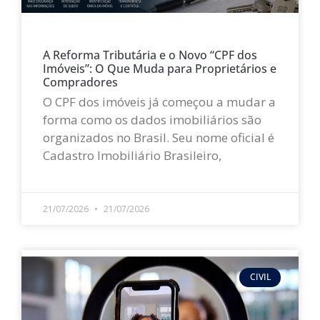
A Reforma Tributária e o Novo “CPF dos
Imóveis”: O Que Muda para Proprietários e
Compradores
O CPF dos imóveis já começou a mudar a
forma como os dados imobiliários são
organizados no Brasil. Seu nome oficial é
Cadastro Imobiliário Brasileiro,
LEIA MAIS »
21/07/2026
21/07/2026
CIVIL