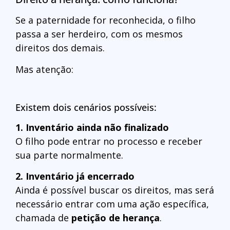
Se a paternidade for reconhecida, o filho
passa a ser herdeiro, com os mesmos
direitos dos demais.
Mas atenção:
Existem dois cenários possíveis:
1. Inventário ainda não finalizado
O filho pode entrar no processo e receber
sua parte normalmente.
2. Inventário já encerrado
Ainda é possível buscar os direitos, mas será
necessário entrar com uma ação específica,
chamada de
petição de herança
.