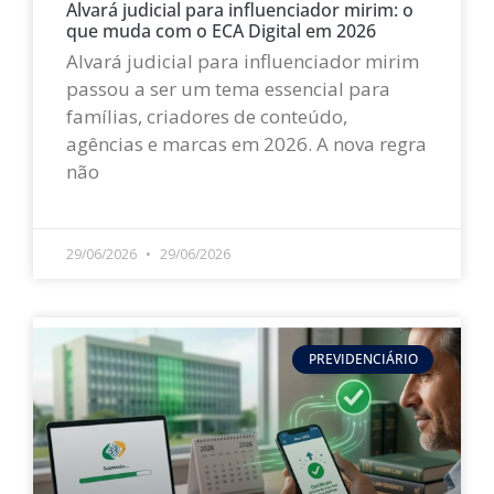
Alvará judicial para influenciador mirim: o
que muda com o ECA Digital em 2026
Alvará judicial para influenciador mirim
passou a ser um tema essencial para
famílias, criadores de conteúdo,
agências e marcas em 2026. A nova regra
não
LEIA MAIS »
29/06/2026
29/06/2026
PREVIDENCIÁRIO