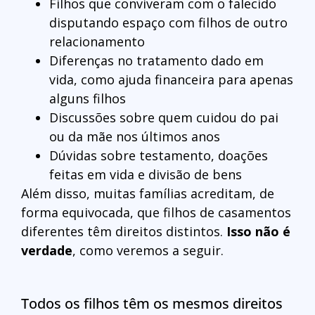
Filhos que conviveram com o falecido
disputando espaço com filhos de outro
relacionamento
Diferenças no tratamento dado em
vida, como ajuda financeira para apenas
alguns filhos
Discussões sobre quem cuidou do pai
ou da mãe nos últimos anos
Dúvidas sobre testamento, doações
feitas em vida e divisão de bens
Além disso, muitas famílias acreditam, de
forma equivocada, que filhos de casamentos
diferentes têm direitos distintos.
Isso não é
verdade
, como veremos a seguir.
Todos os filhos têm os mesmos direitos