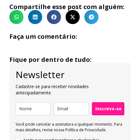
Compartilhe esse post com alguém:
Faça um comentário:
Fique por dentro de tudo:
Newsletter
Cadastre-se para receber novidades
antecipadamente.
Inscreva-se
Você pode cancelar a assinatura a qualquer momento. Para
mais detalhes, revise nossa
Política de Privacidade.