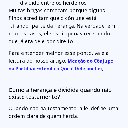
dividido entre os herdeiros
Muitas brigas começam porque alguns
filhos acreditam que o cônjuge está
“tirando” parte da herança. Na verdade, em
muitos casos, ele está apenas recebendo o
que já era dele por direito.
Para entender melhor esse ponto, vale a
leitura do nosso artigo:
Meação do Cônjuge
,
na Partilha: Entenda o Que é Dele por Lei
Como a herança é dividida quando não
existe testamento?
Quando não há testamento, a lei define uma
ordem clara de quem herda.