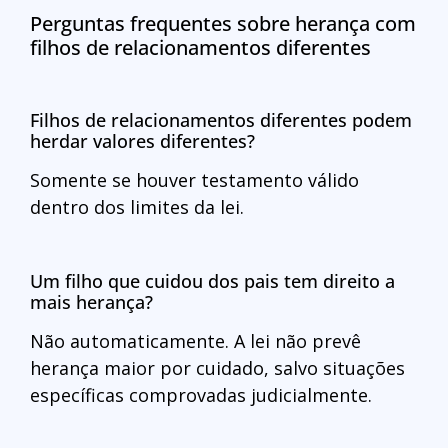
Perguntas frequentes sobre herança com
filhos de relacionamentos diferentes
Filhos de relacionamentos diferentes podem
herdar valores diferentes?
Somente se houver testamento válido
dentro dos limites da lei.
Um filho que cuidou dos pais tem direito a
mais herança?
Não automaticamente. A lei não prevê
herança maior por cuidado, salvo situações
específicas comprovadas judicialmente.