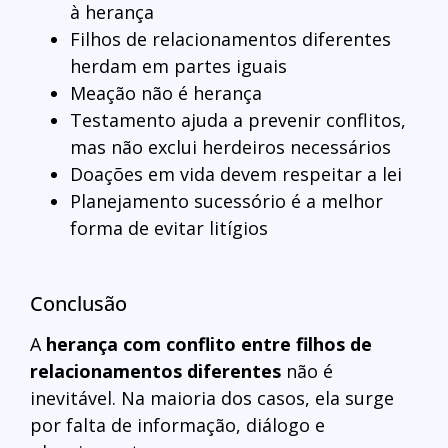
à herança
Filhos de relacionamentos diferentes
herdam em partes iguais
Meação não é herança
Testamento ajuda a prevenir conflitos,
mas não exclui herdeiros necessários
Doações em vida devem respeitar a lei
Planejamento sucessório é a melhor
forma de evitar litígios
Conclusão
A
herança com conflito entre filhos de
relacionamentos diferentes
não é
inevitável. Na maioria dos casos, ela surge
por falta de informação, diálogo e