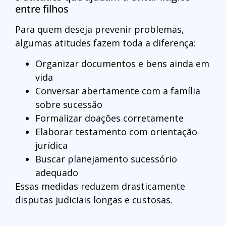
entre filhos
Para quem deseja prevenir problemas,
algumas atitudes fazem toda a diferença:
Organizar documentos e bens ainda em
vida
Conversar abertamente com a família
sobre sucessão
Formalizar doações corretamente
Elaborar testamento com orientação
jurídica
Buscar planejamento sucessório
adequado
Essas medidas reduzem drasticamente
disputas judiciais longas e custosas.