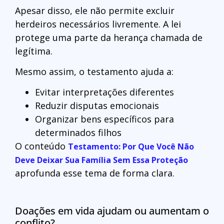
Apesar disso, ele não permite excluir
herdeiros necessários livremente. A lei
protege uma parte da herança chamada de
legítima.
Mesmo assim, o testamento ajuda a:
Evitar interpretações diferentes
Reduzir disputas emocionais
Organizar bens específicos para
determinados filhos
O conteúdo
Testamento: Por Que Você Não
Deve Deixar Sua Família Sem Essa Proteção
aprofunda esse tema de forma clara.
Doações em vida ajudam ou aumentam o
conflito?