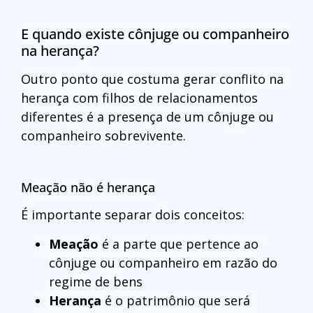
E quando existe cônjuge ou companheiro
na herança?
Outro ponto que costuma gerar conflito na
herança com filhos de relacionamentos
diferentes é a presença de um cônjuge ou
companheiro sobrevivente.
Meação não é herança
É importante separar dois conceitos:
Meação
é a parte que pertence ao
cônjuge ou companheiro em razão do
regime de bens
Herança
é o patrimônio que será