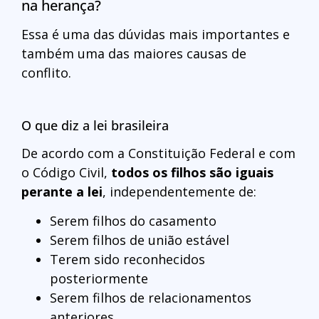
na herança?
Essa é uma das dúvidas mais importantes e
também uma das maiores causas de
conflito.
O que diz a lei brasileira
De acordo com a Constituição Federal e com
o Código Civil,
todos os filhos são iguais
perante a lei
, independentemente de:
Serem filhos do casamento
Serem filhos de união estável
Terem sido reconhecidos
posteriormente
Serem filhos de relacionamentos
anteriores