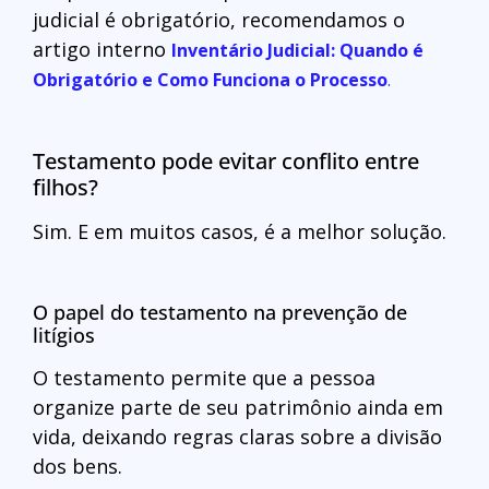
judicial é obrigatório, recomendamos o
artigo interno
Inventário Judicial: Quando é
Obrigatório e Como Funciona o Processo
.
Testamento pode evitar conflito entre
filhos?
Sim. E em muitos casos, é a melhor solução.
O papel do testamento na prevenção de
litígios
O testamento permite que a pessoa
organize parte de seu patrimônio ainda em
vida, deixando regras claras sobre a divisão
dos bens.