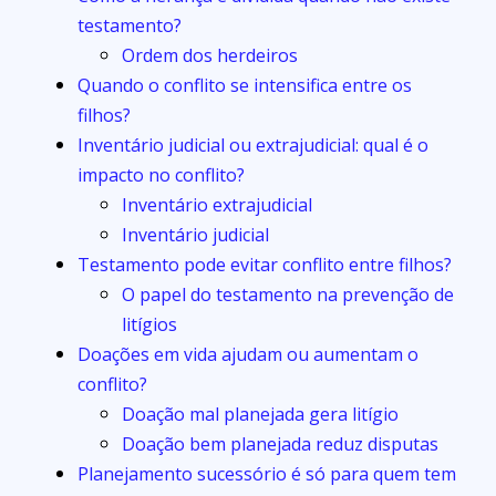
testamento?
Ordem dos herdeiros
Quando o conflito se intensifica entre os
filhos?
Inventário judicial ou extrajudicial: qual é o
impacto no conflito?
Inventário extrajudicial
Inventário judicial
Testamento pode evitar conflito entre filhos?
O papel do testamento na prevenção de
litígios
Doações em vida ajudam ou aumentam o
conflito?
Doação mal planejada gera litígio
Doação bem planejada reduz disputas
Planejamento sucessório é só para quem tem