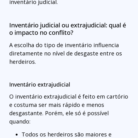
inventário judicial.
Inventário judicial ou extrajudicial: qual é
o impacto no conflito?
A escolha do tipo de inventário influencia
diretamente no nível de desgaste entre os
herdeiros.
Inventário extrajudicial
O inventário extrajudicial é feito em cartório
e costuma ser mais rápido e menos
desgastante. Porém, ele só é possível
quando:
Todos os herdeiros são maiores e