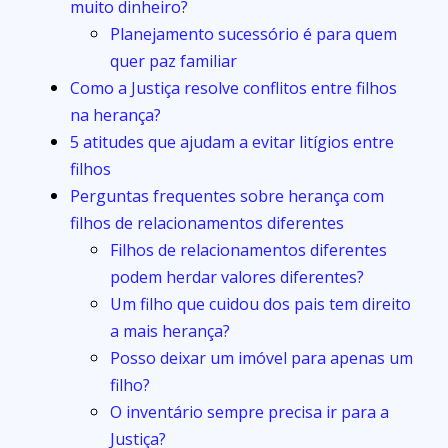
muito dinheiro?
Planejamento sucessório é para quem
quer paz familiar
Como a Justiça resolve conflitos entre filhos
na herança?
5 atitudes que ajudam a evitar litígios entre
filhos
Perguntas frequentes sobre herança com
filhos de relacionamentos diferentes
Filhos de relacionamentos diferentes
podem herdar valores diferentes?
Um filho que cuidou dos pais tem direito
a mais herança?
Posso deixar um imóvel para apenas um
filho?
O inventário sempre precisa ir para a
Justiça?