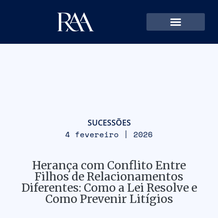
SUCESSÕES
4 fevereiro | 2026
Herança com Conflito Entre
Filhos de Relacionamentos
Diferentes: Como a Lei Resolve e
Como Prevenir Litígios