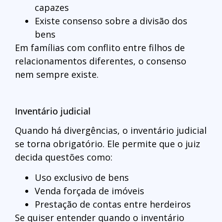
capazes
Existe consenso sobre a divisão dos
bens
Em famílias com conflito entre filhos de
relacionamentos diferentes, o consenso
nem sempre existe.
Inventário judicial
Quando há divergências, o inventário judicial
se torna obrigatório. Ele permite que o juiz
decida questões como:
Uso exclusivo de bens
Venda forçada de imóveis
Prestação de contas entre herdeiros
Se quiser entender quando o inventário