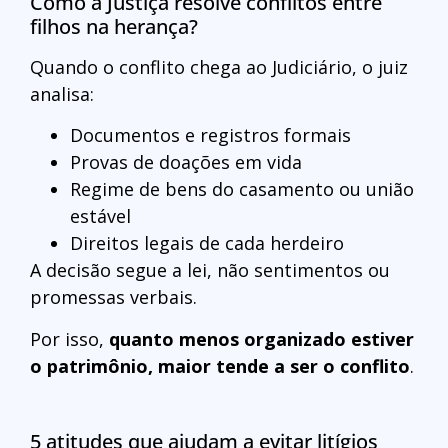
Como a Justiça resolve conflitos entre
filhos na herança?
Quando o conflito chega ao Judiciário, o juiz
analisa:
Documentos e registros formais
Provas de doações em vida
Regime de bens do casamento ou união
estável
Direitos legais de cada herdeiro
A decisão segue a lei, não sentimentos ou
promessas verbais.
Por isso,
quanto menos organizado estiver
o patrimônio, maior tende a ser o conflito
.
5 atitudes que ajudam a evitar litígios