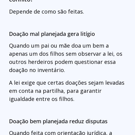
Depende de como são feitas.
Doação mal planejada gera litígio
Quando um pai ou mãe doa um bem a
apenas um dos filhos sem observar a lei, os
outros herdeiros podem questionar essa
doação no inventário.
A lei exige que certas doações sejam levadas
em conta na partilha, para garantir
igualdade entre os filhos.
Doação bem planejada reduz disputas
Quando feita com orientação jurídica, a