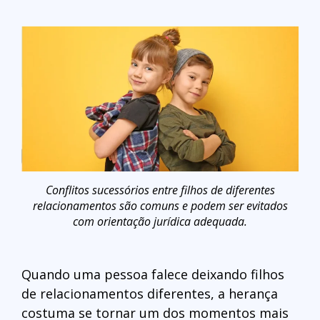
Conflitos sucessórios entre filhos de diferentes
relacionamentos são comuns e podem ser evitados
com orientação jurídica adequada.
Quando uma pessoa falece deixando filhos
de relacionamentos diferentes, a herança
costuma se tornar um dos momentos mais