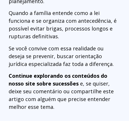
planejamento.
Quando a família entende como a lei
funciona e se organiza com antecedência, é
possível evitar brigas, processos longos e
rupturas definitivas.
Se você convive com essa realidade ou
deseja se prevenir, buscar orientação
jurídica especializada faz toda a diferença.
Continue explorando os conteúdos do
nosso site sobre sucessões
e, se quiser,
deixe seu comentário ou compartilhe este
artigo com alguém que precise entender
melhor esse tema.