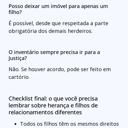
Posso deixar um imóvel para apenas um
filho?
É possível, desde que respeitada a parte
obrigatória dos demais herdeiros.
O inventário sempre precisa ir para a
Justiça?
Não. Se houver acordo, pode ser feito em
cartório.
Checklist final: o que você precisa
lembrar sobre herança e filhos de
relacionamentos diferentes
Todos os filhos têm os mesmos direitos