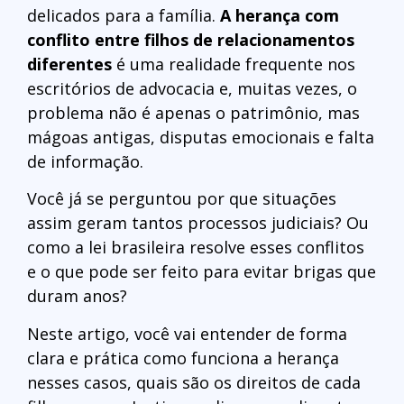
delicados para a família.
A herança com
conflito entre filhos de relacionamentos
diferentes
é uma realidade frequente nos
escritórios de advocacia e, muitas vezes, o
problema não é apenas o patrimônio, mas
mágoas antigas, disputas emocionais e falta
de informação.
Você já se perguntou por que situações
assim geram tantos processos judiciais? Ou
como a lei brasileira resolve esses conflitos
e o que pode ser feito para evitar brigas que
duram anos?
Neste artigo, você vai entender de forma
clara e prática como funciona a herança
nesses casos, quais são os direitos de cada