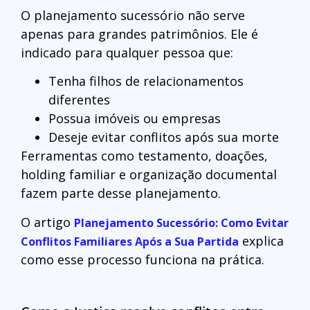
O planejamento sucessório não serve
apenas para grandes patrimônios. Ele é
indicado para qualquer pessoa que:
Tenha filhos de relacionamentos
diferentes
Possua imóveis ou empresas
Deseje evitar conflitos após sua morte
Ferramentas como testamento, doações,
holding familiar e organização documental
fazem parte desse planejamento.
O artigo
Planejamento Sucessório: Como Evitar
explica
Conflitos Familiares Após a Sua Partida
como esse processo funciona na prática.