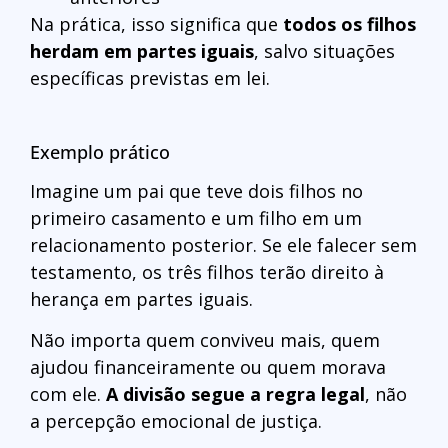
Na prática, isso significa que
todos os filhos
herdam em partes iguais
, salvo situações
específicas previstas em lei.
Exemplo prático
Imagine um pai que teve dois filhos no
primeiro casamento e um filho em um
relacionamento posterior. Se ele falecer sem
testamento, os três filhos terão direito à
herança em partes iguais.
Não importa quem conviveu mais, quem
ajudou financeiramente ou quem morava
com ele.
A divisão segue a regra legal
, não
a percepção emocional de justiça.