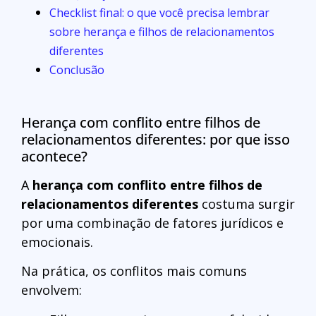
Checklist final: o que você precisa lembrar
sobre herança e filhos de relacionamentos
diferentes
Conclusão
Herança com conflito entre filhos de
relacionamentos diferentes: por que isso
acontece?
A
herança com conflito entre filhos de
relacionamentos diferentes
costuma surgir
por uma combinação de fatores jurídicos e
emocionais.
Na prática, os conflitos mais comuns
envolvem: