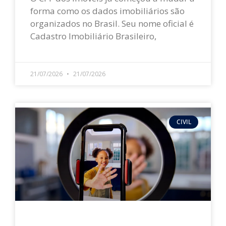
forma como os dados imobiliários são
organizados no Brasil. Seu nome oficial é
Cadastro Imobiliário Brasileiro,
LEIA MAIS »
21/07/2026
21/07/2026
CIVIL