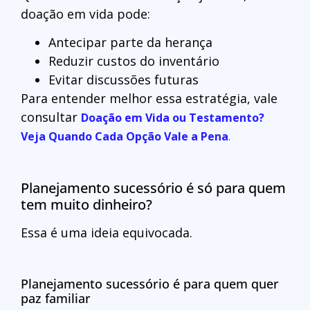
doação em vida pode:
Antecipar parte da herança
Reduzir custos do inventário
Evitar discussões futuras
Para entender melhor essa estratégia, vale
consultar
Doação em Vida ou Testamento?
Veja Quando Cada Opção Vale a Pena
.
Planejamento sucessório é só para quem
tem muito dinheiro?
Essa é uma ideia equivocada.
Planejamento sucessório é para quem quer
paz familiar