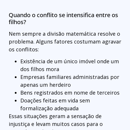
Quando o conflito se intensifica entre os
filhos?
Nem sempre a divisão matemática resolve o
problema. Alguns fatores costumam agravar
os conflitos:
Existência de um único imóvel onde um
dos filhos mora
Empresas familiares administradas por
apenas um herdeiro
Bens registrados em nome de terceiros
Doações feitas em vida sem
formalização adequada
Essas situações geram a sensação de
injustiça e levam muitos casos para o