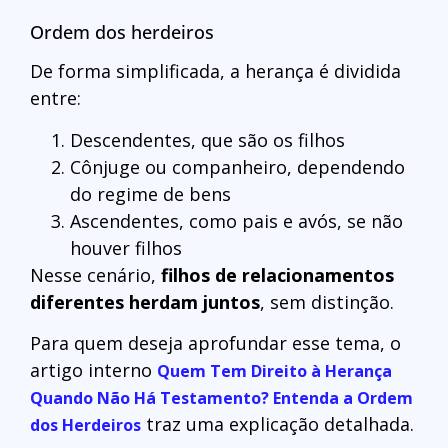
Ordem dos herdeiros
De forma simplificada, a herança é dividida
entre:
Descendentes, que são os filhos
Cônjuge ou companheiro, dependendo
do regime de bens
Ascendentes, como pais e avós, se não
houver filhos
Nesse cenário,
filhos de relacionamentos
diferentes herdam juntos
, sem distinção.
Para quem deseja aprofundar esse tema, o
artigo interno
Quem Tem Direito à Herança
Quando Não Há Testamento? Entenda a Ordem
traz uma explicação detalhada.
dos Herdeiros