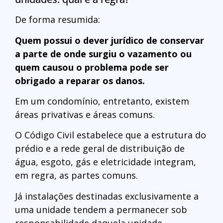
De forma resumida:
Quem possui o dever jurídico de conservar
a parte de onde surgiu o vazamento ou
quem causou o problema pode ser
obrigado a reparar os danos.
Em um condomínio, entretanto, existem
áreas privativas e áreas comuns.
O Código Civil estabelece que a estrutura do
prédio e a rede geral de distribuição de
água, esgoto, gás e eletricidade integram,
em regra, as partes comuns.
Já instalações destinadas exclusivamente a
uma unidade tendem a permanecer sob
responsabilidade daquela unidade.