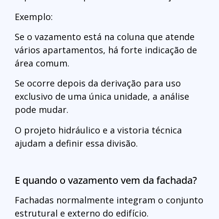
Exemplo:
Se o vazamento está na coluna que atende
vários apartamentos, há forte indicação de
área comum.
Se ocorre depois da derivação para uso
exclusivo de uma única unidade, a análise
pode mudar.
O projeto hidráulico e a vistoria técnica
ajudam a definir essa divisão.
E quando o vazamento vem da fachada?
Fachadas normalmente integram o conjunto
estrutural e externo do edifício.