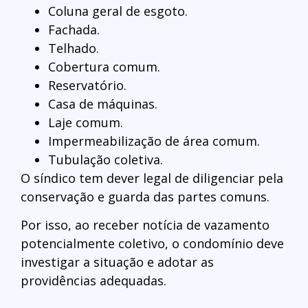
Coluna geral de esgoto.
Fachada.
Telhado.
Cobertura comum.
Reservatório.
Casa de máquinas.
Laje comum.
Impermeabilização de área comum.
Tubulação coletiva.
O síndico tem dever legal de diligenciar pela
conservação e guarda das partes comuns.
Por isso, ao receber notícia de vazamento
potencialmente coletivo, o condomínio deve
investigar a situação e adotar as
providências adequadas.