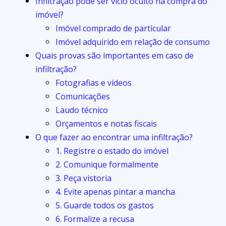
Infiltração pode ser vício oculto na compra do
imóvel?
Imóvel comprado de particular
Imóvel adquirido em relação de consumo
Quais provas são importantes em caso de
infiltração?
Fotografias e vídeos
Comunicações
Laudo técnico
Orçamentos e notas fiscais
O que fazer ao encontrar uma infiltração?
1. Registre o estado do imóvel
2. Comunique formalmente
3. Peça vistoria
4. Evite apenas pintar a mancha
5. Guarde todos os gastos
6. Formalize a recusa