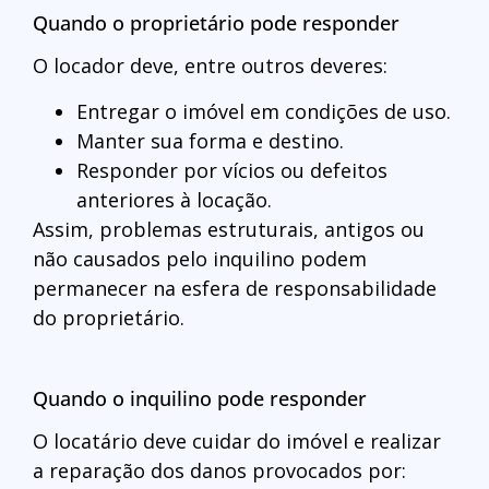
Quando o proprietário pode responder
O locador deve, entre outros deveres:
Entregar o imóvel em condições de uso.
Manter sua forma e destino.
Responder por vícios ou defeitos
anteriores à locação.
Assim, problemas estruturais, antigos ou
não causados pelo inquilino podem
permanecer na esfera de responsabilidade
do proprietário.
Quando o inquilino pode responder
O locatário deve cuidar do imóvel e realizar
a reparação dos danos provocados por: