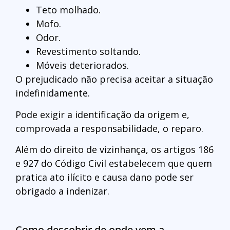
Teto molhado.
Mofo.
Odor.
Revestimento soltando.
Móveis deteriorados.
O prejudicado não precisa aceitar a situação
indefinidamente.
Pode exigir a identificação da origem e,
comprovada a responsabilidade, o reparo.
Além do direito de vizinhança, os artigos 186
e 927 do Código Civil estabelecem que quem
pratica ato ilícito e causa dano pode ser
obrigado a indenizar.
Como descobrir de onde vem a