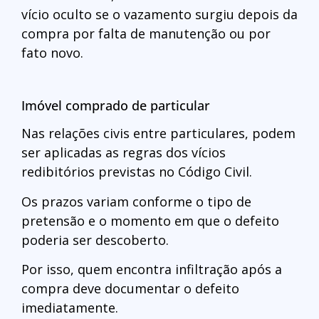
vício oculto se o vazamento surgiu depois da
compra por falta de manutenção ou por
fato novo.
Imóvel comprado de particular
Nas relações civis entre particulares, podem
ser aplicadas as regras dos vícios
redibitórios previstas no Código Civil.
Os prazos variam conforme o tipo de
pretensão e o momento em que o defeito
poderia ser descoberto.
Por isso, quem encontra infiltração após a
compra deve documentar o defeito
imediatamente.