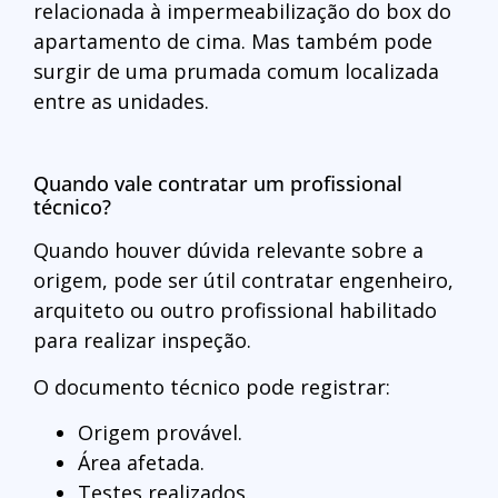
relacionada à impermeabilização do box do
apartamento de cima. Mas também pode
surgir de uma prumada comum localizada
entre as unidades.
Quando vale contratar um profissional
técnico?
Quando houver dúvida relevante sobre a
origem, pode ser útil contratar engenheiro,
arquiteto ou outro profissional habilitado
para realizar inspeção.
O documento técnico pode registrar:
Origem provável.
Área afetada.
Testes realizados.