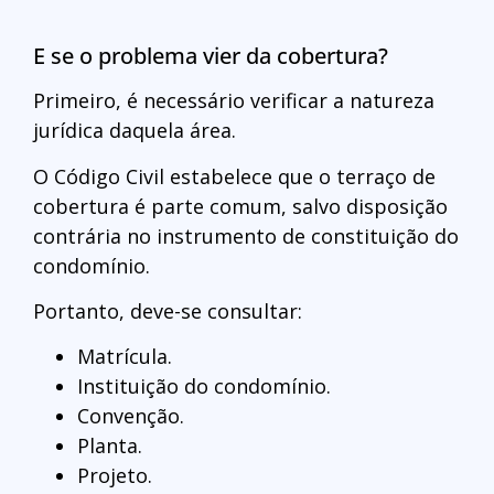
E se o problema vier da cobertura?
Primeiro, é necessário verificar a natureza
jurídica daquela área.
O Código Civil estabelece que o terraço de
cobertura é parte comum, salvo disposição
contrária no instrumento de constituição do
condomínio.
Portanto, deve-se consultar:
Matrícula.
Instituição do condomínio.
Convenção.
Planta.
Projeto.