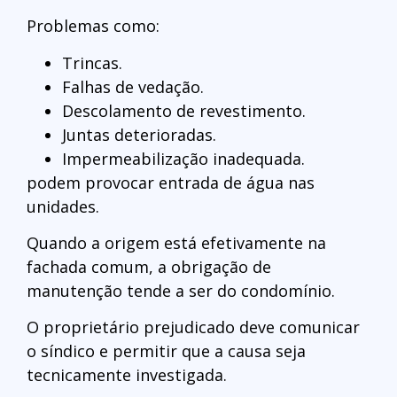
Problemas como:
Trincas.
Falhas de vedação.
Descolamento de revestimento.
Juntas deterioradas.
Impermeabilização inadequada.
podem provocar entrada de água nas
unidades.
Quando a origem está efetivamente na
fachada comum, a obrigação de
manutenção tende a ser do condomínio.
O proprietário prejudicado deve comunicar
o síndico e permitir que a causa seja
tecnicamente investigada.