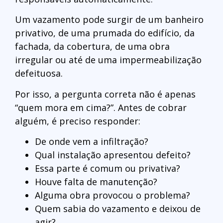
Um vazamento pode surgir de um banheiro
privativo, de uma prumada do edifício, da
fachada, da cobertura, de uma obra
irregular ou até de uma impermeabilização
defeituosa.
Por isso, a pergunta correta não é apenas
“quem mora em cima?”. Antes de cobrar
alguém, é preciso responder:
De onde vem a infiltração?
Qual instalação apresentou defeito?
Essa parte é comum ou privativa?
Houve falta de manutenção?
Alguma obra provocou o problema?
Quem sabia do vazamento e deixou de
agir?