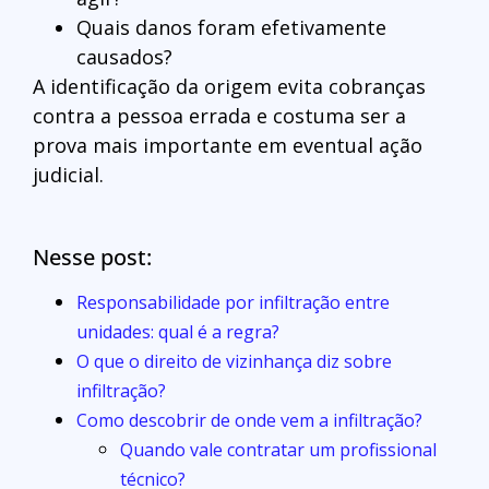
Quais danos foram efetivamente
causados?
A identificação da origem evita cobranças
contra a pessoa errada e costuma ser a
prova mais importante em eventual ação
judicial.
Nesse post:
Responsabilidade por infiltração entre
unidades: qual é a regra?
O que o direito de vizinhança diz sobre
infiltração?
Como descobrir de onde vem a infiltração?
Quando vale contratar um profissional
técnico?