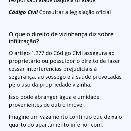
Código Civil
Consultar a legislação oficial
O que o direito de vizinhança diz sobre
infiltração?
O artigo 1.277 do Código Civil assegura ao
proprietário ou possuidor o direito de fazer
cessar interferências prejudiciais à
segurança, ao sossego e à saúde provocadas
pelo uso da propriedade vizinha.
Isso pode abranger água e umidade
provenientes de outro imóvel.
Imagine um vazamento contínuo que deixa o
quarto do apartamento inferior com: