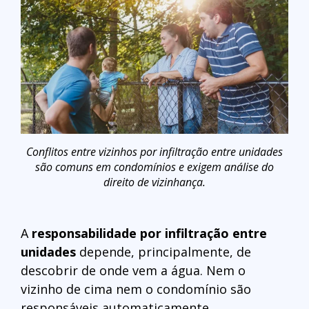
Conflitos entre vizinhos por infiltração entre unidades
são comuns em condomínios e exigem análise do
direito de vizinhança.
A
responsabilidade por infiltração entre
unidades
depende, principalmente, de
descobrir de onde vem a água. Nem o
vizinho de cima nem o condomínio são
responsáveis automaticamente.