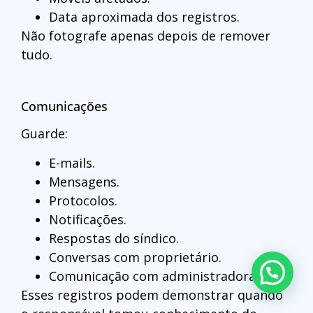
Data aproximada dos registros.
Não fotografe apenas depois de remover
tudo.
Comunicações
Guarde:
E-mails.
Mensagens.
Protocolos.
Notificações.
Respostas do síndico.
Conversas com proprietário.
Comunicação com administradora.
Esses registros podem demonstrar quando