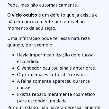
Pode, mas não automaticamente.
O
vício oculto
é um defeito que já existia e
não era normalmente perceptível no
momento da aquisição.
Uma infiltração pode ter essa natureza
quando, por exemplo:
Havia impermeabilização defeituosa
escondida.
O vendedor ocultou sinais anteriores.
O problema estrutural já existia.
A falha somente apareceu durante
chuvas.
Existia reparo meramente cosmético
para esconder umidade.
Por outro lado, não haverá necessariamente