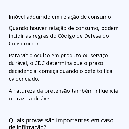
Imóvel adquirido em relação de consumo
Quando houver relação de consumo, podem
incidir as regras do Código de Defesa do
Consumidor.
Para vício oculto em produto ou serviço
durável, o CDC determina que o prazo
decadencial começa quando o defeito fica
evidenciado.
A natureza da pretensão também influencia
o prazo aplicável.
Quais provas são importantes em caso
de infiltração?