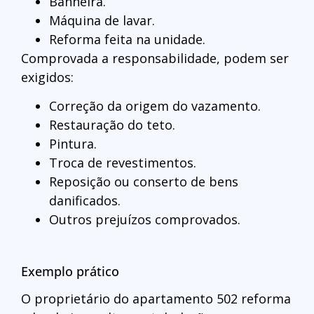
Banheira.
Máquina de lavar.
Reforma feita na unidade.
Comprovada a responsabilidade, podem ser
exigidos:
Correção da origem do vazamento.
Restauração do teto.
Pintura.
Troca de revestimentos.
Reposição ou conserto de bens
danificados.
Outros prejuízos comprovados.
Exemplo prático
O proprietário do apartamento 502 reforma