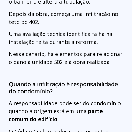
o banheiro e altera a tubulação.
Depois da obra, começa uma infiltração no
teto do 402.
Uma avaliação técnica identifica falha na
instalação feita durante a reforma.
Nesse cenário, há elementos para relacionar
o dano à unidade 502 e à obra realizada.
Quando a infiltração é responsabilidade
do condomínio?
A responsabilidade pode ser do condomínio
quando a origem está em uma
parte
comum do edifício
.
O Código Civil considera comuns, entre