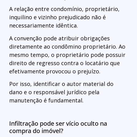
A relação entre condomínio, proprietário,
inquilino e vizinho prejudicado não é
necessariamente idêntica.
A convenção pode atribuir obrigações
diretamente ao condômino proprietário. Ao
mesmo tempo, o proprietário pode possuir
direito de regresso contra o locatário que
efetivamente provocou o prejuízo.
Por isso, identificar o autor material do
dano e o responsável jurídico pela
manutenção é fundamental.
Infiltração pode ser vício oculto na
compra do imóvel?