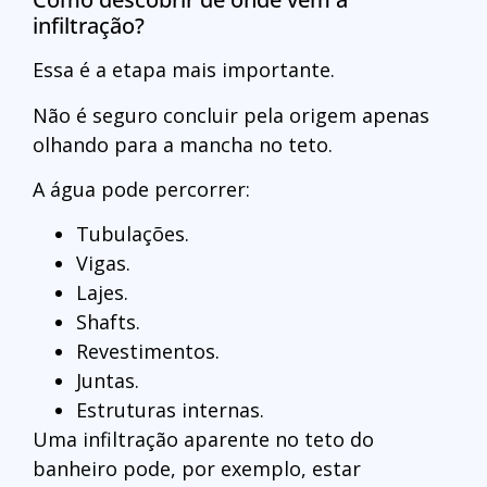
infiltração?
Essa é a etapa mais importante.
Não é seguro concluir pela origem apenas
olhando para a mancha no teto.
A água pode percorrer:
Tubulações.
Vigas.
Lajes.
Shafts.
Revestimentos.
Juntas.
Estruturas internas.
Uma infiltração aparente no teto do
banheiro pode, por exemplo, estar