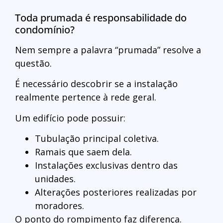
Toda prumada é responsabilidade do
condomínio?
Nem sempre a palavra “prumada” resolve a
questão.
É necessário descobrir se a instalação
realmente pertence à rede geral.
Um edifício pode possuir:
Tubulação principal coletiva.
Ramais que saem dela.
Instalações exclusivas dentro das
unidades.
Alterações posteriores realizadas por
moradores.
O ponto do rompimento faz diferença.