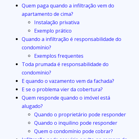
Quem paga quando a infiltração vem do
apartamento de cima?
Instalação privativa
Exemplo prático
Quando a infiltração é responsabilidade do
condomínio?
Exemplos frequentes
Toda prumada é responsabilidade do
condomínio?
E quando o vazamento vem da fachada?
E se o problema vier da cobertura?
Quem responde quando o imóvel está
alugado?
Quando o proprietário pode responder
Quando o inquilino pode responder
Quem o condomínio pode cobrar?