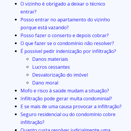
O vizinho é obrigado a deixar o técnico
entrar?
Posso entrar no apartamento do vizinho
porque está vazando?
Posso fazer o conserto e depois cobrar?
O que fazer se o condomínio não resolver?
É possível pedir indenização por infiltração?
Danos materiais
Lucros cessantes
Desvalorização do imóvel
Dano moral
Mofo e risco à saúde mudam a situação?
Infiltração pode gerar multa condominial?
E se mais de uma causa provocar a infiltração?
Seguro residencial ou do condomínio cobre
infiltração?
Quanto custa resolver judicialmente uma