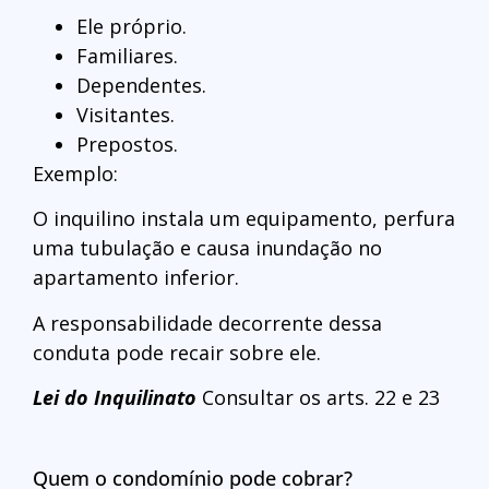
Ele próprio.
Familiares.
Dependentes.
Visitantes.
Prepostos.
Exemplo:
O inquilino instala um equipamento, perfura
uma tubulação e causa inundação no
apartamento inferior.
A responsabilidade decorrente dessa
conduta pode recair sobre ele.
Lei do Inquilinato
Consultar os arts. 22 e 23
Quem o condomínio pode cobrar?