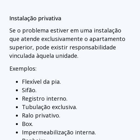
Instalação privativa
Se o problema estiver em uma instalação
que atende exclusivamente o apartamento
superior, pode existir responsabilidade
vinculada àquela unidade.
Exemplos:
Flexível da pia.
Sifão.
Registro interno.
Tubulação exclusiva.
Ralo privativo.
Box.
Impermeabilização interna.