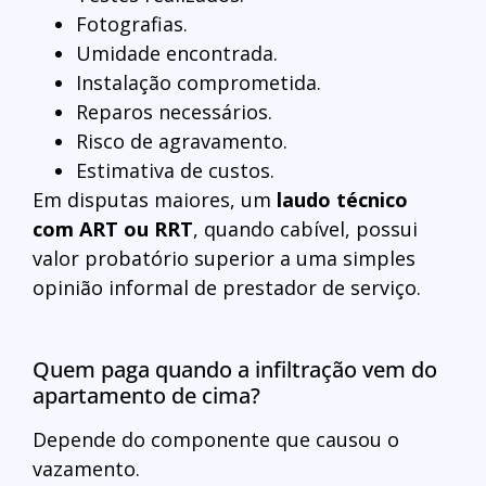
Fotografias.
Umidade encontrada.
Instalação comprometida.
Reparos necessários.
Risco de agravamento.
Estimativa de custos.
Em disputas maiores, um
laudo técnico
com ART ou RRT
, quando cabível, possui
valor probatório superior a uma simples
opinião informal de prestador de serviço.
Quem paga quando a infiltração vem do
apartamento de cima?
Depende do componente que causou o
vazamento.