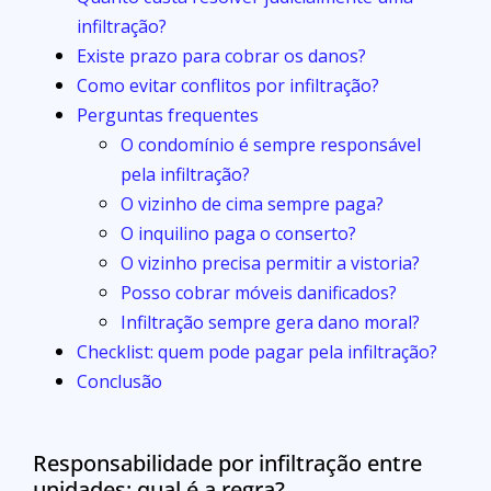
infiltração?
Existe prazo para cobrar os danos?
Como evitar conflitos por infiltração?
Perguntas frequentes
O condomínio é sempre responsável
pela infiltração?
O vizinho de cima sempre paga?
O inquilino paga o conserto?
O vizinho precisa permitir a vistoria?
Posso cobrar móveis danificados?
Infiltração sempre gera dano moral?
Checklist: quem pode pagar pela infiltração?
Conclusão
Responsabilidade por infiltração entre
unidades: qual é a regra?