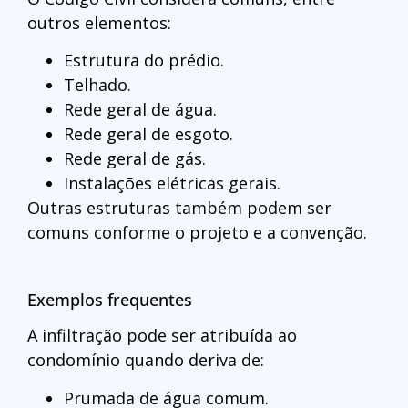
outros elementos:
Estrutura do prédio.
Telhado.
Rede geral de água.
Rede geral de esgoto.
Rede geral de gás.
Instalações elétricas gerais.
Outras estruturas também podem ser
comuns conforme o projeto e a convenção.
Exemplos frequentes
A infiltração pode ser atribuída ao
condomínio quando deriva de:
Prumada de água comum.