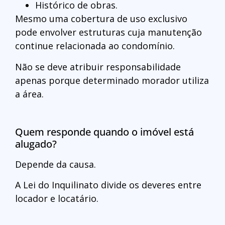
Histórico de obras.
Mesmo uma cobertura de uso exclusivo
pode envolver estruturas cuja manutenção
continue relacionada ao condomínio.
Não se deve atribuir responsabilidade
apenas porque determinado morador utiliza
a área.
Quem responde quando o imóvel está
alugado?
Depende da causa.
A Lei do Inquilinato divide os deveres entre
locador e locatário.