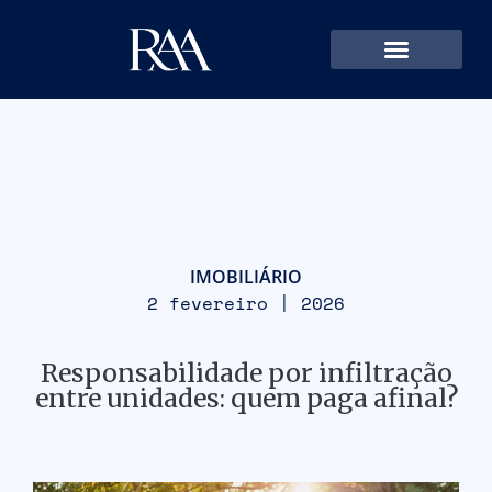
IMOBILIÁRIO
2 fevereiro | 2026
Responsabilidade por infiltração
entre unidades: quem paga afinal?