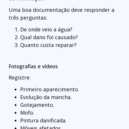
Uma boa documentação deve responder a
três perguntas:
De onde veio a água?
Qual dano foi causado?
Quanto custa reparar?
Fotografias e vídeos
Registre:
Primeiro aparecimento.
Evolução da mancha.
Gotejamento.
Mofo.
Pintura danificada.
Móveis afetados.