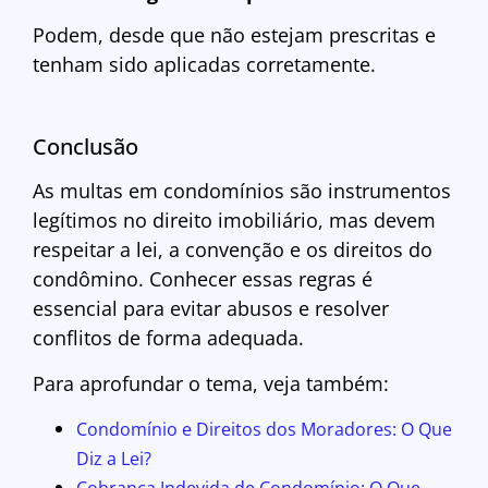
Podem, desde que não estejam prescritas e
tenham sido aplicadas corretamente.
Conclusão
As multas em condomínios são instrumentos
legítimos no direito imobiliário, mas devem
respeitar a lei, a convenção e os direitos do
condômino. Conhecer essas regras é
essencial para evitar abusos e resolver
conflitos de forma adequada.
Para aprofundar o tema, veja também:
Condomínio e Direitos dos Moradores: O Que
Diz a Lei?
Cobrança Indevida de Condomínio: O Que