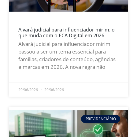
Alvará judicial para influenciador mirim: o
que muda com o ECA Digital em 2026
Alvará judicial para influenciador mirim
passou a ser um tema essencial para
famílias, criadores de conteúdo, agências
e marcas em 2026. A nova regra não
LEIA MAIS »
29/06/2026
29/06/2026
PREVIDENCIÁRIO