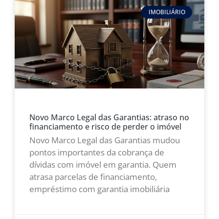
IMOBILIÁRIO
Novo Marco Legal das Garantias: atraso no
financiamento e risco de perder o imóvel
Novo Marco Legal das Garantias mudou
pontos importantes da cobrança de
dívidas com imóvel em garantia. Quem
atrasa parcelas de financiamento,
empréstimo com garantia imobiliária
LEIA MAIS »