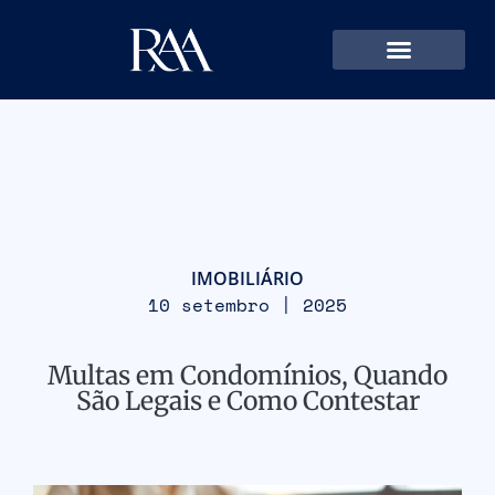
IMOBILIÁRIO
10 setembro | 2025
Multas em Condomínios, Quando
São Legais e Como Contestar