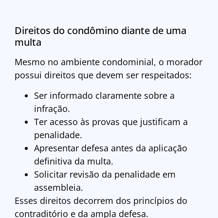
Direitos do condômino diante de uma
multa
Mesmo no ambiente condominial, o morador
possui direitos que devem ser respeitados:
Ser informado claramente sobre a
infração.
Ter acesso às provas que justificam a
penalidade.
Apresentar defesa antes da aplicação
definitiva da multa.
Solicitar revisão da penalidade em
assembleia.
Esses direitos decorrem dos princípios do
contraditório e da ampla defesa.