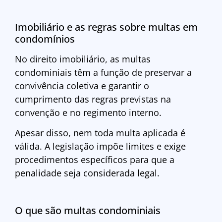
Imobiliário e as regras sobre multas em
condomínios
No direito imobiliário, as multas
condominiais têm a função de preservar a
convivência coletiva e garantir o
cumprimento das regras previstas na
convenção e no regimento interno.
Apesar disso, nem toda multa aplicada é
válida. A legislação impõe limites e exige
procedimentos específicos para que a
penalidade seja considerada legal.
O que são multas condominiais