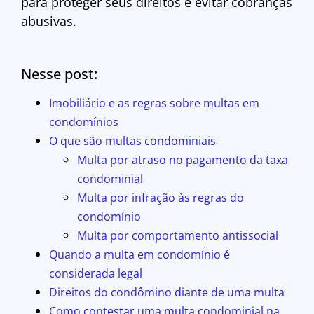
para proteger seus direitos e evitar cobranças
abusivas.
Nesse post:
Imobiliário e as regras sobre multas em
condomínios
O que são multas condominiais
Multa por atraso no pagamento da taxa
condominial
Multa por infração às regras do
condomínio
Multa por comportamento antissocial
Quando a multa em condomínio é
considerada legal
Direitos do condômino diante de uma multa
Como contestar uma multa condominial na