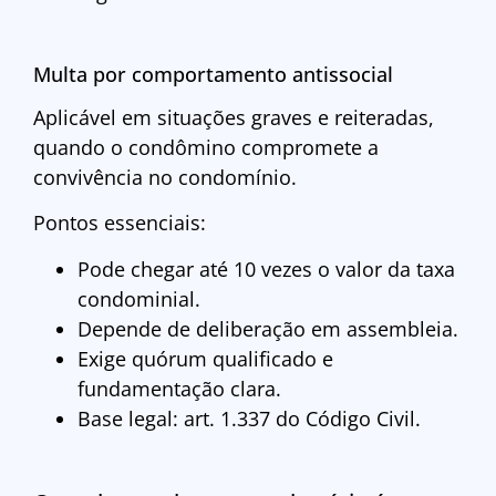
Multa por comportamento antissocial
Aplicável em situações graves e reiteradas,
quando o condômino compromete a
convivência no condomínio.
Pontos essenciais:
Pode chegar até 10 vezes o valor da taxa
condominial.
Depende de deliberação em assembleia.
Exige quórum qualificado e
fundamentação clara.
Base legal: art. 1.337 do Código Civil.