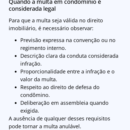
Quando a multa em condomínio é
considerada legal
Para que a multa seja válida no direito
imobiliário, é necessário observar:
Previsão expressa na convenção ou no
regimento interno.
Descrição clara da conduta considerada
infração.
Proporcionalidade entre a infração e o
valor da multa.
Respeito ao direito de defesa do
condômino.
Deliberação em assembleia quando
exigida.
A ausência de qualquer desses requisitos
pode tornar a multa anulável.