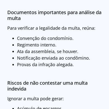
Documentos importantes para análise da
multa
Para verificar a legalidade da multa, reúna:
Convenção do condomínio.
Regimento interno.
Ata da assembleia, se houver.
Notificação enviada ao condômino.
Provas da infração alegada.
Riscos de não contestar uma multa
indevida
Ignorar a multa pode gerar:
Acúmulo de encargos.