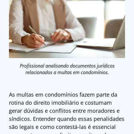
Profissional analisando documentos jurídicos
relacionados a multas em condomínios.
As multas em condomínios fazem parte da
rotina do direito imobiliário e costumam
gerar dúvidas e conflitos entre moradores e
síndicos. Entender quando essas penalidades
são legais e como contestá-las é essencial