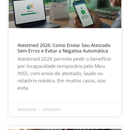
Atestmed 2026: Como Enviar Seu Atestado
Sem Erros e Evitar a Negativa Automática
Atestmed 2026 permite pedir o benefício
por incapacidade temporária pelo Meu
INSS, com envio de atestado, laudo ou
relatório médico. Em muitos casos, isso
evita
LEIA MAIS »
08/06/2026
18/06/2026