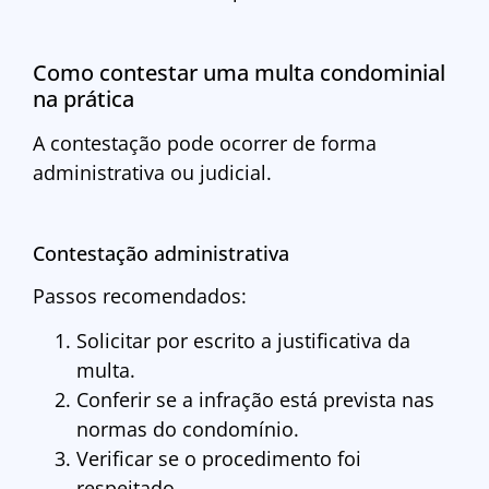
Como contestar uma multa condominial
na prática
A contestação pode ocorrer de forma
administrativa ou judicial.
Contestação administrativa
Passos recomendados:
Solicitar por escrito a justificativa da
multa.
Conferir se a infração está prevista nas
normas do condomínio.
Verificar se o procedimento foi
respeitado.