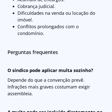
Cobrança judicial.
Dificuldades na venda ou locação do
imóvel.
Conflitos prolongados com o
condomínio.
Perguntas frequentes
O síndico pode aplicar multa sozinho?
Depende do que a convenção prevê.
Infrações mais graves costumam exigir
assembleia.