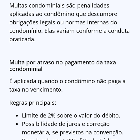
Multas condominiais são penalidades
aplicadas ao condômino que descumpre
obrigações legais ou normas internas do
condomínio. Elas variam conforme a conduta
praticada.
Multa por atraso no pagamento da taxa
condominial
É aplicada quando o condômino não paga a
taxa no vencimento.
Regras principais:
Limite de 2% sobre o valor do débito.
Possibilidade de juros e correção
monetária, se previstos na convenção.