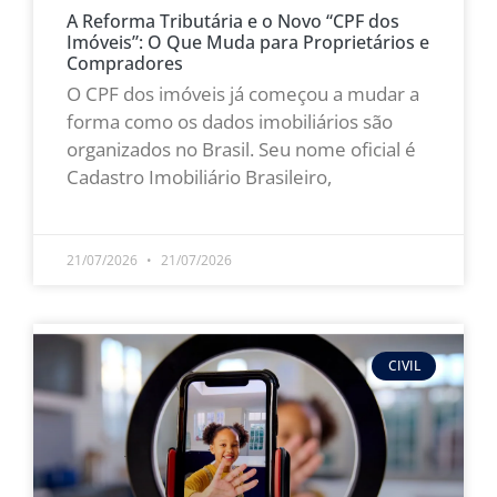
A Reforma Tributária e o Novo “CPF dos
Imóveis”: O Que Muda para Proprietários e
Compradores
O CPF dos imóveis já começou a mudar a
forma como os dados imobiliários são
organizados no Brasil. Seu nome oficial é
Cadastro Imobiliário Brasileiro,
LEIA MAIS »
21/07/2026
21/07/2026
CIVIL