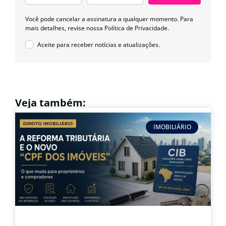
Você pode cancelar a assinatura a qualquer momento. Para
mais detalhes, revise nossa
Política de Privacidade.
Aceite para receber notícias e atualizações.
Veja também:
IMOBILIÁRIO