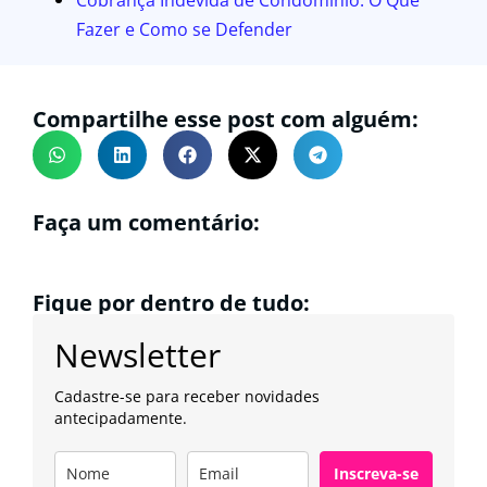
Fazer e Como se Defender
Compartilhe esse post com alguém:
Faça um comentário:
Fique por dentro de tudo:
Newsletter
Cadastre-se para receber novidades
antecipadamente.
Inscreva-se