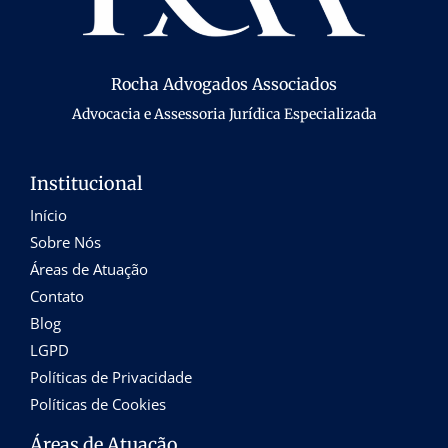
Rocha Advogados Associados
Advocacia e Assessoria Jurídica Especializada
Institucional
Início
Sobre Nós
Áreas de Atuação
Contato
Blog
LGPD
Políticas de Privacidade
Políticas de Cookies
Áreas de Atuação