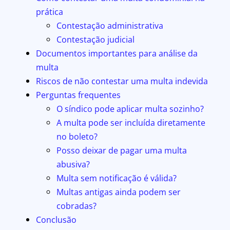
prática
Contestação administrativa
Contestação judicial
Documentos importantes para análise da
multa
Riscos de não contestar uma multa indevida
Perguntas frequentes
O síndico pode aplicar multa sozinho?
A multa pode ser incluída diretamente
no boleto?
Posso deixar de pagar uma multa
abusiva?
Multa sem notificação é válida?
Multas antigas ainda podem ser
cobradas?
Conclusão