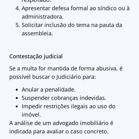
Apresentar defesa formal ao síndico ou à
administradora.
Solicitar inclusão do tema na pauta da
assembleia.
Contestação judicial
Se a multa for mantida de forma abusiva, é
possível buscar o Judiciário para:
Anular a penalidade.
Suspender cobranças indevidas.
Impedir restrições ilegais ao uso do
imóvel.
A análise de um advogado imobiliário é
indicada para avaliar o caso concreto.