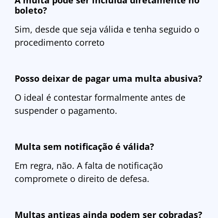
A multa pode ser incluída diretamente no
boleto?
Sim, desde que seja válida e tenha seguido o
procedimento correto
Posso deixar de pagar uma multa abusiva?
O ideal é contestar formalmente antes de
suspender o pagamento.
Multa sem notificação é válida?
Em regra, não. A falta de notificação
compromete o direito de defesa.
Multas antigas ainda podem ser cobradas?