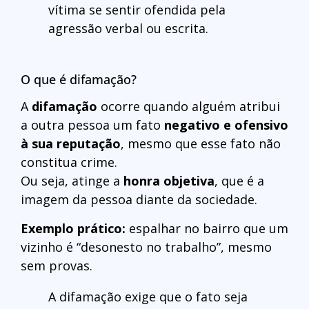
vítima se sentir ofendida pela
agressão verbal ou escrita.
O que é difamação?
A
difamação
ocorre quando alguém atribui
a outra pessoa um fato
negativo e ofensivo
à sua reputação
, mesmo que esse fato não
constitua crime.
Ou seja, atinge a
honra objetiva
, que é a
imagem da pessoa diante da sociedade.
Exemplo prático:
espalhar no bairro que um
vizinho é “desonesto no trabalho”, mesmo
sem provas.
A difamação exige que o fato seja