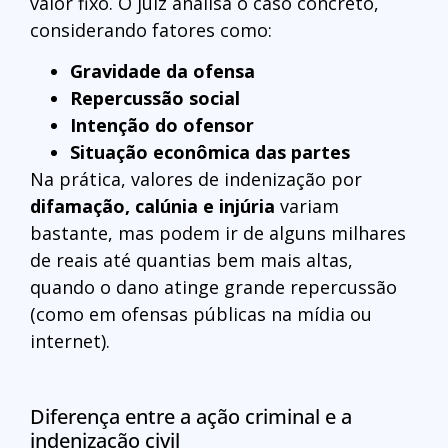
valor fixo. O juiz analisa o caso concreto,
considerando fatores como:
Gravidade da ofensa
Repercussão social
Intenção do ofensor
Situação econômica das partes
Na prática, valores de indenização por
difamação, calúnia e injúria
variam
bastante, mas podem ir de alguns milhares
de reais até quantias bem mais altas,
quando o dano atinge grande repercussão
(como em ofensas públicas na mídia ou
internet).
Diferença entre a ação criminal e a
indenização civil