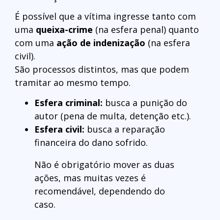
É possível que a vítima ingresse tanto com
uma
queixa-crime
(na esfera penal) quanto
com uma
ação de indenização
(na esfera
civil).
São processos distintos, mas que podem
tramitar ao mesmo tempo.
Esfera criminal:
busca a punição do
autor (pena de multa, detenção etc.).
Esfera civil:
busca a reparação
financeira do dano sofrido.
Não é obrigatório mover as duas
ações, mas muitas vezes é
recomendável, dependendo do
caso.