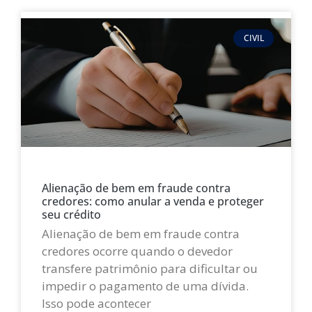
CIVIL
Alienação de bem em fraude contra
credores: como anular a venda e proteger
seu crédito
Alienação de bem em fraude contra
credores ocorre quando o devedor
transfere patrimônio para dificultar ou
impedir o pagamento de uma dívida.
Isso pode acontecer