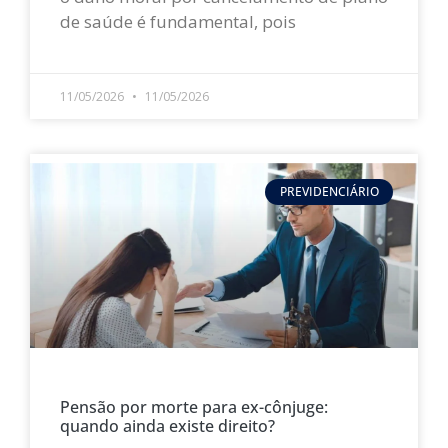
de saúde é fundamental, pois
LEIA MAIS »
11/05/2026
11/05/2026
PREVIDENCIÁRIO
Pensão por morte para ex-cônjuge:
quando ainda existe direito?