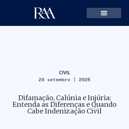
CIVIL
29 setembro | 2025
Difamação, Calúnia e Injúria:
Entenda as Diferenças e Quando
Cabe Indenização Civil