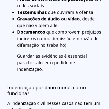
redes sociais
Testemunhas
que ouviram a ofensa
Gravações de áudio ou vídeo
, desde
que não violem a lei
Documentos
que comprovem prejuízos
indiretos (como demissão em razão de
difamação no trabalho)
Guardar as evidências é essencial
para fortalecer o pedido de
indenização.
Indenização por dano moral: como
funciona?
A indenização civil nesses casos não tem um