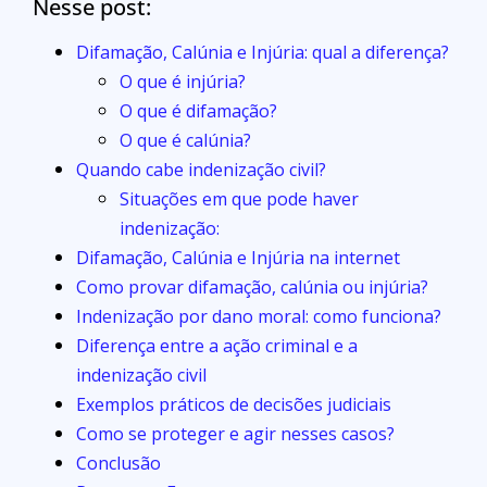
Nesse post:
Difamação, Calúnia e Injúria: qual a diferença?
O que é injúria?
O que é difamação?
O que é calúnia?
Quando cabe indenização civil?
Situações em que pode haver
indenização:
Difamação, Calúnia e Injúria na internet
Como provar difamação, calúnia ou injúria?
Indenização por dano moral: como funciona?
Diferença entre a ação criminal e a
indenização civil
Exemplos práticos de decisões judiciais
Como se proteger e agir nesses casos?
Conclusão