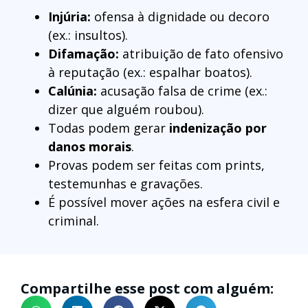
Injúria:
ofensa à dignidade ou decoro
(ex.: insultos).
Difamação:
atribuição de fato ofensivo
à reputação (ex.: espalhar boatos).
Calúnia:
acusação falsa de crime (ex.:
dizer que alguém roubou).
Todas podem gerar
indenização por
danos morais
.
Provas podem ser feitas com prints,
testemunhas e gravações.
É possível mover ações na esfera civil e
criminal.
Compartilhe esse post com alguém: