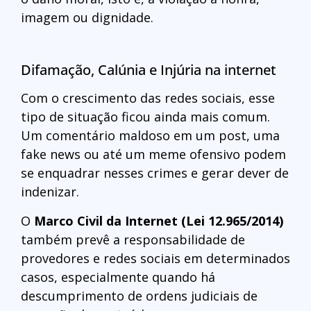
imagem ou dignidade.
Difamação, Calúnia e Injúria na internet
Com o crescimento das redes sociais, esse
tipo de situação ficou ainda mais comum.
Um comentário maldoso em um post, uma
fake news ou até um meme ofensivo podem
se enquadrar nesses crimes e gerar dever de
indenizar.
O
Marco Civil da Internet (Lei 12.965/2014)
também prevê a responsabilidade de
provedores e redes sociais em determinados
casos, especialmente quando há
descumprimento de ordens judiciais de