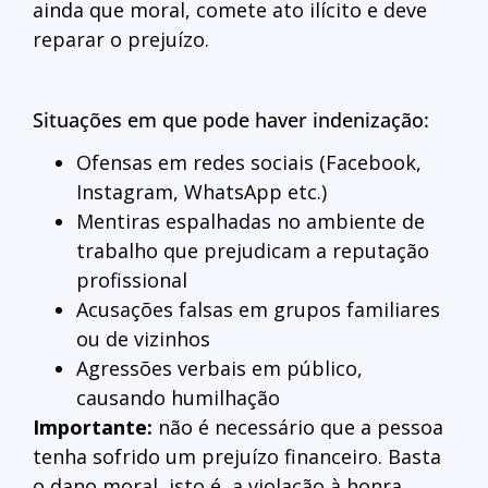
ainda que moral, comete ato ilícito e deve
reparar o prejuízo.
Situações em que pode haver indenização:
Ofensas em redes sociais (Facebook,
Instagram, WhatsApp etc.)
Mentiras espalhadas no ambiente de
trabalho que prejudicam a reputação
profissional
Acusações falsas em grupos familiares
ou de vizinhos
Agressões verbais em público,
causando humilhação
Importante:
não é necessário que a pessoa
tenha sofrido um prejuízo financeiro. Basta
o dano moral, isto é, a violação à honra,