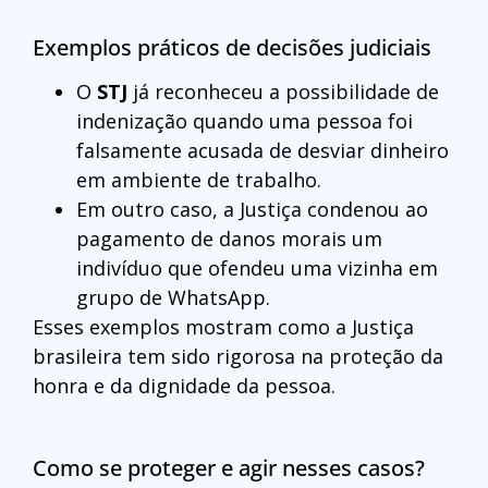
Exemplos práticos de decisões judiciais
O
STJ
já reconheceu a possibilidade de
indenização quando uma pessoa foi
falsamente acusada de desviar dinheiro
em ambiente de trabalho.
Em outro caso, a Justiça condenou ao
pagamento de danos morais um
indivíduo que ofendeu uma vizinha em
grupo de WhatsApp.
Esses exemplos mostram como a Justiça
brasileira tem sido rigorosa na proteção da
honra e da dignidade da pessoa.
Como se proteger e agir nesses casos?