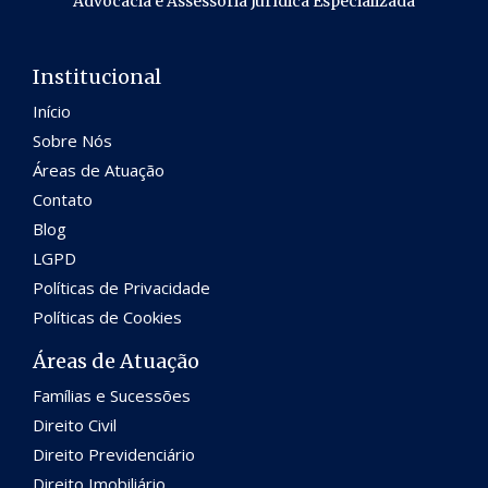
Advocacia e Assessoria Jurídica Especializada
Institucional
Início
Sobre Nós
Áreas de Atuação
Contato
Blog
LGPD
Políticas de Privacidade
Políticas de Cookies
Áreas de Atuação
Famílias e Sucessões
Direito Civil
Direito Previdenciário
Direito Imobiliário