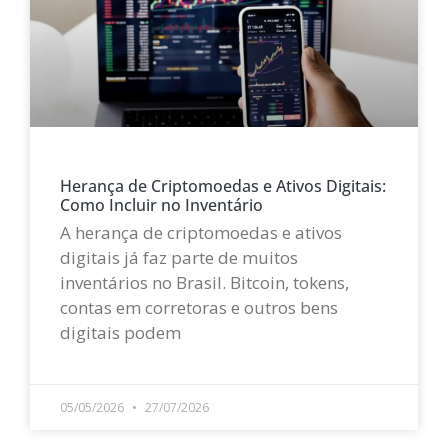
Herança de Criptomoedas e Ativos Digitais:
Como Incluir no Inventário
A herança de criptomoedas e ativos
digitais já faz parte de muitos
inventários no Brasil. Bitcoin, tokens,
contas em corretoras e outros bens
digitais podem
LEIA MAIS »
05/05/2026
27/07/2026