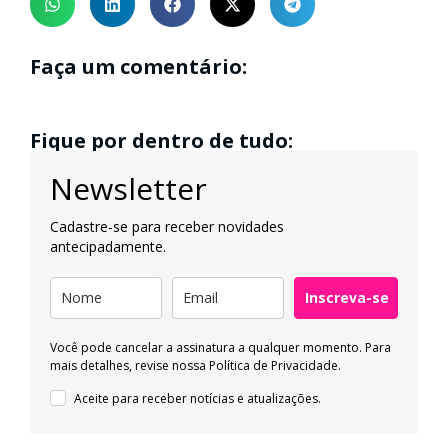
Faça um comentário:
Fique por dentro de tudo:
Newsletter
Cadastre-se para receber novidades
antecipadamente.
Inscreva-se
Você pode cancelar a assinatura a qualquer momento. Para
mais detalhes, revise nossa
Política de Privacidade.
Aceite para receber notícias e atualizações.