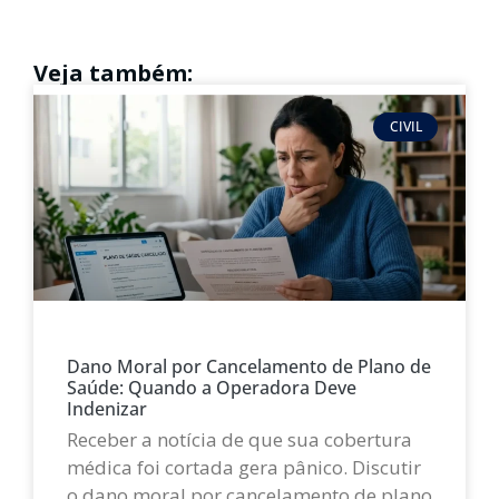
Veja também:
CIVIL
Dano Moral por Cancelamento de Plano de
Saúde: Quando a Operadora Deve
Indenizar
Receber a notícia de que sua cobertura
médica foi cortada gera pânico. Discutir
o dano moral por cancelamento de plano