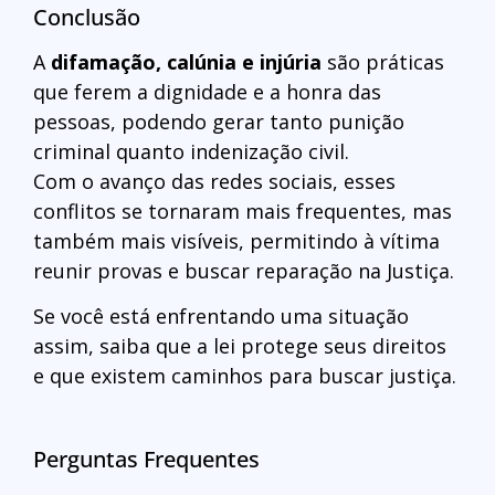
Conclusão
A
difamação, calúnia e injúria
são práticas
que ferem a dignidade e a honra das
pessoas, podendo gerar tanto punição
criminal quanto indenização civil.
Com o avanço das redes sociais, esses
conflitos se tornaram mais frequentes, mas
também mais visíveis, permitindo à vítima
reunir provas e buscar reparação na Justiça.
Se você está enfrentando uma situação
assim, saiba que a lei protege seus direitos
e que existem caminhos para buscar justiça.
Perguntas Frequentes