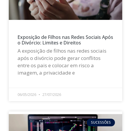
Exposição de Filhos nas Redes Sociais Após
o Divórcio: Limites e Direitos
A exposição de filhos nas redes sociais
após o divórcio pode gerar conflitos
entre os pais e colocar em risco a
imagem, a privacidade e
LEIA MAIS »
06/05/2026
27/07/2026
SUCESSÕES