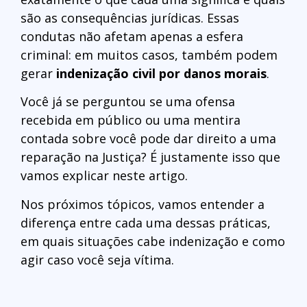
são as consequências jurídicas. Essas
condutas não afetam apenas a esfera
criminal: em muitos casos, também podem
gerar
indenização civil por danos morais
.
Você já se perguntou se uma ofensa
recebida em público ou uma mentira
contada sobre você pode dar direito a uma
reparação na Justiça? É justamente isso que
vamos explicar neste artigo.
Nos próximos tópicos, vamos entender a
diferença entre cada uma dessas práticas,
em quais situações cabe indenização e como
agir caso você seja vítima.