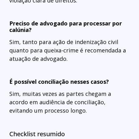
violação clara de direitos.
Preciso de advogado para processar por
calúnia?
Sim, tanto para ação de indenização civil
quanto para queixa-crime é recomendada a
atuação de advogado.
É possível conciliação nesses casos?
Sim, muitas vezes as partes chegam a
acordo em audiência de conciliação,
evitando um processo longo.
Checklist resumido