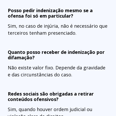
Posso pedir indenização mesmo se a
ofensa foi só em particular?
Sim, no caso de injúria, não é necessário que
terceiros tenham presenciado.
Quanto posso receber de indenização por
difamação?
Não existe valor fixo. Depende da gravidade
e das circunstâncias do caso.
Redes sociais são obrigadas a retirar
conteúdos ofensivos?
Sim, quando houver ordem judicial ou