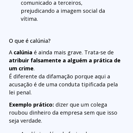
comunicado a terceiros,
prejudicando a imagem social da
vítima.
O que é calúnia?
A
calúnia
é ainda mais grave. Trata-se de
atribuir falsamente a alguém a prática de
um crime
.
É diferente da difamação porque aqui a
acusação é de uma conduta tipificada pela
lei penal.
Exemplo prático:
dizer que um colega
roubou dinheiro da empresa sem que isso
seja verdade.