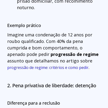
prisão domiciliar, com recolhimento
noturno.
Exemplo prático
Imagine uma condenação de 12 anos por
roubo qualificado. Com 40% da pena
cumprida e bom comportamento, o
apenado pode pedir
progressão de regime
assunto que detalhamos no artigo sobre
.
progressão de regime: critérios e como pedir
2. Pena privativa de liberdade: detenção
Diferença para a reclusão