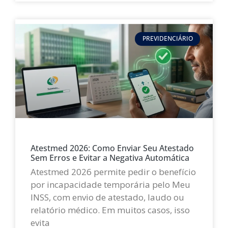
PREVIDENCIÁRIO
Atestmed 2026: Como Enviar Seu Atestado
Sem Erros e Evitar a Negativa Automática
Atestmed 2026 permite pedir o benefício
por incapacidade temporária pelo Meu
INSS, com envio de atestado, laudo ou
relatório médico. Em muitos casos, isso
evita