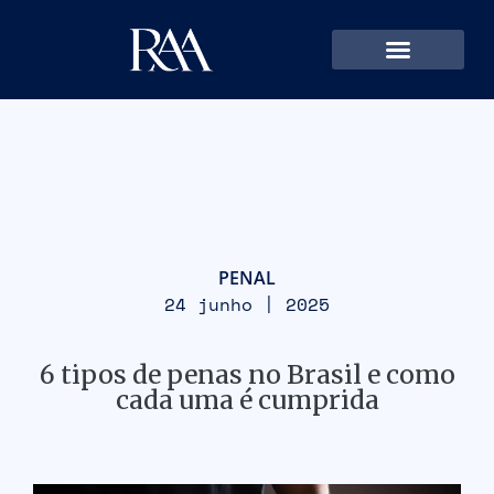
PENAL
24 junho | 2025
6 tipos de penas no Brasil e como
cada uma é cumprida