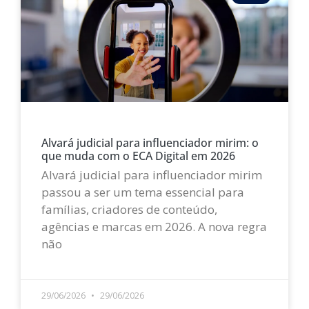
Alvará judicial para influenciador mirim: o
que muda com o ECA Digital em 2026
Alvará judicial para influenciador mirim
passou a ser um tema essencial para
famílias, criadores de conteúdo,
agências e marcas em 2026. A nova regra
não
LEIA MAIS »
29/06/2026
29/06/2026