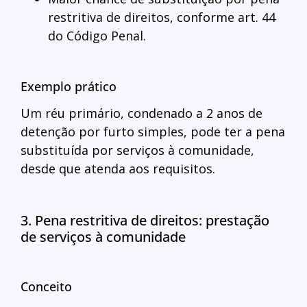
restritiva de direitos, conforme art. 44
do Código Penal.
Exemplo prático
Um réu primário, condenado a 2 anos de
detenção por furto simples, pode ter a pena
substituída por serviços à comunidade,
desde que atenda aos requisitos.
3. Pena restritiva de direitos: prestação
de serviços à comunidade
Conceito