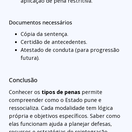
aplicação de pena restritiva.
Documentos necessários
Cópia da sentença.
Certidão de antecedentes.
Atestado de conduta (para progressão
futura).
Conclusão
Conhecer os
tipos de penas
permite
compreender como o Estado pune e
ressocializa. Cada modalidade tem lógica
própria e objetivos específicos. Saber como
elas funcionam ajuda a planejar defesas,
recursos e estratégias de reintegração.