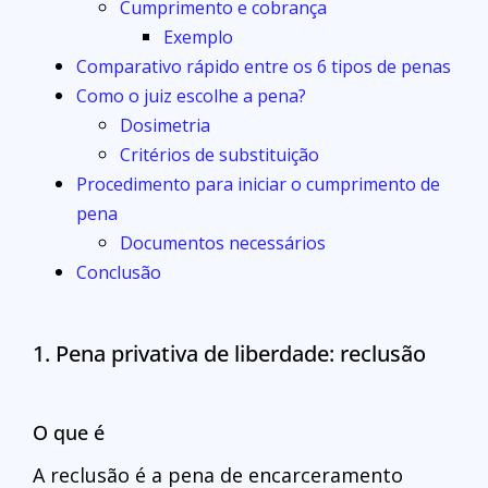
Cumprimento e cobrança
Exemplo
Comparativo rápido entre os 6 tipos de penas
Como o juiz escolhe a pena?
Dosimetria
Critérios de substituição
Procedimento para iniciar o cumprimento de
pena
Documentos necessários
Conclusão
1. Pena privativa de liberdade: reclusão
O que é
A reclusão é a pena de encarceramento