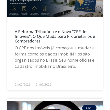
A Reforma Tributária e o Novo “CPF dos
Imóveis”: O Que Muda para Proprietários e
Compradores
O CPF dos imóveis já começou a mudar a
forma como os dados imobiliários são
organizados no Brasil. Seu nome oficial é
Cadastro Imobiliário Brasileiro,
LEIA MAIS »
21/07/2026
21/07/2026
CIVIL