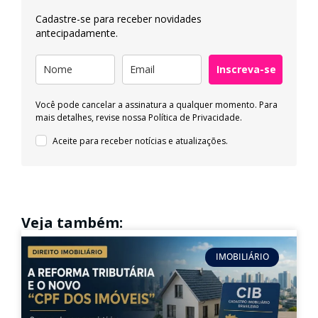
Cadastre-se para receber novidades
antecipadamente.
Inscreva-se
Você pode cancelar a assinatura a qualquer momento. Para
mais detalhes, revise nossa
Política de Privacidade.
Aceite para receber notícias e atualizações.
Veja também:
IMOBILIÁRIO