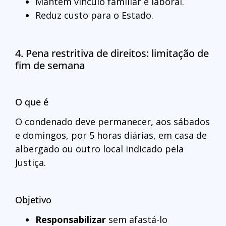
Mantém vínculo familiar e laboral.
Reduz custo para o Estado.
4. Pena restritiva de direitos: limitação de
fim de semana
O que é
O condenado deve permanecer, aos sábados
e domingos, por 5 horas diárias, em casa de
albergado ou outro local indicado pela
Justiça.
Objetivo
Responsabilizar
sem afastá-lo