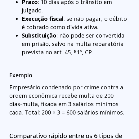
Prazo
: 10 dias após o trânsito em
julgado.
Execução fiscal
: se não pagar, o débito
é cobrado como dívida ativa.
Substituição
: não pode ser convertida
em prisão, salvo na multa reparatória
prevista no art. 45, §1º, CP.
Exemplo
Empresário condenado por crime contra a
ordem econômica recebe multa de 200
dias‑multa, fixada em 3 salários mínimos
cada. Total: 200 × 3 = 600 salários mínimos.
Comparativo rápido entre os 6 tipos de