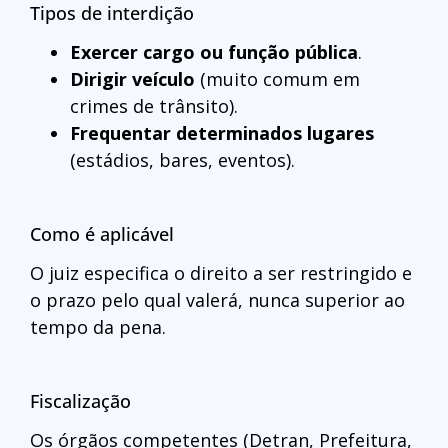
Tipos de interdição
Exercer cargo ou função pública
.
Dirigir veículo
(muito comum em
crimes de trânsito).
Frequentar determinados lugares
(estádios, bares, eventos).
Como é aplicável
O juiz especifica o direito a ser restringido e
o prazo pelo qual valerá, nunca superior ao
tempo da pena.
Fiscalização
Os órgãos competentes (Detran, Prefeitura,