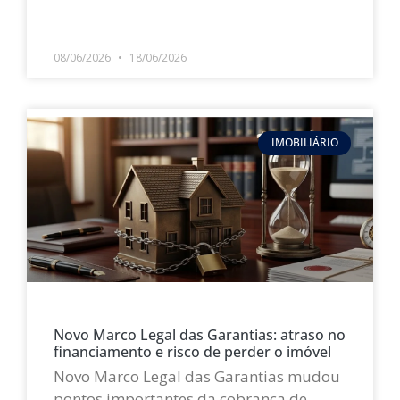
LEIA MAIS »
08/06/2026
18/06/2026
IMOBILIÁRIO
Novo Marco Legal das Garantias: atraso no
financiamento e risco de perder o imóvel
Novo Marco Legal das Garantias mudou
pontos importantes da cobrança de