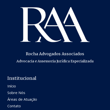
Rocha Advogados Associados
Advocacia e Assessoria Jurídica Especializada
Institucional
Início
Sobre Nós
Áreas de Atuação
Contato