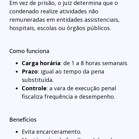
Em vez de prisão, o juiz determina que o
condenado realize atividades não
remuneradas em entidades assistenciais,
hospitais, escolas ou órgãos públicos.
Como funciona
Carga horária
: de 1 a 8 horas semanais.
Prazo
: igual ao tempo da pena
substituída.
Controle
: a vara de execução penal
fiscaliza frequência e desempenho.
Benefícios
Evita encarceramento.