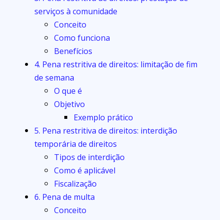
serviços à comunidade
Conceito
Como funciona
Benefícios
4. Pena restritiva de direitos: limitação de fim
de semana
O que é
Objetivo
Exemplo prático
5. Pena restritiva de direitos: interdição
temporária de direitos
Tipos de interdição
Como é aplicável
Fiscalização
6. Pena de multa
Conceito