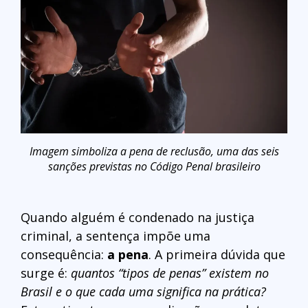
Imagem simboliza a pena de reclusão, uma das seis
sanções previstas no Código Penal brasileiro
Quando alguém é condenado na justiça
criminal, a sentença impõe uma
consequência:
a pena
. A primeira dúvida que
surge é:
quantos “tipos de penas” existem no
Brasil e o que cada uma significa na prática?