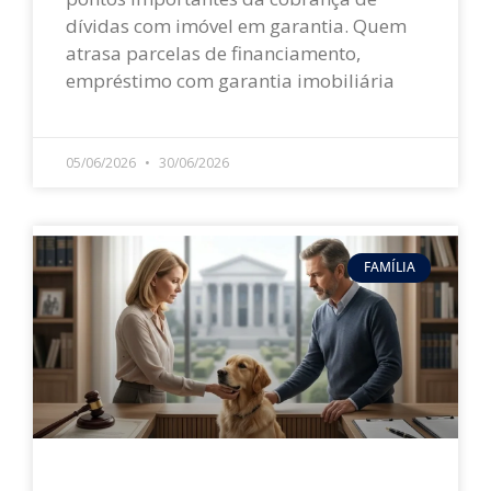
dívidas com imóvel em garantia. Quem
atrasa parcelas de financiamento,
empréstimo com garantia imobiliária
LEIA MAIS »
05/06/2026
30/06/2026
FAMÍLIA