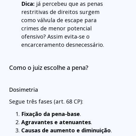
Dica:
já percebeu que as penas
restritivas de direitos surgem
como válvula de escape para
crimes de menor potencial
ofensivo? Assim evita‑se o
encarceramento desnecessário.
Como o juiz escolhe a pena?
Dosimetria
Segue três fases (art. 68 CP):
Fixação da pena-base
.
Agravantes e atenuantes
.
Causas de aumento e diminuição
.