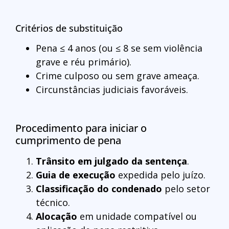
Critérios de substituição
Pena ≤ 4 anos (ou ≤ 8 se sem violência
grave e réu primário).
Crime culposo ou sem grave ameaça.
Circunstâncias judiciais favoráveis.
Procedimento para iniciar o
cumprimento de pena
Trânsito em julgado da sentença
.
Guia de execução
expedida pelo juízo.
Classificação do condenado
pelo setor
técnico.
Alocação
em unidade compatível ou