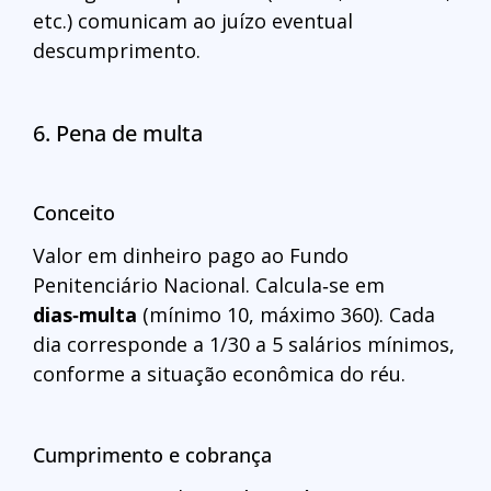
etc.) comunicam ao juízo eventual
descumprimento.
6. Pena de multa
Conceito
Valor em dinheiro pago ao Fundo
Penitenciário Nacional. Calcula‑se em
dias‑multa
(mínimo 10, máximo 360). Cada
dia corresponde a 1/30 a 5 salários mínimos,
conforme a situação econômica do réu.
Cumprimento e cobrança