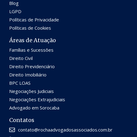
Blog
LGPD
Políticas de Privacidade
Políticas de Cookies
Áreas de Atuação
Famílias e Sucessões
Direito Civil
Direito Previdenciário
Direito Imobiliário
BPC LOAS
Negociações Judiciais
Negociações Extrajudiciais
Advogado em Sorocaba
Contatos
contato@rochaadvogadosassociados.com.br