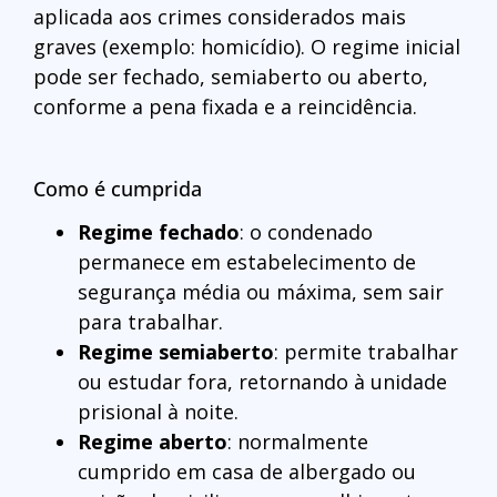
aplicada aos crimes considerados mais
graves (exemplo: homicídio). O regime inicial
pode ser fechado, semiaberto ou aberto,
conforme a pena fixada e a reincidência.
Como é cumprida
Regime fechado
: o condenado
permanece em estabelecimento de
segurança média ou máxima, sem sair
para trabalhar.
Regime semiaberto
: permite trabalhar
ou estudar fora, retornando à unidade
prisional à noite.
Regime aberto
: normalmente
cumprido em casa de albergado ou