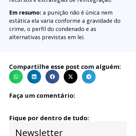
Em resumo:
a punição não é única nem
estática ela varia conforme a gravidade do
crime, o perfil do condenado e as
alternativas previstas em lei.
Compartilhe esse post com alguém:
Faça um comentário:
Fique por dentro de tudo:
Newsletter