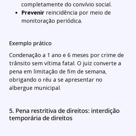
completamente do convívio social.
Prevenir
reincidência por meio de
monitoração periódica.
Exemplo prático
Condenação a 1 ano e 6 meses por crime de
trânsito sem vítima fatal. O juiz converte a
pena em limitação de fim de semana,
obrigando o réu a se apresentar no
albergue municipal.
5. Pena restritiva de direitos: interdição
temporária de direitos