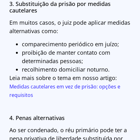
3. Substituição da prisão por medidas
cautelares
Em muitos casos, o juiz pode aplicar medidas
alternativas como:
comparecimento periódico em juízo;
proibição de manter contato com
determinadas pessoas;
recolhimento domiciliar noturno.
Leia mais sobre o tema em nosso artigo:
Medidas cautelares em vez de prisão: opções e
requisitos
4. Penas alternativas
Ao ser condenado, o réu primário pode ter a
pena privativa de liberdade substituída por