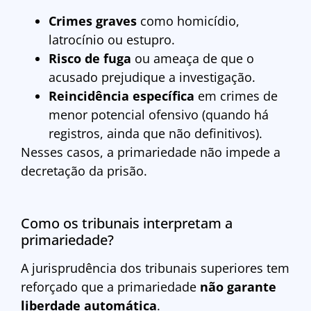
Crimes graves
como homicídio,
latrocínio ou estupro.
Risco de fuga
ou ameaça de que o
acusado prejudique a investigação.
Reincidência específica
em crimes de
menor potencial ofensivo (quando há
registros, ainda que não definitivos).
Nesses casos, a primariedade não impede a
decretação da prisão.
Como os tribunais interpretam a
primariedade?
A jurisprudência dos tribunais superiores tem
reforçado que a primariedade
não garante
liberdade automática
.