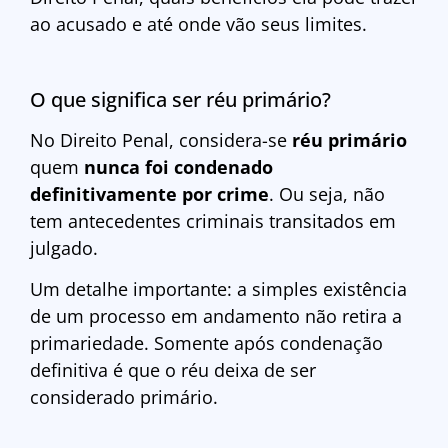
ao acusado e até onde vão seus limites.
O que significa ser réu primário?
No Direito Penal, considera-se
réu primário
quem
nunca foi condenado
definitivamente por crime
. Ou seja, não
tem antecedentes criminais transitados em
julgado.
Um detalhe importante: a simples existência
de um processo em andamento não retira a
primariedade. Somente após condenação
definitiva é que o réu deixa de ser
considerado primário.