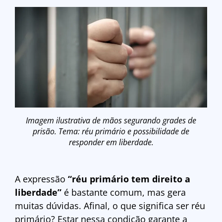
Imagem ilustrativa de mãos segurando grades de
prisão. Tema: réu primário e possibilidade de
responder em liberdade.
A expressão
“réu primário tem direito a
liberdade”
é bastante comum, mas gera
muitas dúvidas. Afinal, o que significa ser réu
primário? Estar nessa condição garante a