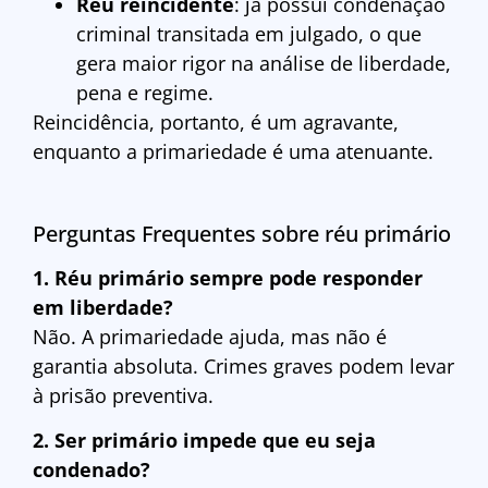
Réu reincidente
: já possui condenação
criminal transitada em julgado, o que
gera maior rigor na análise de liberdade,
pena e regime.
Reincidência, portanto, é um agravante,
enquanto a primariedade é uma atenuante.
Perguntas Frequentes sobre réu primário
1. Réu primário sempre pode responder
em liberdade?
Não. A primariedade ajuda, mas não é
garantia absoluta. Crimes graves podem levar
à prisão preventiva.
2. Ser primário impede que eu seja
condenado?