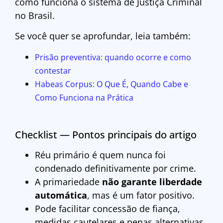
como funciona o sistema de Justiça Criminal
no Brasil.
Se você quer se aprofundar, leia também:
Prisão preventiva: quando ocorre e como
contestar
Habeas Corpus: O Que É, Quando Cabe e
Como Funciona na Prática
Checklist — Pontos principais do artigo
Réu primário é quem nunca foi
condenado definitivamente por crime.
A primariedade
não garante liberdade
automática
, mas é um fator positivo.
Pode facilitar concessão de fiança,
medidas cautelares e penas alternativas.