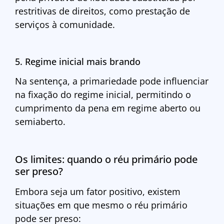
restritivas de direitos, como prestação de
serviços à comunidade.
5. Regime inicial mais brando
Na sentença, a primariedade pode influenciar
na fixação do regime inicial, permitindo o
cumprimento da pena em regime aberto ou
semiaberto.
Os limites: quando o réu primário pode
ser preso?
Embora seja um fator positivo, existem
situações em que mesmo o réu primário
pode ser preso: