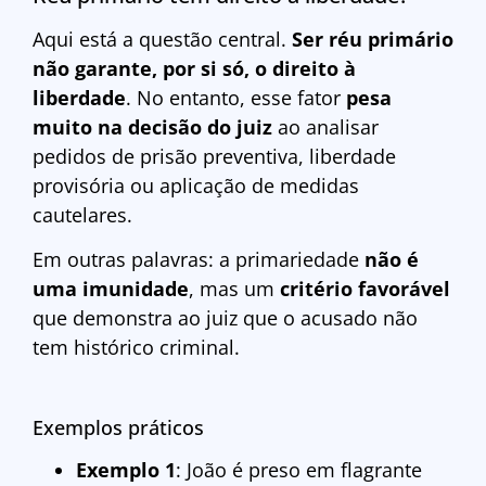
Aqui está a questão central.
Ser réu primário
não garante, por si só, o direito à
liberdade
. No entanto, esse fator
pesa
muito na decisão do juiz
ao analisar
pedidos de prisão preventiva, liberdade
provisória ou aplicação de medidas
cautelares.
Em outras palavras: a primariedade
não é
uma imunidade
, mas um
critério favorável
que demonstra ao juiz que o acusado não
tem histórico criminal.
Exemplos práticos
Exemplo 1
: João é preso em flagrante