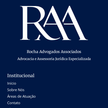
Rocha Advogados Associados
Advocacia e Assessoria Jurídica Especializada
Institucional
Início
Sobre Nós
Áreas de Atuação
Contato