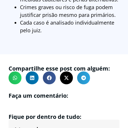
Crimes graves ou risco de fuga podem
justificar prisão mesmo para primários.
Cada caso é analisado individualmente
pelo juiz.
Compartilhe esse post com alguém:
Faça um comentário:
Fique por dentro de tudo: