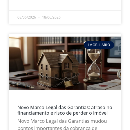
LEIA MAIS »
08/06/2026
18/06/2026
IMOBILIÁRIO
Novo Marco Legal das Garantias: atraso no
financiamento e risco de perder o imóvel
Novo Marco Legal das Garantias mudou
pontos importantes da cobrança de