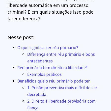
liberdade automática em um processo
criminal? E em quais situações isso pode
fazer diferença?
Nesse post:
O que significa ser réu primário?
Diferença entre réu primário e bons
antecedentes
Réu primário tem direito a liberdade?
Exemplos práticos
Benefícios que o réu primário pode ter
1. Prisão preventiva mais difícil de ser
decretada
2. Direito à liberdade provisória com
fiança