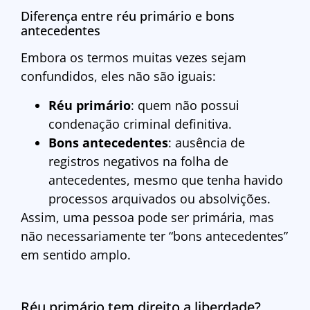
Diferença entre réu primário e bons
antecedentes
Embora os termos muitas vezes sejam
confundidos, eles não são iguais:
Réu primário
: quem não possui
condenação criminal definitiva.
Bons antecedentes
: ausência de
registros negativos na folha de
antecedentes, mesmo que tenha havido
processos arquivados ou absolvições.
Assim, uma pessoa pode ser primária, mas
não necessariamente ter “bons antecedentes”
em sentido amplo.
Réu primário tem direito a liberdade?