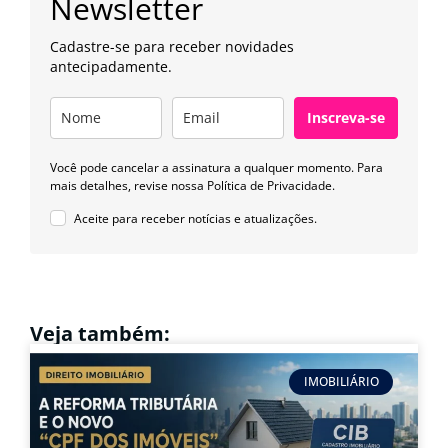
Newsletter
Cadastre-se para receber novidades
antecipadamente.
Inscreva-se
Você pode cancelar a assinatura a qualquer momento. Para
mais detalhes, revise nossa
Política de Privacidade.
Aceite para receber notícias e atualizações.
Veja também:
IMOBILIÁRIO