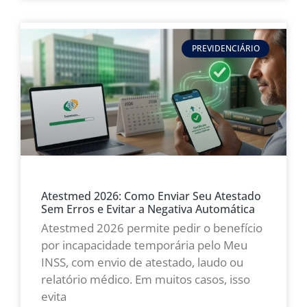
PREVIDENCIÁRIO
Atestmed 2026: Como Enviar Seu Atestado
Sem Erros e Evitar a Negativa Automática
Atestmed 2026 permite pedir o benefício
por incapacidade temporária pelo Meu
INSS, com envio de atestado, laudo ou
relatório médico. Em muitos casos, isso
evita