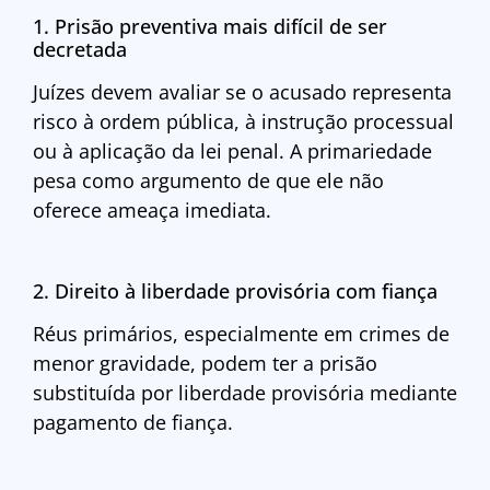
1. Prisão preventiva mais difícil de ser
decretada
Juízes devem avaliar se o acusado representa
risco à ordem pública, à instrução processual
ou à aplicação da lei penal. A primariedade
pesa como argumento de que ele não
oferece ameaça imediata.
2. Direito à liberdade provisória com fiança
Réus primários, especialmente em crimes de
menor gravidade, podem ter a prisão
substituída por liberdade provisória mediante
pagamento de fiança.