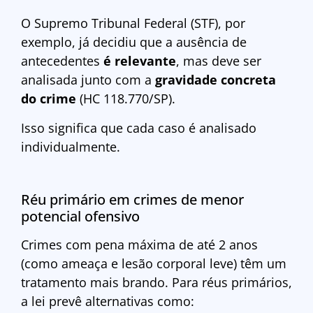
O Supremo Tribunal Federal (STF), por
exemplo, já decidiu que a ausência de
antecedentes
é relevante
, mas deve ser
analisada junto com a
gravidade concreta
do crime
(HC 118.770/SP).
Isso significa que cada caso é analisado
individualmente.
Réu primário em crimes de menor
potencial ofensivo
Crimes com pena máxima de até 2 anos
(como ameaça e lesão corporal leve) têm um
tratamento mais brando. Para réus primários,
a lei prevê alternativas como: