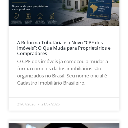
A Reforma Tributária e o Novo “CPF dos
Imóveis”: O Que Muda para Proprietários e
Compradores
O CPF dos imóveis já começou a mudar a
forma como os dados imobiliários são
organizados no Brasil. Seu nome oficial é
Cadastro Imobiliário Brasileiro,
LEIA MAIS »
21/07/2026
21/07/2026