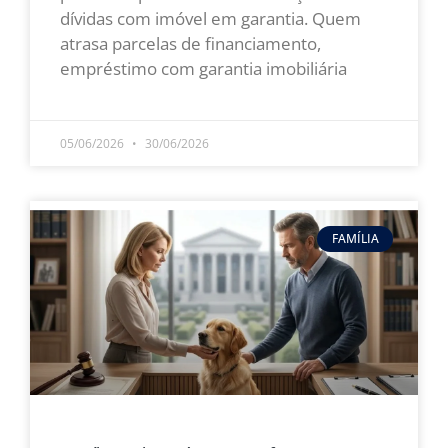
dívidas com imóvel em garantia. Quem
atrasa parcelas de financiamento,
empréstimo com garantia imobiliária
LEIA MAIS »
05/06/2026
30/06/2026
FAMÍLIA