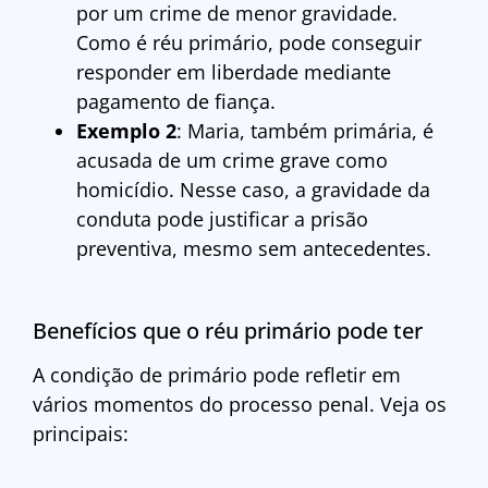
por um crime de menor gravidade.
Como é réu primário, pode conseguir
responder em liberdade mediante
pagamento de fiança.
Exemplo 2
: Maria, também primária, é
acusada de um crime grave como
homicídio. Nesse caso, a gravidade da
conduta pode justificar a prisão
preventiva, mesmo sem antecedentes.
Benefícios que o réu primário pode ter
A condição de primário pode refletir em
vários momentos do processo penal. Veja os
principais: