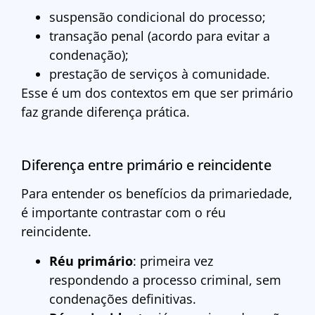
suspensão condicional do processo;
transação penal (acordo para evitar a
condenação);
prestação de serviços à comunidade.
Esse é um dos contextos em que ser primário
faz grande diferença prática.
Diferença entre primário e reincidente
Para entender os benefícios da primariedade,
é importante contrastar com o réu
reincidente.
Réu primário
: primeira vez
respondendo a processo criminal, sem
condenações definitivas.