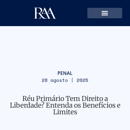
PENAL
28 agosto | 2025
Réu Primário Tem Direito a
Liberdade? Entenda os Benefícios e
Limites