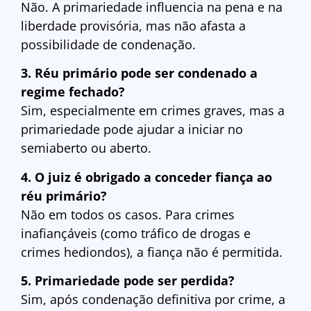
Não. A primariedade influencia na pena e na
liberdade provisória, mas não afasta a
possibilidade de condenação.
3. Réu primário pode ser condenado a
regime fechado?
Sim, especialmente em crimes graves, mas a
primariedade pode ajudar a iniciar no
semiaberto ou aberto.
4. O juiz é obrigado a conceder fiança ao
réu primário?
Não em todos os casos. Para crimes
inafiançáveis (como tráfico de drogas e
crimes hediondos), a fiança não é permitida.
5. Primariedade pode ser perdida?
Sim, após condenação definitiva por crime, a