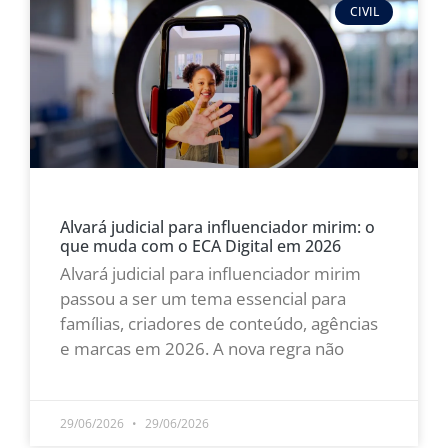
CIVIL
Alvará judicial para influenciador mirim: o
que muda com o ECA Digital em 2026
Alvará judicial para influenciador mirim
passou a ser um tema essencial para
famílias, criadores de conteúdo, agências
e marcas em 2026. A nova regra não
LEIA MAIS »
29/06/2026
29/06/2026