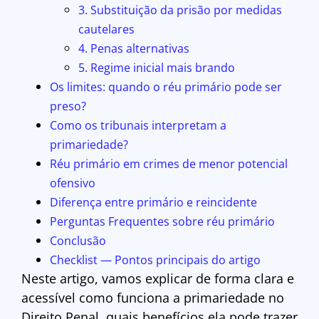
3. Substituição da prisão por medidas
cautelares
4. Penas alternativas
5. Regime inicial mais brando
Os limites: quando o réu primário pode ser
preso?
Como os tribunais interpretam a
primariedade?
Réu primário em crimes de menor potencial
ofensivo
Diferença entre primário e reincidente
Perguntas Frequentes sobre réu primário
Conclusão
Checklist — Pontos principais do artigo
Neste artigo, vamos explicar de forma clara e
acessível como funciona a primariedade no
Direito Penal, quais benefícios ela pode trazer