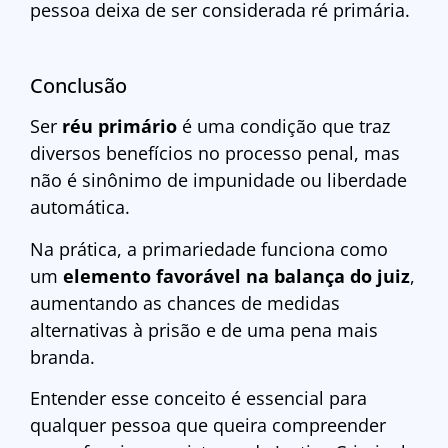
pessoa deixa de ser considerada ré primária.
Conclusão
Ser
réu primário
é uma condição que traz
diversos benefícios no processo penal, mas
não é sinônimo de impunidade ou liberdade
automática.
Na prática, a primariedade funciona como
um
elemento favorável na balança do juiz
,
aumentando as chances de medidas
alternativas à prisão e de uma pena mais
branda.
Entender esse conceito é essencial para
qualquer pessoa que queira compreender