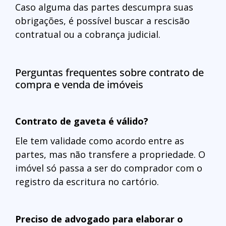
Caso alguma das partes descumpra suas
obrigações, é possível buscar a rescisão
contratual ou a cobrança judicial.
Perguntas frequentes sobre contrato de
compra e venda de imóveis
Contrato de gaveta é válido?
Ele tem validade como acordo entre as
partes, mas não transfere a propriedade. O
imóvel só passa a ser do comprador com o
registro da escritura no cartório.
Preciso de advogado para elaborar o