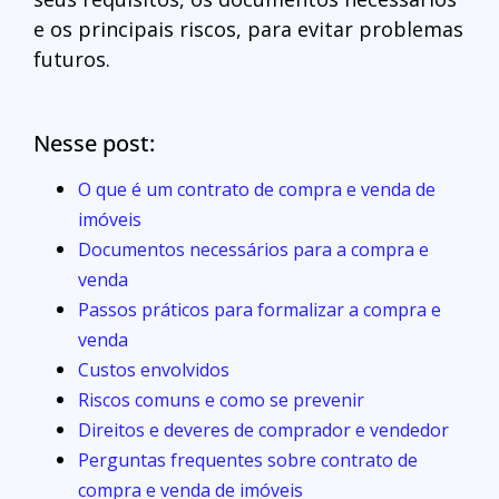
e os principais riscos, para evitar problemas
futuros.
Nesse post:
O que é um contrato de compra e venda de
imóveis
Documentos necessários para a compra e
venda
Passos práticos para formalizar a compra e
venda
Custos envolvidos
Riscos comuns e como se prevenir
Direitos e deveres de comprador e vendedor
Perguntas frequentes sobre contrato de
compra e venda de imóveis