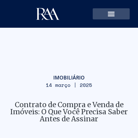
IMOBILIÁRIO
14 março | 2025
Contrato de Compra e Venda de
Imóveis: O Que Você Precisa Saber
Antes de Assinar