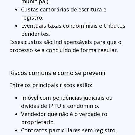
municipal).
Custas cartorárias de escritura e
registro.
Eventuais taxas condominiais e tributos
pendentes.
Esses custos são indispensáveis para que o
processo seja concluído de forma regular.
Riscos comuns e como se prevenir
Entre os principais riscos estão:
Imóvel com pendências judiciais ou
dívidas de IPTU e condomínio.
Vendedor que não é o verdadeiro
proprietário.
Contratos particulares sem registro,