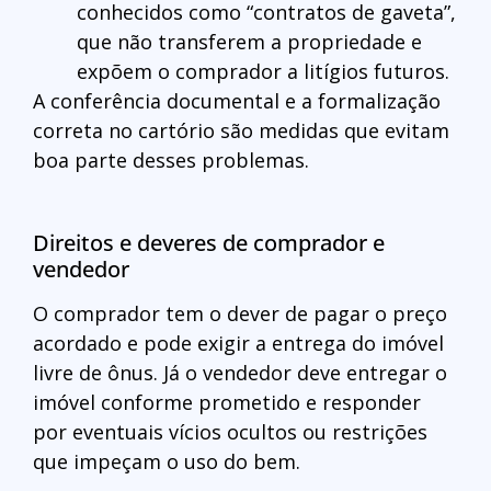
conhecidos como “contratos de gaveta”,
que não transferem a propriedade e
expõem o comprador a litígios futuros.
A conferência documental e a formalização
correta no cartório são medidas que evitam
boa parte desses problemas.
Direitos e deveres de comprador e
vendedor
O comprador tem o dever de pagar o preço
acordado e pode exigir a entrega do imóvel
livre de ônus. Já o vendedor deve entregar o
imóvel conforme prometido e responder
por eventuais vícios ocultos ou restrições
que impeçam o uso do bem.