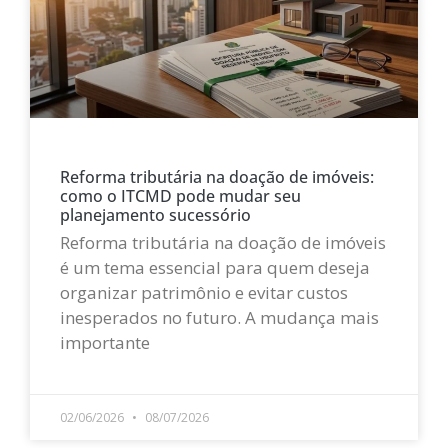
Reforma tributária na doação de imóveis:
como o ITCMD pode mudar seu
planejamento sucessório
Reforma tributária na doação de imóveis
é um tema essencial para quem deseja
organizar patrimônio e evitar custos
inesperados no futuro. A mudança mais
importante
LEIA MAIS »
02/06/2026
08/07/2026