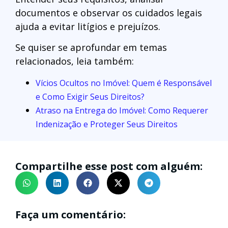
documentos e observar os cuidados legais
ajuda a evitar litígios e prejuízos.
Se quiser se aprofundar em temas
relacionados, leia também:
Vícios Ocultos no Imóvel: Quem é Responsável
e Como Exigir Seus Direitos?
Atraso na Entrega do Imóvel: Como Requerer
Indenização e Proteger Seus Direitos
Compartilhe esse post com alguém:
Faça um comentário: