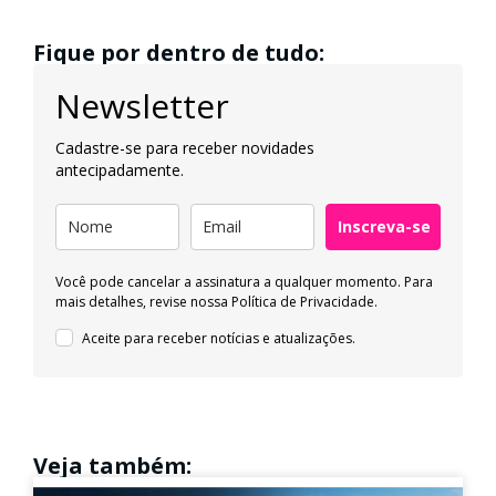
Fique por dentro de tudo:
Newsletter
Cadastre-se para receber novidades
antecipadamente.
Inscreva-se
Você pode cancelar a assinatura a qualquer momento. Para
mais detalhes, revise nossa
Política de Privacidade.
Aceite para receber notícias e atualizações.
Veja também: