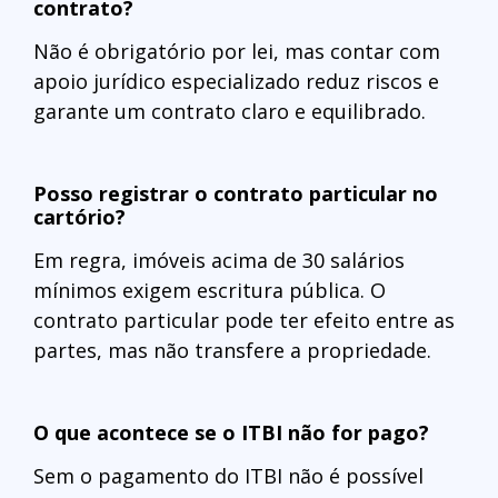
contrato?
Não é obrigatório por lei, mas contar com
apoio jurídico especializado reduz riscos e
garante um contrato claro e equilibrado.
Posso registrar o contrato particular no
cartório?
Em regra, imóveis acima de 30 salários
mínimos exigem escritura pública. O
contrato particular pode ter efeito entre as
partes, mas não transfere a propriedade.
O que acontece se o ITBI não for pago?
Sem o pagamento do ITBI não é possível