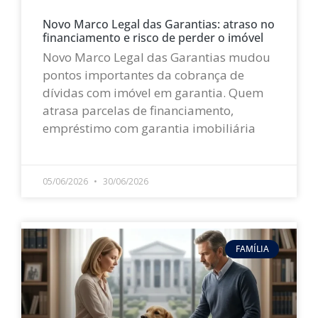
Novo Marco Legal das Garantias: atraso no
financiamento e risco de perder o imóvel
Novo Marco Legal das Garantias mudou
pontos importantes da cobrança de
dívidas com imóvel em garantia. Quem
atrasa parcelas de financiamento,
empréstimo com garantia imobiliária
LEIA MAIS »
05/06/2026
30/06/2026
FAMÍLIA