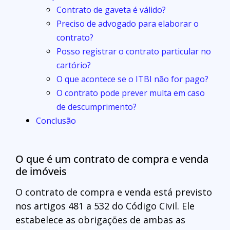
Contrato de gaveta é válido?
Preciso de advogado para elaborar o
contrato?
Posso registrar o contrato particular no
cartório?
O que acontece se o ITBI não for pago?
O contrato pode prever multa em caso
de descumprimento?
Conclusão
O que é um contrato de compra e venda
de imóveis
O contrato de compra e venda está previsto
nos artigos 481 a 532 do Código Civil. Ele
estabelece as obrigações de ambas as