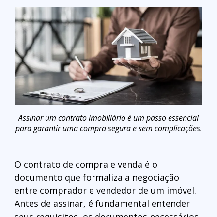
Assinar um contrato imobiliário é um passo essencial
para garantir uma compra segura e sem complicações.
O contrato de compra e venda é o
documento que formaliza a negociação
entre comprador e vendedor de um imóvel.
Antes de assinar, é fundamental entender
seus requisitos, os documentos necessários