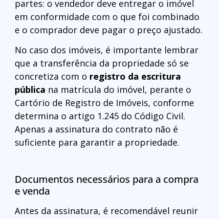
partes: o vendedor deve entregar o imóvel
em conformidade com o que foi combinado
e o comprador deve pagar o preço ajustado.
No caso dos imóveis, é importante lembrar
que a transferência da propriedade só se
concretiza com o
registro da escritura
pública
na matrícula do imóvel, perante o
Cartório de Registro de Imóveis, conforme
determina o artigo 1.245 do Código Civil.
Apenas a assinatura do contrato não é
suficiente para garantir a propriedade.
Documentos necessários para a compra
e venda
Antes da assinatura, é recomendável reunir