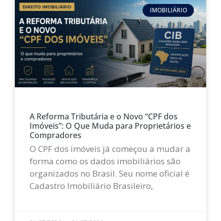
IMOBILIÁRIO
A Reforma Tributária e o Novo “CPF dos
Imóveis”: O Que Muda para Proprietários e
Compradores
O CPF dos imóveis já começou a mudar a
forma como os dados imobiliários são
organizados no Brasil. Seu nome oficial é
Cadastro Imobiliário Brasileiro,
LEIA MAIS »