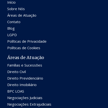
Início
Sobre Nós
Áreas de Atuação
Contato
Blog
LGPD
Políticas de Privacidade
Políticas de Cookies
Áreas de Atuação
Famílias e Sucessões
Direito Civil
Direito Previdenciário
Direito Imobiliário
BPC LOAS
Negociações Judiciais
Negociações Extrajudiciais