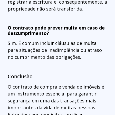
registrar a escritura e, consequentemente, a
propriedade não será transferida.
O contrato pode prever multa em caso de
descumprimento?
Sim. É comum incluir cláusulas de multa
para situações de inadimplência ou atraso
no cumprimento das obrigações.
Conclusão
O contrato de compra e venda de imóveis é
um instrumento essencial para garantir
segurança em uma das transações mais
importantes da vida de muitas pessoas.
Entender seus requisitos, analisar