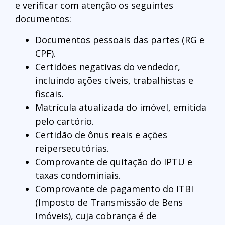
e verificar com atenção os seguintes
documentos:
Documentos pessoais das partes (RG e
CPF).
Certidões negativas do vendedor,
incluindo ações cíveis, trabalhistas e
fiscais.
Matrícula atualizada do imóvel, emitida
pelo cartório.
Certidão de ônus reais e ações
reipersecutórias.
Comprovante de quitação do IPTU e
taxas condominiais.
Comprovante de pagamento do ITBI
(Imposto de Transmissão de Bens
Imóveis), cuja cobrança é de