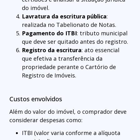
do imóvel.
Lavratura da escritura pública
:
realizada no Tabelionato de Notas.
Pagamento do ITBI
: tributo municipal
que deve ser quitado antes do registro.
Registro da escritura
: ato essencial
que efetiva a transferência da
propriedade perante o Cartório de
Registro de Imóveis.
Custos envolvidos
Além do valor do imóvel, o comprador deve
considerar despesas como:
ITBI (valor varia conforme a alíquota