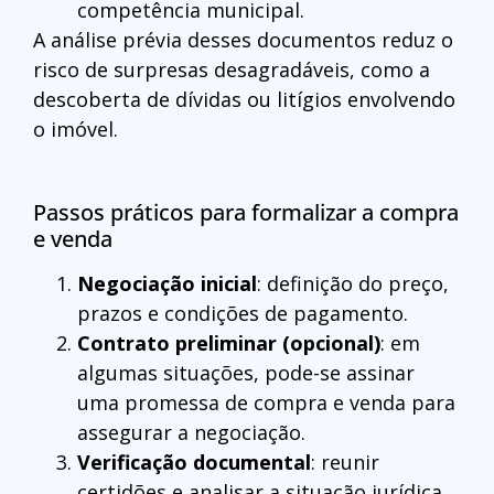
competência municipal.
A análise prévia desses documentos reduz o
risco de surpresas desagradáveis, como a
descoberta de dívidas ou litígios envolvendo
o imóvel.
Passos práticos para formalizar a compra
e venda
Negociação inicial
: definição do preço,
prazos e condições de pagamento.
Contrato preliminar (opcional)
: em
algumas situações, pode-se assinar
uma promessa de compra e venda para
assegurar a negociação.
Verificação documental
: reunir
certidões e analisar a situação jurídica