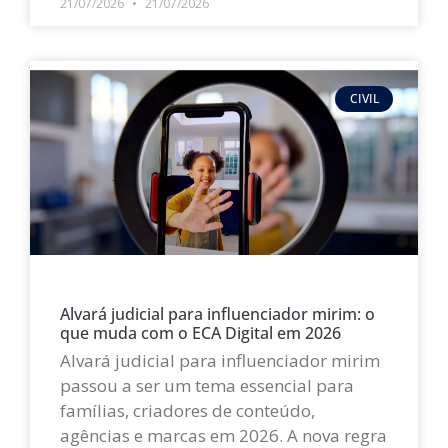
21/07/2026
21/07/2026
CIVIL
Alvará judicial para influenciador mirim: o
que muda com o ECA Digital em 2026
Alvará judicial para influenciador mirim
passou a ser um tema essencial para
famílias, criadores de conteúdo,
agências e marcas em 2026. A nova regra